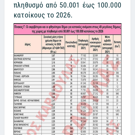
πληθυσμό από 50.001 έως 100.000
κατοίκους το 2026.