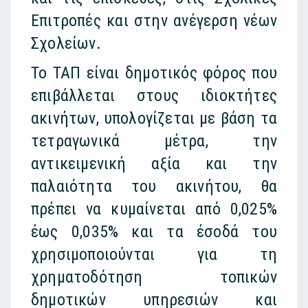
Επιτροπές και στην ανέγερση νέων
Σχολείων.
Το ΤΑΠ είναι δημοτικός φόρος που
επιβάλλεται στους ιδιοκτήτες
ακινήτων, υπολογίζεται με βάση τα
τετραγωνικά μέτρα, την
αντικειμενική αξία και την
παλαιότητα του ακινήτου, θα
πρέπει να κυμαίνεται από 0,025%
έως 0,035% και τα έσοδά του
χρησιμοποιούνται για τη
χρηματοδότηση τοπικών
δημοτικών υπηρεσιών και