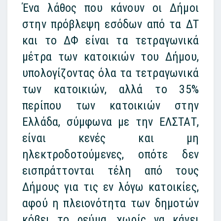
Ένα λάθος που κάνουν οι Δήμοι
στην πρόβλεψη εσόδων από τα ΔΤ
και το ΔΦ είναι τα τετραγωνικά
μέτρα των κατοικιών του Δήμου,
υπολογίζοντας όλα τα τετραγωνικά
των κατοικιών, αλλά το 35%
περίπου των κατοικιών στην
Ελλάδα, σύμφωνα με την ΕΛΣΤΑΤ,
είναι κενές και μη
ηλεκτροδοτούμενες, οπότε δεν
εισπράττονται τέλη από τους
Δήμους για τις εν λόγω κατοικίες,
αφού η πλειονότητα των δημοτών
κόβει το ρεύμα, χωρίς να κάνει