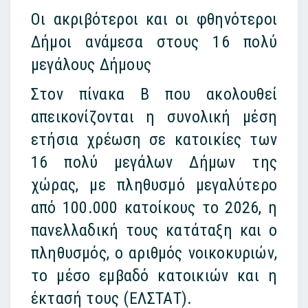
Οι ακριβότεροι και οι φθηνότεροι
Δήμοι ανάμεσα στους 16 πολύ
μεγάλους Δήμους
Στον πίνακα Β που ακολουθεί
απεικονίζονται η συνολική μέση
ετήσια χρέωση σε κατοικίες των
16 πολύ μεγάλων Δήμων της
χώρας, με πληθυσμό μεγαλύτερο
από 100.000 κατοίκους το 2026, η
πανελλαδική τους κατάταξη και ο
πληθυσμός, ο αριθμός νοικοκυριών,
το μέσο εμβαδό κατοικιών και η
έκτασή τους (ΕΛΣΤΑΤ).