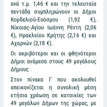
ανά τ.μ. 1,46 € και την τελευταία
πεντάδα συμπληρώνουν οι Δήμοι
Κορδελιού-Ευόσμου (1,92 €),
Νίκαιας-Αγίου Ιωάννη Ρέντη (2,06
€), Ηρακλείου Κρήτης (2,16 €) και
Αχαρνών (2,18 €).
Οι ακριβότεροι και οι φθηνότεροι
Δήμοι ανάμεσα στους 49 μεγάλους
Δήμους
Στον πίνακα Γ που ακολουθεί
απεικονίζεται η συνολική μέση
ετήσια χρέωση σε κατοικίες των
49 μεγάλων Δήμων της χώρας, με