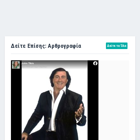
Δείτε Επίσης: Αρθρογραφία
Δείτε τα Όλα