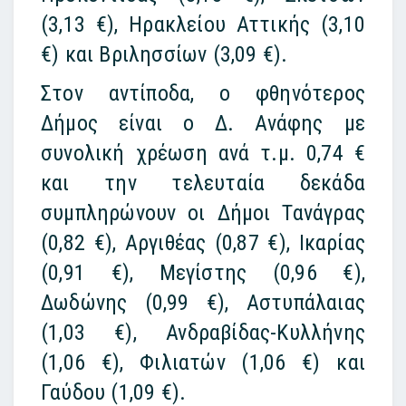
(3,13 €), Ηρακλείου Αττικής (3,10
€) και Βριλησσίων (3,09 €).
Στον αντίποδα, ο φθηνότερος
Δήμος είναι ο Δ. Ανάφης με
συνολική χρέωση ανά τ.μ. 0,74 €
και την τελευταία δεκάδα
συμπληρώνουν οι Δήμοι Τανάγρας
(0,82 €), Αργιθέας (0,87 €), Ικαρίας
(0,91 €), Μεγίστης (0,96 €),
Δωδώνης (0,99 €), Αστυπάλαιας
(1,03 €), Ανδραβίδας-Κυλλήνης
(1,06 €), Φιλιατών (1,06 €) και
Γαύδου (1,09 €).