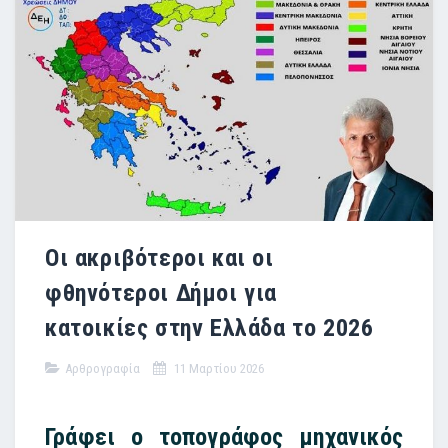
Οι ακριβότεροι και οι
φθηνότεροι Δήμοι για
κατοικίες στην Ελλάδα το 2026
Αρθρογραφία
11 Μαρτίου 2026
Γράφει ο τοπογράφος μηχανικός