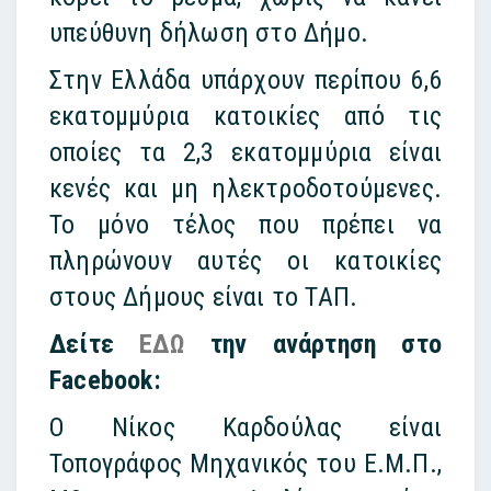
υπεύθυνη δήλωση στο Δήμο.
Στην Ελλάδα υπάρχουν περίπου 6,6
εκατομμύρια κατοικίες από τις
οποίες τα 2,3 εκατομμύρια είναι
κενές και μη ηλεκτροδοτούμενες.
Το μόνο τέλος που πρέπει να
πληρώνουν αυτές οι κατοικίες
στους Δήμους είναι το ΤΑΠ.
Δείτε
ΕΔΩ
την ανάρτηση στο
Facebook:
Ο Νίκος Καρδούλας είναι
Τοπογράφος Μηχανικός του Ε.Μ.Π.,