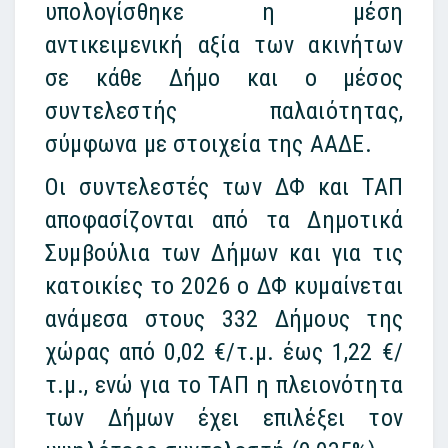
υπολογίσθηκε η μέση
αντικειμενική αξία των ακινήτων
σε κάθε Δήμο και ο μέσος
συντελεστής παλαιότητας,
σύμφωνα με στοιχεία της ΑΑΔΕ.
Οι συντελεστές των ΔΦ και ΤΑΠ
αποφασίζονται από τα Δημοτικά
Συμβούλια των Δήμων και για τις
κατοικίες το 2026 ο ΔΦ κυμαίνεται
ανάμεσα στους 332 Δήμους της
χώρας από 0,02 €/τ.μ. έως 1,22 €/
τ.μ., ενώ για το ΤΑΠ η πλειονότητα
των Δήμων έχει επιλέξει τον