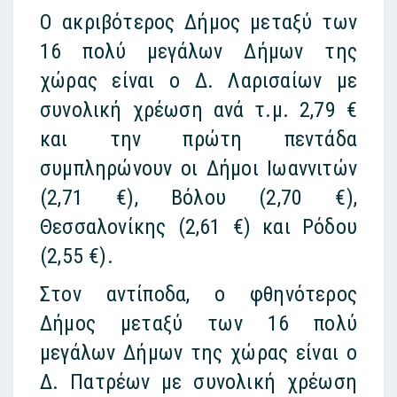
Ο ακριβότερος Δήμος μεταξύ των
16 πολύ μεγάλων Δήμων της
χώρας είναι ο Δ. Λαρισαίων με
συνολική χρέωση ανά τ.μ. 2,79 €
και την πρώτη πεντάδα
συμπληρώνουν οι Δήμοι Ιωαννιτών
(2,71 €), Βόλου (2,70 €),
Θεσσαλονίκης (2,61 €) και Ρόδου
(2,55 €).
Στον αντίποδα, ο φθηνότερος
Δήμος μεταξύ των 16 πολύ
μεγάλων Δήμων της χώρας είναι ο
Δ. Πατρέων με συνολική χρέωση