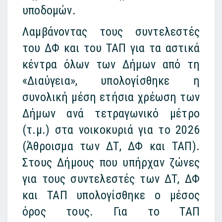
υποδομών.
Λαμβάνοντας τους συντελεστές
του ΔΦ και του ΤΑΠ για τα αστικά
κέντρα όλων των Δήμων από τη
«Διαύγεια», υπολογίσθηκε η
συνολική μέση ετήσια χρέωση των
Δήμων ανά τετραγωνικό μέτρο
(τ.μ.) στα νοικοκυριά για το 2026
(Άθροισμα των ΔΤ, ΔΦ και ΤΑΠ).
Στους Δήμους που υπήρχαν ζώνες
για τους συντελεστές των ΔΤ, ΔΦ
και ΤΑΠ υπολογίσθηκε ο μέσος
όρος τους. Για το ΤΑΠ