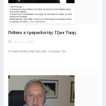
Πέθανε ο τραγουδιστής Τζων Τίκης
24 Ιουλίου 2026
Η συγκινητική ανάρτηση από τις κόρες του