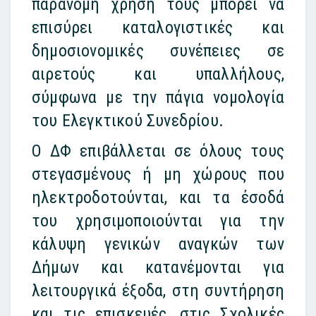
παράνομη χρήση τους μπορεί να
επισύρει καταλογιστικές και
δημοσιονομικές συνέπειες σε
αιρετούς και υπαλλήλους,
σύμφωνα με την πάγια νομολογία
του Ελεγκτικού Συνεδρίου.
Ο ΔΦ επιβάλλεται σε όλους τους
στεγασμένους ή μη χώρους που
ηλεκτροδοτούνται, και τα έσοδά
του χρησιμοποιούνται για την
κάλυψη γενικών αναγκών των
Δήμων και κατανέμονται για
λειτουργικά έξοδα, στη συντήρηση
και τις επισκευές, στις Σχολικές