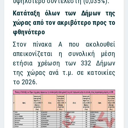
υψηλότερο συντελεστή (0,035%).
Κατάταξη όλων των Δήμων της
χώρας από τον ακριβότερο προς το
φθηνότερο
Στον πίνακα Α που ακολουθεί
απεικονίζεται η συνολική μέση
ετήσια χρέωση των 332 Δήμων
της χώρας ανά τ.μ. σε κατοικίες
το 2026.