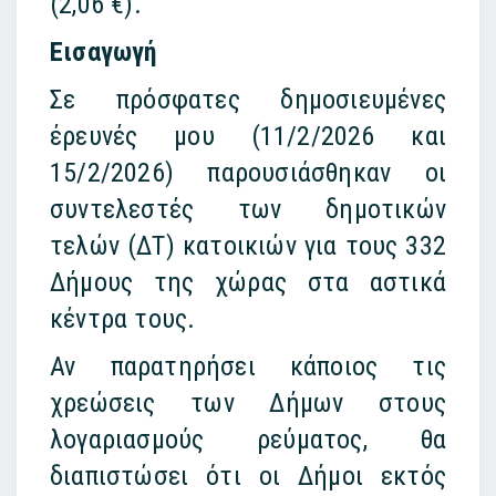
(2,06 €).
Εισαγωγή
Σε πρόσφατες δημοσιευμένες
έρευνές μου (11/2/2026 και
15/2/2026) παρουσιάσθηκαν οι
συντελεστές των δημοτικών
τελών (ΔΤ) κατοικιών για τους 332
Δήμους της χώρας στα αστικά
κέντρα τους.
Αν παρατηρήσει κάποιος τις
χρεώσεις των Δήμων στους
λογαριασμούς ρεύματος, θα
διαπιστώσει ότι οι Δήμοι εκτός