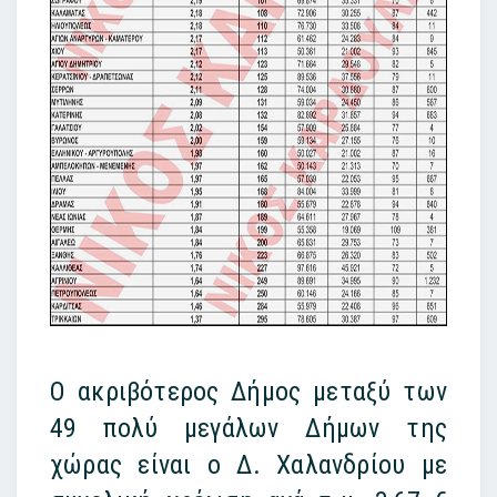
Ο ακριβότερος Δήμος μεταξύ των
49 πολύ μεγάλων Δήμων της
χώρας είναι ο Δ. Χαλανδρίου με