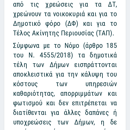
από τις χρεώσεις για τα ΔΤ,
χρεώνουν τα νοικοκυριά και για το
Δημοτικό φόρο (ΔΦ) και για το
Τέλος Ακίνητης Περιουσίας (ΤΑΠ).
Σύμφωνα με το Νόμο (άρθρο 185
του Ν. 4555/2018) τα δημοτικά
τέλη των Δήμων εισπράττονται
αποκλειστικά για την κάλυψη του
κόστους των υπηρεσιών
καθαριότητας, απορριμμάτων και
φωτισμού και δεν επιτρέπεται να
διατίθενται για άλλες δαπάνες ή
υποχρεώσεις των Δήμων, η δε