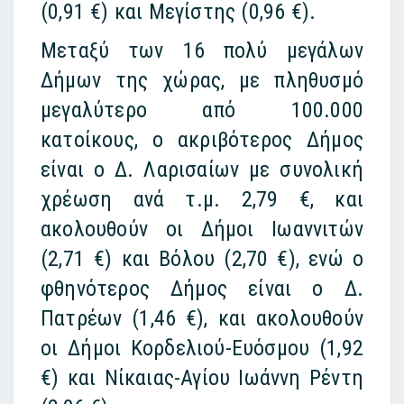
(0,91 €) και Μεγίστης (0,96 €).
Μεταξύ των 16 πολύ μεγάλων
Δήμων της χώρας, με πληθυσμό
μεγαλύτερο από 100.000
κατοίκους, ο ακριβότερος Δήμος
είναι ο Δ. Λαρισαίων με συνολική
χρέωση ανά τ.μ. 2,79 €, και
ακολουθούν οι Δήμοι Ιωαννιτών
(2,71 €) και Βόλου (2,70 €), ενώ ο
φθηνότερος Δήμος είναι ο Δ.
Πατρέων (1,46 €), και ακολουθούν
οι Δήμοι Κορδελιού-Ευόσμου (1,92
€) και Νίκαιας-Αγίου Ιωάννη Ρέντη