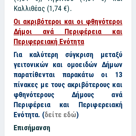
Καλλιθέας (1,74 €).
Οι ακριβότεροι και οι φθηνότεροι
Δήμοι ανά Περιφέρεια και
Περιφερειακή Ενότητα
Για καλύτερη σύγκριση μεταξύ
γειτονικών και ομοειδών Δήμων
παρατίθενται παρακάτω οι 13
πίνακες με τους ακριβότερους και
φθηνότερους Δήμους ανά
Περιφέρεια και Περιφερειακή
Ενότητα. (
δείτε εδώ
)
Επισήμανση