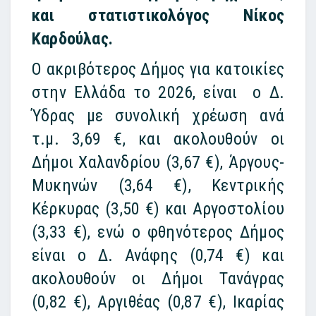
και στατιστικολόγος Νίκος
Καρδούλας.
Ο ακριβότερος Δήμος για κατοικίες
στην Ελλάδα το 2026, είναι ο Δ.
Ύδρας με συνολική χρέωση ανά
τ.μ. 3,69 €, και ακολουθούν οι
Δήμοι Χαλανδρίου (3,67 €), Άργους-
Μυκηνών (3,64 €), Κεντρικής
Κέρκυρας (3,50 €) και Αργοστολίου
(3,33 €), ενώ ο φθηνότερος Δήμος
είναι ο Δ. Ανάφης (0,74 €) και
ακολουθούν οι Δήμοι Τανάγρας
(0,82 €), Αργιθέας (0,87 €), Ικαρίας