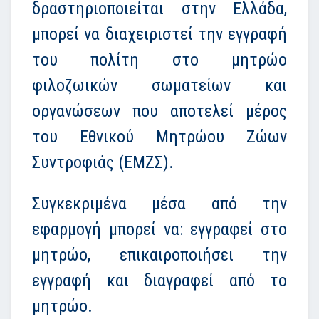
δραστηριοποιείται στην Ελλάδα,
μπορεί να διαχειριστεί την εγγραφή
του πολίτη στο μητρώο
φιλοζωικών σωματείων και
οργανώσεων που αποτελεί μέρος
του Εθνικού Μητρώου Ζώων
Συντροφιάς (ΕΜΖΣ).
Συγκεκριμένα μέσα από την
εφαρμογή μπορεί να: εγγραφεί στο
μητρώο, επικαιροποιήσει την
εγγραφή και διαγραφεί από το
μητρώο.