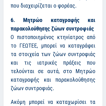
που διαχειρίζεται ο φορέας.
6. Μητρώο καταγραφής και
παρακολούθησης ζώων συντροφιάς
Ο πιστοποιημένος κτηνίατρος από
το ΓΕΩΤΕΕ, μπορεί να καταγράφει
τα στοιχεία των ζώων συντροφιάς
και τις ιατρικές πράξεις που
τελούνται σε αυτά, στο Μητρώο
καταγραφής και παρακολούθησης
ζώων συντροφιάς.
Ακόμη μπορεί να καταχωρίσει τα