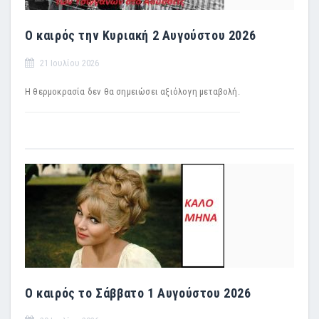
Ο καιρός την Κυριακή 2 Αυγούστου 2026
21 Ιουλίου 2026
Η θερμοκρασία δεν θα σημειώσει αξιόλογη μεταβολή.
Ο καιρός το Σάββατο 1 Αυγούστου 2026