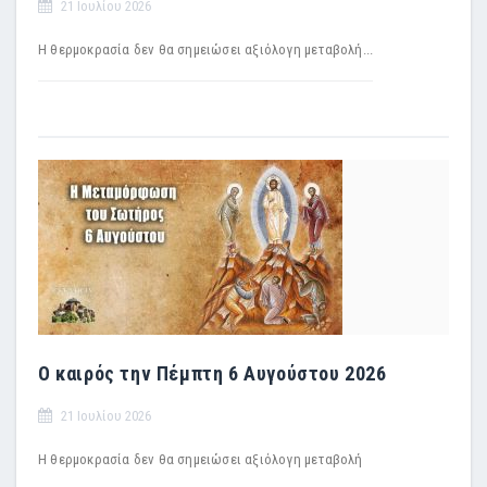
21 Ιουλίου 2026
Η θερμοκρασία δεν θα σημειώσει αξιόλογη μεταβολή...
Ο καιρός την Πέμπτη 6 Αυγούστου 2026
21 Ιουλίου 2026
H θερμοκρασία δεν θα σημειώσει αξιόλογη μεταβολή