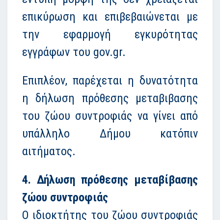
επικύρωση και επιβεβαιώνεται με
την εφαρμογή εγκυρότητας
εγγράφων του gov.gr.
Επιπλέον, παρέχεται η δυνατότητα
η δήλωση πρόθεσης μεταβιβασης
του ζώου συντροφιάς να γίνει από
υπάλληλο Δήμου κατόπιν
αιτήματος.
4. Δήλωση πρόθεσης μεταβίβασης
ζώου συντροφιάς
Ο ιδιοκτήτης του ζώου συντροφιάς