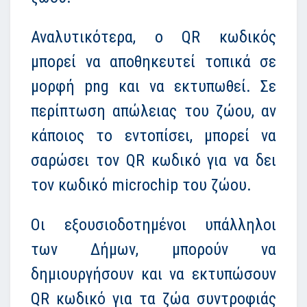
Αναλυτικότερα, ο QR κωδικός
μπορεί να αποθηκευτεί τοπικά σε
μορφή png και να εκτυπωθεί. Σε
περίπτωση απώλειας του ζώου, αν
κάποιος το εντοπίσει, μπορεί να
σαρώσει τον QR κωδικό για να δει
τον κωδικό microchip του ζώου.
Οι εξουσιοδοτημένοι υπάλληλοι
των Δήμων, μπορούν να
δημιουργήσουν και να εκτυπώσουν
QR κωδικό για τα ζώα συντροφιάς