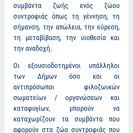
συμβάντα ζωής ενός ζώου
συντροφιάς όπως τη γέννηση, τη
σήμανση, την απώλεια, την εύρεση,
τη μεταβίβαση, την υιοθεσία και
την αναδοχή.
Οι εξουσιοδοτημένοι υπάλληλοι
των Δήμων όσο και οι
αντιπρόσωποι φιλοζωικών
σωματείων / οργανώσεων και
καταφυγίων, μπορούν να
καταχωρίζουν τα συμβάντα που
αφορούν στα ζώα συντροφιάς που