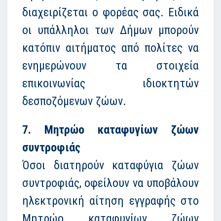
διαχειρίζεται ο φορέας σας. Ειδικά
οι υπάλληλοι των Δήμων μπορούν
κατόπιν αιτήματος από πολίτες να
ενημερώνουν τα στοιχεία
επικοινωνίας ιδιοκτητών
δεσποζόμενων ζώων.
7. Μητρώο καταφυγίων ζώων
συντροφιάς
Όσοι διατηρούν καταφύγια ζώων
συντροφιάς, οφείλουν να υποβάλουν
ηλεκτρονική αίτηση εγγραφής στο
Μητρώο καταφυγίων ζώων