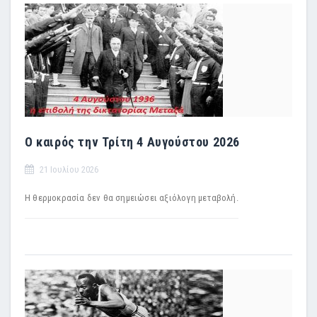
Ο καιρός την Τρίτη 4 Αυγούστου 2026
21 Ιουλίου 2026
Η θερμοκρασία δεν θα σημειώσει αξιόλογη μεταβολή.