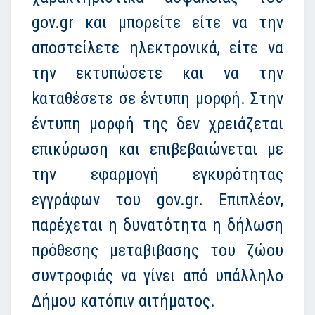
gov.gr και μπορείτε είτε να την
αποστείλετε ηλεκτρονικά, είτε να
την εκτυπώσετε και να την
kαταθέσετε σε έντυπη μορφή. Στην
έντυπη μορφή της δεν χρειάζεται
επικύρωση και επιβεβαιώνεται με
την εφαρμογή εγκυρότητας
εγγράφων του gov.gr. Επιπλέον,
παρέχεται η δυνατότητα η δήλωση
πρόθεσης μεταβιβασης του ζώου
συντροφιάς να γίνει από υπάλληλο
Δήμου κατόπιν αιτήματος.