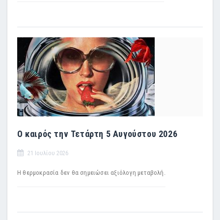
Ο καιρός την Τετάρτη 5 Αυγούστου 2026
21 Ιουλίου 2026
Η θερμοκρασία δεν θα σημειώσει αξιόλογη μεταβολή.