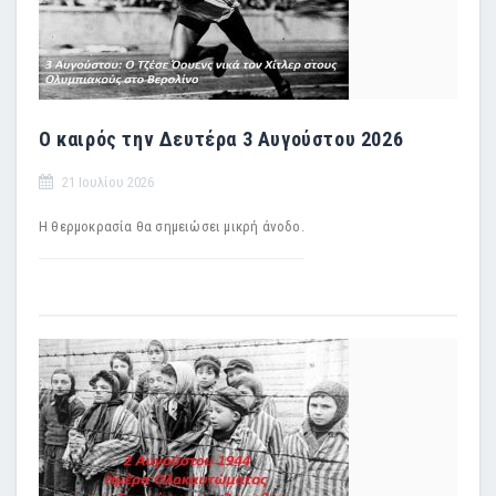
Ο καιρός την Δευτέρα 3 Αυγούστου 2026
21 Ιουλίου 2026
Η θερμοκρασία θα σημειώσει μικρή άνοδο.