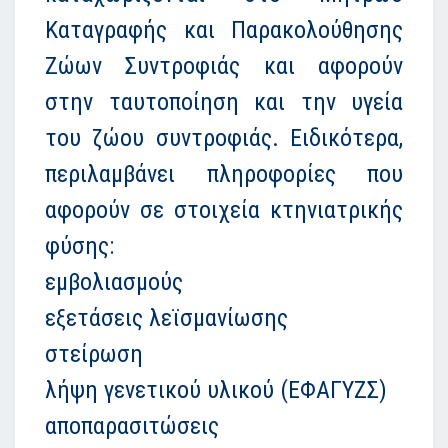
Καταγραφής και Παρακολούθησης
Ζώων Συντροφιάς και αφορούν
στην ταυτοποίηση και την υγεία
του ζώου συντροφιάς. Ειδικότερα,
περιλαμβάνει πληροφορίες που
αφορούν σε στοιχεία κτηνιατρικής
φύσης:
εμβολιασμούς
εξετάσεις λεϊσμανίωσης
στείρωση
λήψη γενετικού υλικού (ΕΦΑΓΥΖΣ)
αποπαρασιτώσεις