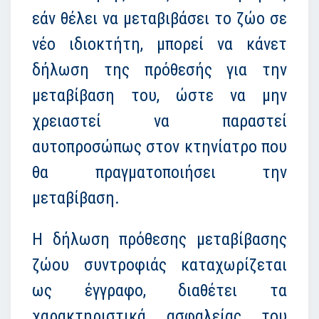
εάν θέλει να μεταβιβάσει το ζώο σε
νέο ιδιοκτήτη, μπορεί να κάνετ
δήλωση της πρόθεσής για την
μεταβίβαση του, ώστε να μην
χρειαστεί να παραστεί
αυτοπροσώπως στον κτηνίατρο που
θα πραγματοποιήσει την
μεταβίβαση.
Η δήλωση πρόθεσης μεταβίβασης
ζώου συντροφιάς καταχωρίζεται
ως έγγραφο, διαθέτει τα
χαρακτηριστικά ασφαλείας του