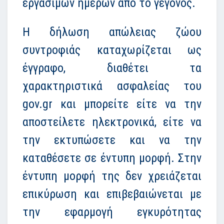
εργασίμων ημερών από το γεγονός.
Η δήλωση απώλειας ζώου
συντροφιάς καταχωρίζεται ως
έγγραφο, διαθέτει τα
χαρακτηριστικά ασφαλείας του
gov.gr και μπορείτε είτε να την
αποστείλετε ηλεκτρονικά, είτε να
την εκτυπώσετε και να την
καταθέσετε σε έντυπη μορφή. Στην
έντυπη μορφή της δεν χρειάζεται
επικύρωση και επιβεβαιώνεται με
την εφαρμογή εγκυρότητας