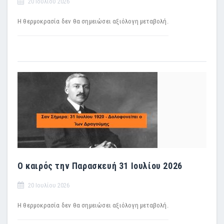
20 Ιουλίου 2026
Η θερμοκρασία δεν θα σημειώσει αξιόλογη μεταβολή.
Ο καιρός την Παρασκευή 31 Ιουλίου 2026
20 Ιουλίου 2026
Η θερμοκρασία δεν θα σημειώσει αξιόλογη μεταβολή.