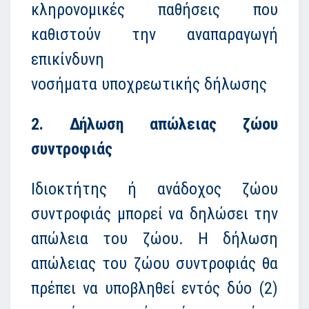
κληρονομικές παθήσεις που
καθιστούν την αναπαραγωγή
επικίνδυνη
νοσήματα υποχρεωτικής δήλωσης
2. Δήλωση απώλειας ζώου
συντροφιάς
Ιδιοκτήτης ή ανάδοχος ζώου
συντροφιάς μπορεί να δηλώσει την
απώλεια του ζώου. Η δήλωση
απώλειας του ζώου συντροφιάς θα
πρέπει να υποβληθεί εντός δύο (2)