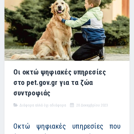
Οι οκτώ ψηφιακές υπηρεσίες
στο pet.gov.gr για τα ζώα
συντροφιάς
Διάφορα αλλά όχι αδιάφορα
20 Δεκεμβρίου 2023
Οκτώ ψηφιακές υπηρεσίες που