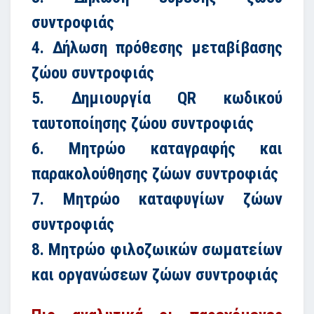
συντροφιάς
4. Δήλωση πρόθεσης μεταβίβασης
ζώου συντροφιάς
5. Δημιουργία QR κωδικού
ταυτοποίησης ζώου συντροφιάς
6. Μητρώο καταγραφής και
παρακολούθησης ζώων συντροφιάς
7. Μητρώο καταφυγίων ζώων
συντροφιάς
8. Μητρώο φιλοζωικών σωματείων
και οργανώσεων ζώων συντροφιάς