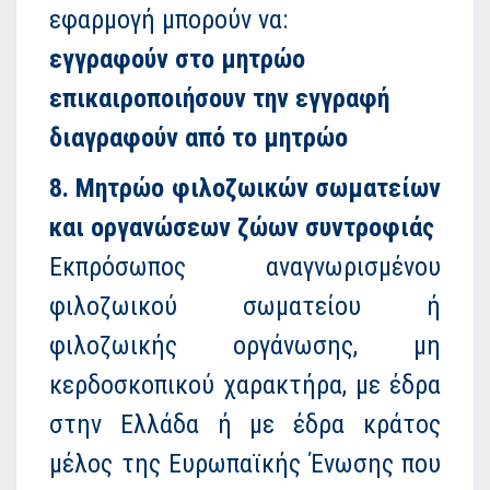
εφαρμογή μπορούν να:
εγγραφούν στο μητρώο
επικαιροποιήσουν την εγγραφή
διαγραφούν από το μητρώο
8. Μητρώο φιλοζωικών σωματείων
και οργανώσεων ζώων συντροφιάς
Εκπρόσωπος αναγνωρισμένου
φιλοζωικού σωματείου ή
φιλοζωικής οργάνωσης, μη
κερδοσκοπικού χαρακτήρα, με έδρα
στην Ελλάδα ή με έδρα κράτος
μέλος της Ευρωπαϊκής Ένωσης που