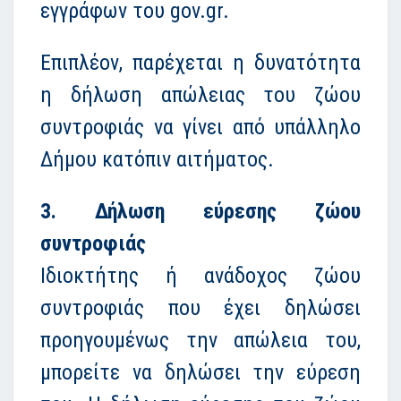
εγγράφων του gov.gr.
Επιπλέον, παρέχεται η δυνατότητα
η δήλωση απώλειας του ζώου
συντροφιάς να γίνει από υπάλληλο
Δήμου κατόπιν αιτήματος.
3. Δήλωση εύρεσης ζώου
συντροφιάς
Ιδιοκτήτης ή ανάδοχος ζώου
συντροφιάς που έχει δηλώσει
προηγουμένως την απώλεια του,
μπορείτε να δηλώσει την εύρεση