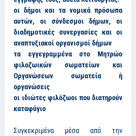
οι δήμοι και τα νομικά πρόσωπα
αυτών, οι σύνδεσμοι δήμων, οι
διαδημοτικές συνεργασίες και οι
αναπτυξιακοί οργανισμοί δήμων
τα εγγεγραμμένα στο Μητρώο
φιλοζωικών σωματείων και
Οργανώσεων σωματεία ή
οργανώσεις
οι ιδιώτες φιλόζωοι που διατηρούν
καταφύγιο
Συγκεκριμένα μέσα από την