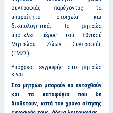
συντροφιάς, παρέχοντας τα
απαραίτητα στοιχεία και
δικαιολογητικά. Το μητρώο
αποτελεί μέρος του Εθνικού
Μητρώου Ζώων Συντροφιάς
(ΕΜΖΣ).
Υπόχρεοι εγγραφής στο μητρώο
είναι:
Στο μητρώο μπορούν να ενταχθούν
και τα καταφύγια που δε
διαθέτουν, κατά τον χρόνο αίτησης
εγγραφής τους, άδεια λειτουργίας.