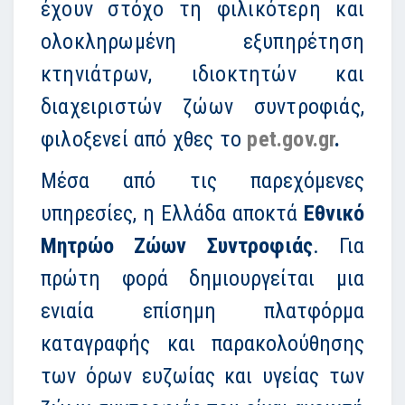
έχουν στόχο τη φιλικότερη και
ολοκληρωμένη εξυπηρέτηση
κτηνιάτρων, ιδιοκτητών και
διαχειριστών ζώων συντροφιάς,
φιλοξενεί από χθες το
pet.gov.gr
.
Μέσα από τις παρεχόμενες
υπηρεσίες, η Ελλάδα αποκτά
Εθνικό
Μητρώο Ζώων Συντροφιάς
. Για
πρώτη φορά δημιουργείται μια
ενιαία επίσημη πλατφόρμα
καταγραφής και παρακολούθησης
των όρων ευζωίας και υγείας των