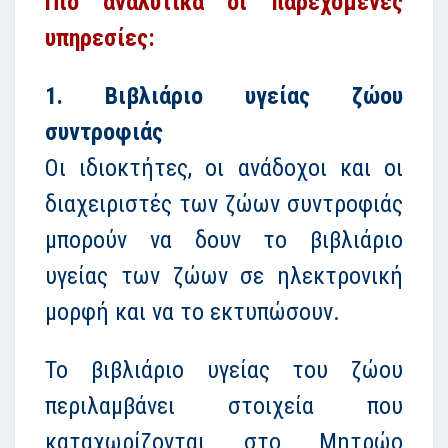
Πιο αναλυτικά οι παρεχόμενες
υπηρεσίες:
1. Βιβλιάριο υγείας ζώου
συντροφιάς
Οι ιδιοκτήτες, οι ανάδοχοι και οι
διαχειριστές των ζώων συντροφιάς
μπορούν να δουν το βιβλιάριο
υγείας των ζώων σε ηλεκτρονική
μορφή και να το εκτυπώσουν.
Το βιβλιάριο υγείας του ζώου
περιλαμβάνει στοιχεία που
καταχωρίζονται στο Μητρώο