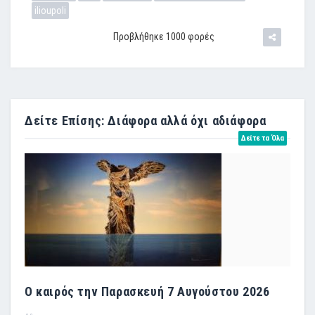
ilioupoli
Προβλήθηκε 1000 φορές
Δείτε Επίσης: Διάφορα αλλά όχι αδιάφορα
Δείτε τα Όλα
Ο καιρός την Παρασκευή 7 Αυγούστου 2026