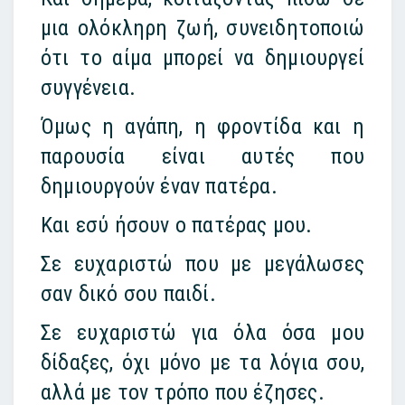
μια ολόκληρη ζωή, συνειδητοποιώ
ότι το αίμα μπορεί να δημιουργεί
συγγένεια.
Όμως η αγάπη, η φροντίδα και η
παρουσία είναι αυτές που
δημιουργούν έναν πατέρα.
Και εσύ ήσουν ο πατέρας μου.
Σε ευχαριστώ που με μεγάλωσες
σαν δικό σου παιδί.
Σε ευχαριστώ για όλα όσα μου
δίδαξες, όχι μόνο με τα λόγια σου,
αλλά με τον τρόπο που έζησες.