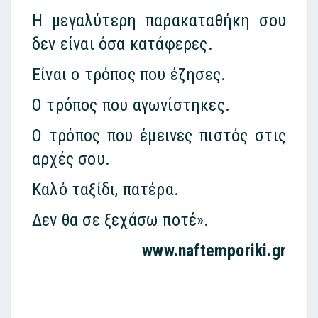
Η μεγαλύτερη παρακαταθήκη σου
δεν είναι όσα κατάφερες.
Είναι ο τρόπος που έζησες.
Ο τρόπος που αγωνίστηκες.
Ο τρόπος που έμεινες πιστός στις
αρχές σου.
Καλό ταξίδι, πατέρα.
Δεν θα σε ξεχάσω ποτέ».
www.naftemporiki.gr