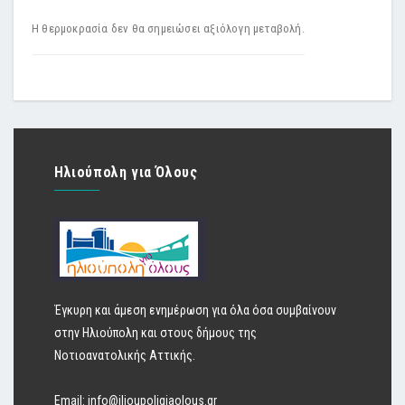
Η θερμοκρασία δεν θα σημειώσει αξιόλογη μεταβολή.
Ηλιούπολη για Όλους
Έγκυρη και άμεση ενημέρωση για όλα όσα συμβαίνουν
στην Ηλιούπολη και στους δήμους της
Νοτιοανατολικής Αττικής.
Email:
info@ilioupoligiaolous.gr