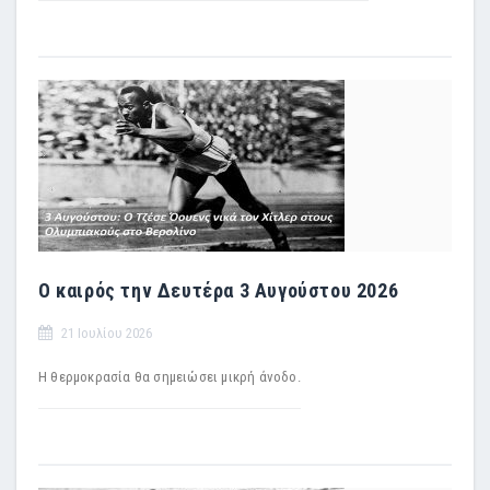
Ο καιρός την Δευτέρα 3 Αυγούστου 2026
21 Ιουλίου 2026
Η θερμοκρασία θα σημειώσει μικρή άνοδο.