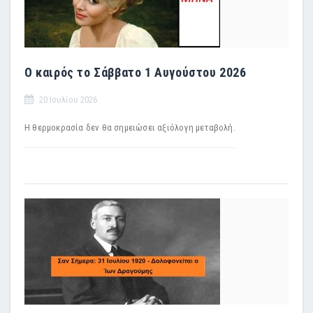
Ο καιρός το Σάββατο 1 Αυγούστου 2026
20 Ιουλίου 2026
Η θερμοκρασία δεν θα σημειώσει αξιόλογη μεταβολή.