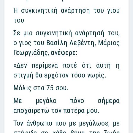
Η συγκινητική ανάρτηση του γιου
του
Σε μια συγκινητική ανάρτησή του,
ο γιος του Βασίλη Λεβέντη, Μάριος
Γεωργιάδης, ανέφερε:
«Δεν περίμενα ποτέ ότι αυτή η
στιγμή θα ερχόταν τόσο νωρίς.
Μόλις στα 75 σου.
Με μεγάλο πόνο σήμερα
αποχαιρετώ τον πατέρα μου.
Τον άνθρωπο που με μεγάλωσε, με
στήριξε σε κάθε βήμα της ζωής