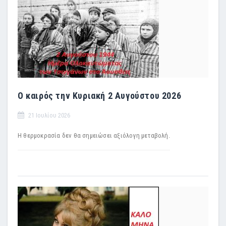
Ο καιρός την Κυριακή 2 Αυγούστου 2026
21 Ιουλίου 2026
Η θερμοκρασία δεν θα σημειώσει αξιόλογη μεταβολή.