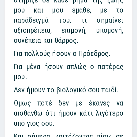
μου και μου έμαθε, με το
παράδειγμά του, τι σημαίνει
αξιοπρέπεια, επιμονή, υπομονή,
συνέπεια και θάρρος.
Για πολλούς ήσουν ο Πρόεδρος.
Για μένα ήσουν απλώς ο πατέρας
μου.
Δεν ήμουν το βιολογικό σου παιδί.
Όμως ποτέ δεν με έκανες να
αισθανθώ ότι ήμουν κάτι λιγότερο
από γιος σου.
Και σήμερα, κοιτάζοντας πίσω σε