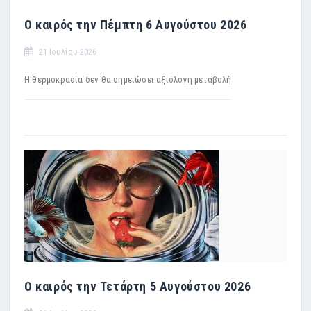
Ο καιρός την Πέμπτη 6 Αυγούστου 2026
21 Ιουλίου 2026
H θερμοκρασία δεν θα σημειώσει αξιόλογη μεταβολή
Ο καιρός την Τετάρτη 5 Αυγούστου 2026