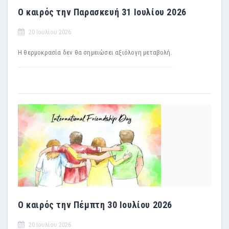
Ο καιρός την Παρασκευή 31 Ιουλίου 2026
20 Ιουλίου 2026
Η θερμοκρασία δεν θα σημειώσει αξιόλογη μεταβολή.
Ο καιρός την Πέμπτη 30 Ιουλίου 2026
20 Ιουλίου 2026