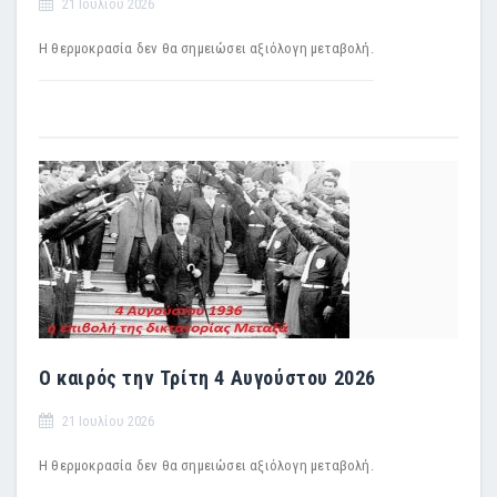
21 Ιουλίου 2026
Η θερμοκρασία δεν θα σημειώσει αξιόλογη μεταβολή.
Ο καιρός την Τρίτη 4 Αυγούστου 2026
21 Ιουλίου 2026
Η θερμοκρασία δεν θα σημειώσει αξιόλογη μεταβολή.