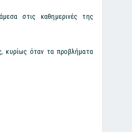
άμεσα στις καθημερινές της
ς, κυρίως όταν τα προβλήματα