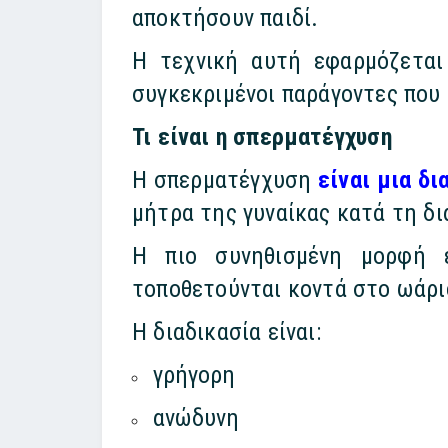
αποκτήσουν παιδί.
Η τεχνική αυτή εφαρμόζεται
συγκεκριμένοι παράγοντες που
Τι είναι η σπερματέγχυση
Η σπερματέγχυση
είναι μια δι
μήτρα της γυναίκας κατά τη δι
Η πιο συνηθισμένη μορφή
τοποθετούνται κοντά στο ωάριο
Η διαδικασία είναι:
γρήγορη
ανώδυνη