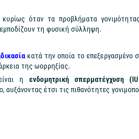
 κυρίως όταν τα προβλήματα γονιμότητας
 εμποδίζουν τη φυσική σύλληψη.
αδικασία
κατά την οποία το επεξεργασμένο σ
άρκεια της ωορρηξίας.
 είναι η
ενδομητρική σπερματέγχυση (IU
, αυξάνοντας έτσι τις πιθανότητες γονιμοπ