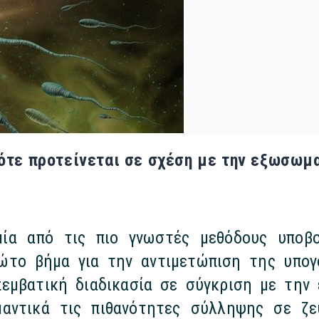
ότε προτείνεται σε σχέση με την εξωσωμ
ία από τις πιο γνωστές μεθόδους υποβο
ώτο βήμα για την αντιμετώπιση της υπογο
πεμβατική διαδικασία σε σύγκριση με την
μαντικά τις πιθανότητες σύλληψης σε ζε