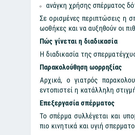
ανάγκη χρήσης σπέρματος δό
Σε ορισμένες περιπτώσεις η σ
ωοθήκες και να αυξηθούν οι πι
Πώς γίνεται η διαδικασία
Η διαδικασία της σπερματέγχυ
Παρακολούθηση ωορρηξίας
Αρχικά, ο γιατρός παρακολο
εντοπιστεί η κατάλληλη στιγμή
Επεξεργασία σπέρματος
Το σπέρμα συλλέγεται και υπο
πιο κινητικά και υγιή σπερματ