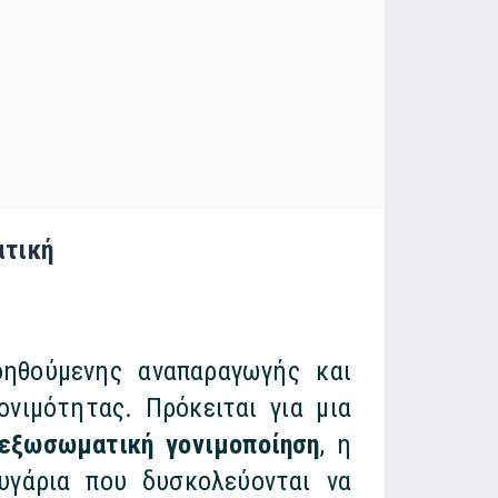
ατική
ηθούμενης αναπαραγωγής και
νιμότητας. Πρόκειται για μια
εξωσωματική γονιμοποίηση
, η
υγάρια που δυσκολεύονται να