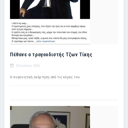
Πέθανε ο τραγουδιστής Τζων Τίκης
24 Ιουλίου 2026
Η συγκινητική ανάρτηση από τις κόρες του