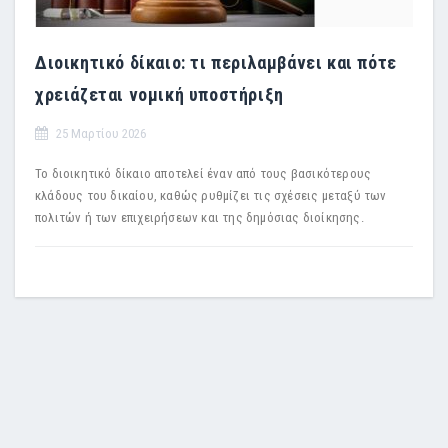
Διοικητικό δίκαιο: τι περιλαμβάνει και πότε
χρειάζεται νομική υποστήριξη
25 Μαρτίου 2026
Το διοικητικό δίκαιο αποτελεί έναν από τους βασικότερους
κλάδους του δικαίου, καθώς ρυθμίζει τις σχέσεις μεταξύ των
πολιτών ή των επιχειρήσεων και της δημόσιας διοίκησης.