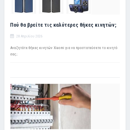
Πού θα βρείτε τις καλύτερες θήκες κινητών;
28 Απριλίου 2026
Αναζητάτε θήκες κινητών Xiaomi για να προστατεύσετε το κινητό
σας;