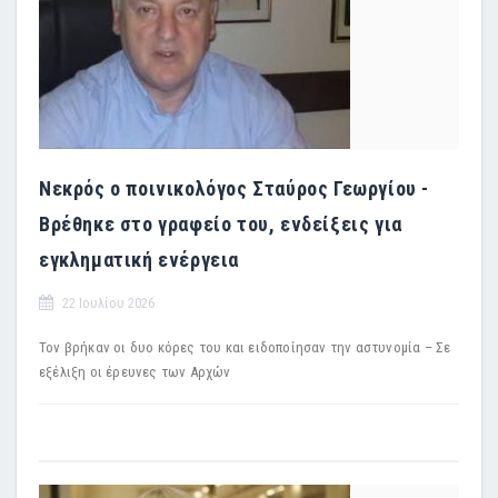
Νεκρός ο ποινικολόγος Σταύρος Γεωργίου -
Βρέθηκε στο γραφείο του, ενδείξεις για
εγκληματική ενέργεια
22 Ιουλίου 2026
Τον βρήκαν οι δυο κόρες του και ειδοποίησαν την αστυνομία – Σε
εξέλιξη οι έρευνες των Αρχών