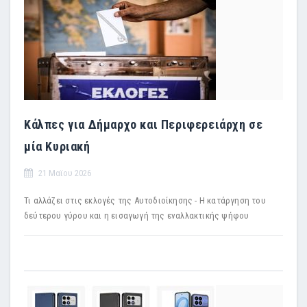
Κάλπες για Δήμαρχο και Περιφερειάρχη σε
μία Κυριακή
21 Μαϊου 2026
Τι αλλάζει στις εκλογές της Αυτοδιοίκησης - Η κατάργηση του
δεύτερου γύρου και η εισαγωγή της εναλλακτικής ψήφου