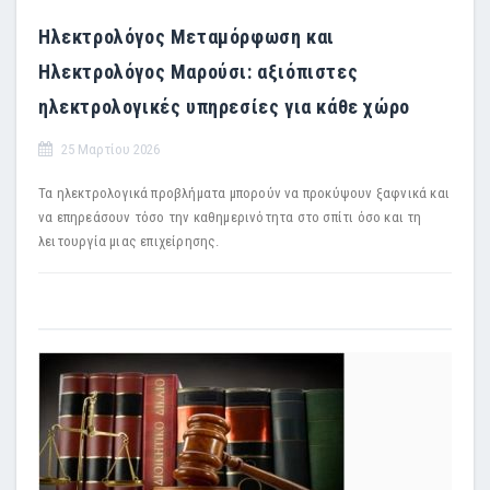
Ηλεκτρολόγος Μεταμόρφωση και
Ηλεκτρολόγος Μαρούσι: αξιόπιστες
ηλεκτρολογικές υπηρεσίες για κάθε χώρο
25 Μαρτίου 2026
Τα ηλεκτρολογικά προβλήματα μπορούν να προκύψουν ξαφνικά και
να επηρεάσουν τόσο την καθημερινότητα στο σπίτι όσο και τη
λειτουργία μιας επιχείρησης.