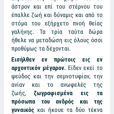
άστρον και επί του στέρνου του
έπαλλε ζωή και δύναμις και από το
στόμα του εξήρχετο πνοή θείας
γαλήνης. Τα τρία ταύτα δώρα
ήθελε να μεταδώση εις όλους όσοι
προθύμως τα δέχονται.
Εισήλθεν εν πρώτοις εις εν
αρχοντικόν μέγαρον.
Είδεν εκεί το
ψεύδος και την σεμνοτυφίαν, την
ανίαν και το ανωφελές της
ζωής,
ζωγραφισμένα εις τα
πρόσωπα του ανδρός και της
γυναικός
και ήκουε τα δύο τέκνα