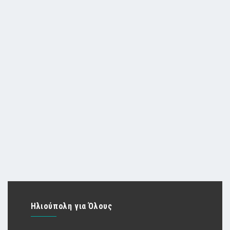
Ηλιούπολη για Όλους