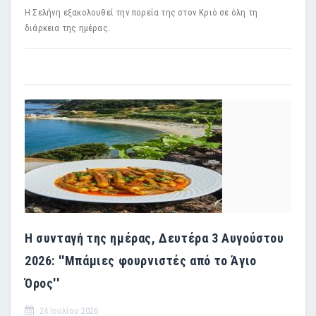
Η Σελήνη εξακολουθεί την πορεία της στον Κριό σε όλη τη
διάρκεια της ημέρας.
Η συνταγή της ημέρας, Δευτέρα 3 Αυγούστου
2026: ''Μπάμιες φουρνιστές από το Άγιο
Όρος''
24 Ιουλίου 2026