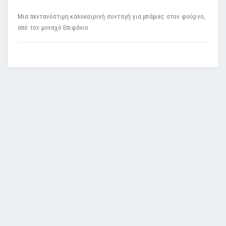
Μια πεντανόστιμη καλοκαιρινή συνταγή για μπάμιες στον φούρνο,
από τον μοναχό Επιφάνιο.