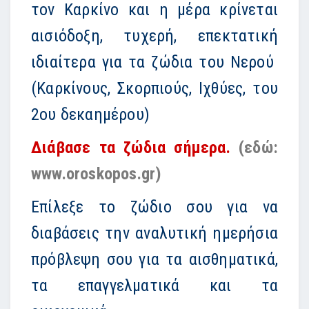
τον Καρκίνο και η μέρα κρίνεται
αισιόδοξη, τυχερή, επεκτατική
ιδιαίτερα για τα ζώδια του Νερού
(Καρκίνους, Σκορπιούς, Ιχθύες, του
2ου δεκαημέρου)
Διάβασε τα ζώδια σήμερα.
(εδώ:
www.oroskopos.gr)
Επίλεξε το ζώδιο σου για να
διαβάσεις την αναλυτική ημερήσια
πρόβλεψη σου για τα αισθηματικά,
τα επαγγελματικά και τα