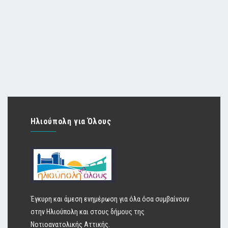
Ηλιούπολη για Όλους
Έγκυρη και άμεση ενημέρωση για όλα όσα συμβαίνουν
στην Ηλιούπολη και στους δήμους της
Νοτιοανατολικής Αττικής.