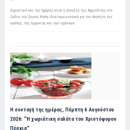
Σημαντικό νέο της ημέρας είναι η είσοδος της Αφροδίτης στο
ζώδιο του Ζυγού, θέση ιδιαίτερα ευνοϊκή για τον πλανήτη της
αγάπης, της αρμονίας και των σχέσεων.
Η συνταγή της ημέρας, Πέμπτη 6 Αυγούστου
2026: ''Η χωριάτικη σαλάτα του Χριστόφορου
Πέσκια''