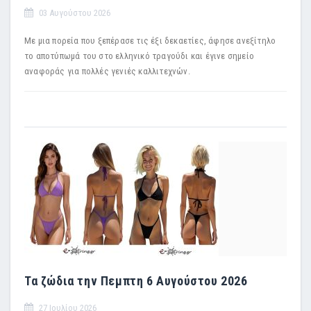
03 Αυγούστου 2026
Με μια πορεία που ξεπέρασε τις έξι δεκαετίες, άφησε ανεξίτηλο
το αποτύπωμά του στο ελληνικό τραγούδι και έγινε σημείο
αναφοράς για πολλές γενιές καλλιτεχνών.
Τα ζώδια την Πεμπτη 6 Αυγούστου 2026
27 Ιουλίου 2026