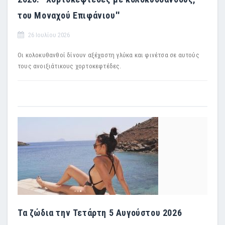
του Μοναχού Επιφάνιου''
26 Ιουλίου 2026
Οι κολοκυθανθοί δίνουν αξέχαστη γλύκα και φινέτσα σε αυτούς
τους ανοιξιάτικους χορτοκεφτέδες.
Τα ζώδια την Τετάρτη 5 Αυγούστου 2026