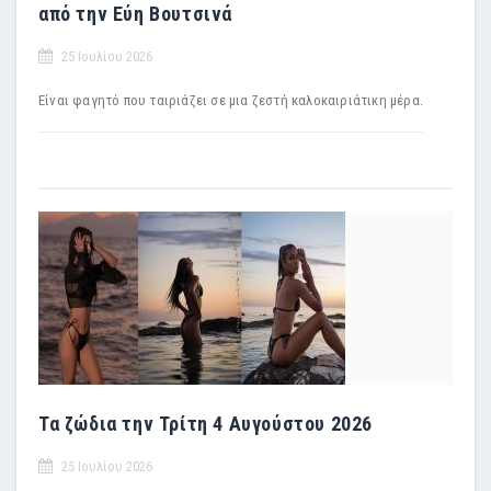
από την Εύη Βουτσινά
25 Ιουλίου 2026
Είναι φαγητό που ταιριάζει σε μια ζεστή καλοκαιριάτικη μέρα.
Τα ζώδια την Τρίτη 4 Αυγούστου 2026
25 Ιουλίου 2026