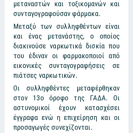
μεταναστών και τοξικομανών και
συνταγογραφούσαν φάρμακα.
Μεταξύ των συλληφθέντων είναι
και ένας μετανάστης, ο οποίος
διακινούσε ναρκωτικά δισκία που
του έδιναν οι φαρμακοποιοί από
εικονικές συνταγογραφήσεις σε
πιάτσες ναρκωτικών.
Οι συλληφθέντες μεταφέρθηκαν
στον 13ο όροφο της ΓΑΔΑ. Οι
αστυνομικοί έχουν κατασχέσει
έγγραφα ενώ η επιχείρηση και οι
προσαγωγές συνεχίζονται.