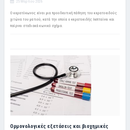
25 Μαρτίου 2026
Ο κερατόκωνος είναι μια προοδευτική πάθηση του κερατοειδούς
χιτώνα του ματιού, κατά την οποία ο κερατοειδής λεπταίνει και
παίρνει σταδιακά κωνικό σχήμα.
Ορμονολογικές εξετάσεις και βιοχημικές