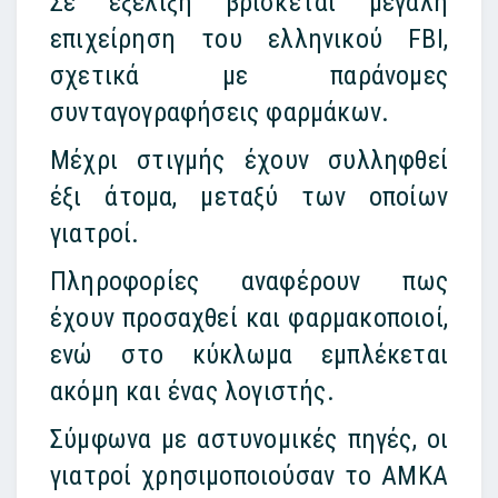
Σε εξέλιξη βρίσκεται μεγάλη
επιχείρηση του ελληνικού FBI,
σχετικά με παράνομες
συνταγογραφήσεις φαρμάκων.
Μέχρι στιγμής έχουν συλληφθεί
έξι άτομα, μεταξύ των οποίων
γιατροί.
Πληροφορίες αναφέρουν πως
έχουν προσαχθεί και φαρμακοποιοί,
ενώ στο κύκλωμα εμπλέκεται
ακόμη και ένας λογιστής.
Σύμφωνα με αστυνομικές πηγές, οι
γιατροί χρησιμοποιούσαν το ΑΜΚΑ