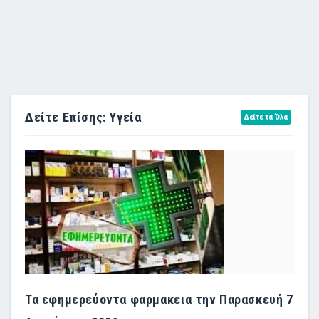
Δείτε Επίσης: Υγεία
Δείτε τα Όλα
Τα εφημερεύοντα φαρμακεια την Παρασκευή 7