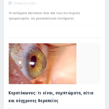
25 Μαρτίου 2026
Τα κατάγματα αποτελούν έναν από τους πιο συχνούς
τραυματισμούς του μυοσκελετικού συστήματος.
Κερατόκωνος: τι είναι, συμπτώματα, αίτια
και σύγχρονες θεραπείες