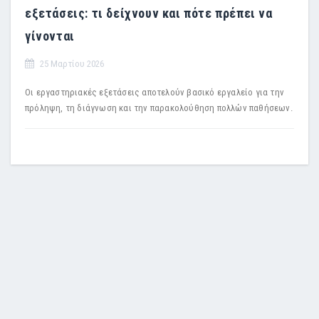
εξετάσεις: τι δείχνουν και πότε πρέπει να
γίνονται
25 Μαρτίου 2026
Οι εργαστηριακές εξετάσεις αποτελούν βασικό εργαλείο για την
πρόληψη, τη διάγνωση και την παρακολούθηση πολλών παθήσεων.