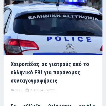
Χειροπέδες σε γιατρούς από το
ελληνικό FBI για παράνομες
συνταγογραφήσεις
Υγεία
24 Ιανουαρίου 2025