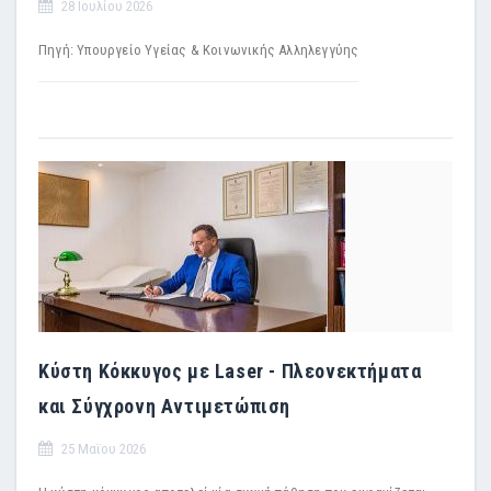
28 Ιουλίου 2026
Πηγή: Υπουργείο Υγείας & Κοινωνικής Αλληλεγγύης
Κύστη Κόκκυγος με Laser - Πλεονεκτήματα
και Σύγχρονη Αντιμετώπιση
25 Μαϊου 2026