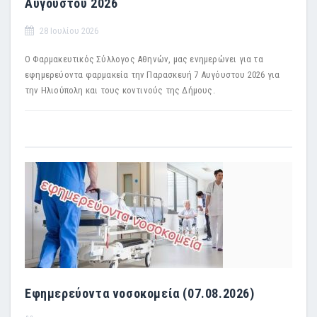
Αυγούστου 2026
28 Ιουλίου 2026
Ο Φαρμακευτικός Σύλλογος Αθηνών, μας ενημερώνει για τα
εφημερεύοντα φαρμακεία την Παρασκευή 7 Αυγόυστου 2026 για
την Ηλιούπολη και τους κοντινούς της Δήμους.
Εφημερεύοντα νοσοκομεία (07.08.2026)