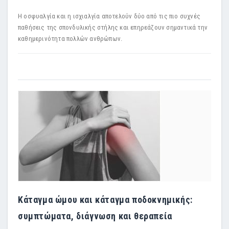
Η οσφυαλγία και η ισχιαλγία αποτελούν δύο από τις πιο συχνές
παθήσεις της σπονδυλικής στήλης και επηρεάζουν σημαντικά την
καθημερινότητα πολλών ανθρώπων.
Κάταγμα ώμου και κάταγμα ποδοκνημικής:
συμπτώματα, διάγνωση και θεραπεία