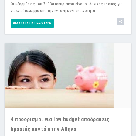
Οι εξορμήσεις του Σαββατοκύριακου είναι ο ιδανικός τρόπος για
να ένα διάλειμμα από την έντονη καθημερινότητα
ΔΙΑΒΆΣΤΕ ΠΕΡΙΣΣΌΤΕΡΑ
4 προορισμοί για low budget αποδράσεις
δροσιάς κοντά στην Αθήνα