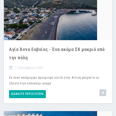
Αγία Άννα Ευβοίας - Ένα ακόμα ΣΚ μακριά από
την πόλη
17 Σεπτεμβρίου 2025
Σε έναν πανέμορφο προορισμό κοντά στην Αττική μπορείτε να
ζήσετε λίγο καλοκαίρι ακόμα
ΔΙΑΒΆΣΤΕ ΠΕΡΙΣΣΌΤΕΡΑ