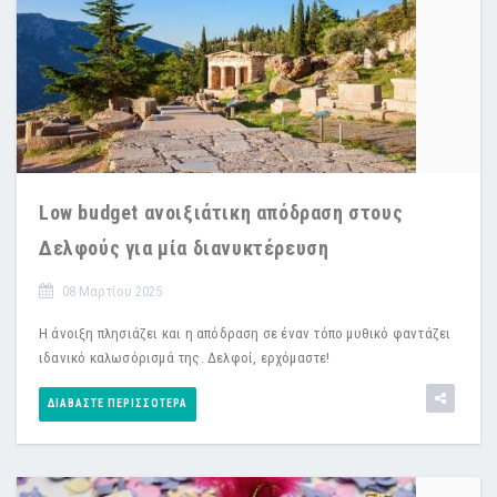
Low budget ανοιξιάτικη απόδραση στους
Δελφούς για μία διανυκτέρευση
08 Μαρτίου 2025
Η άνοιξη πλησιάζει και η απόδραση σε έναν τόπο μυθικό φαντάζει
ιδανικό καλωσόρισμά της. Δελφοί, ερχόμαστε!
ΔΙΑΒΆΣΤΕ ΠΕΡΙΣΣΌΤΕΡΑ