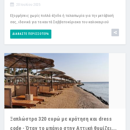
20 Ιουλίου 2025
Εξορμήσεις χωρίς πολλά έξοδα ή ταλαιπωρία για την μετάβασή
σας, ιδανικά για τα καυτά Σαββατοκύριακα του καλοκαιριού
ΔΙΑΒΆΣΤΕ ΠΕΡΙΣΣΌΤΕΡΑ
Ξαπλώστρα 320 ευρώ με κράτηση και dress
code - Όταν το μπάνιο στην Αττική θυμίζει...