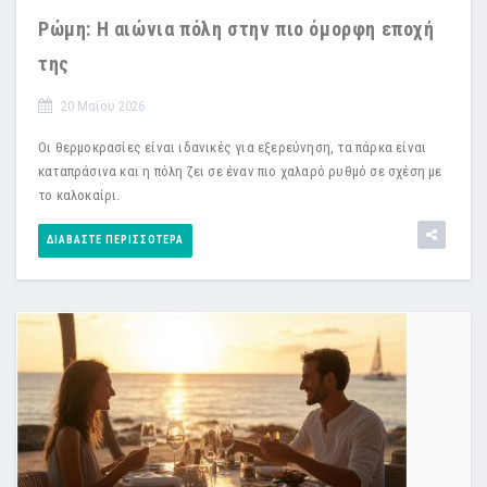
Ρώμη: Η αιώνια πόλη στην πιο όμορφη εποχή
της
20 Μαϊου 2026
Οι θερμοκρασίες είναι ιδανικές για εξερεύνηση, τα πάρκα είναι
καταπράσινα και η πόλη ζει σε έναν πιο χαλαρό ρυθμό σε σχέση με
το καλοκαίρι.
ΔΙΑΒΆΣΤΕ ΠΕΡΙΣΣΌΤΕΡΑ