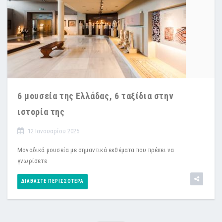
6 μουσεία της Ελλάδας, 6 ταξίδια στην
ιστορία της
12 Ιανουαρίου 2025
Μοναδικά μουσεία με σημαντικά εκθέματα που πρέπει να
γνωρίσετε
ΔΙΑΒΆΣΤΕ ΠΕΡΙΣΣΌΤΕΡΑ