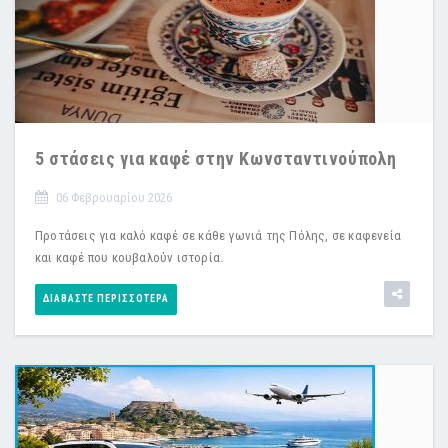
5 στάσεις για καφέ στην Κωνσταντινούπολη
06 Φεβρουαρίου 2026
Προτάσεις για καλό καφέ σε κάθε γωνιά της Πόλης, σε καφενεία
και καφέ που κουβαλούν ιστορία.
ΔΙΑΒΆΣΤΕ ΠΕΡΙΣΣΌΤΕΡΑ