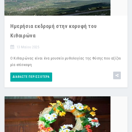
Ημερήσια εκδρομή στην κορυφή του
Κιθαιρώνα
13 Μαϊου 2025
Ο Κιθαιρώνας είναι ένα μουσείο μυθολογίας της Φύσης που αξίζει
μία επίσκεψη
ΔΙΑΒΆΣΤΕ ΠΕΡΙΣΣΌΤΕΡΑ