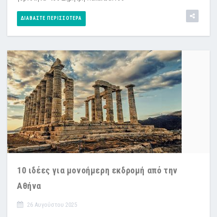
ΔΙΑΒΆΣΤΕ ΠΕΡΙΣΣΌΤΕΡΑ
10 ιδέες για μονοήμερη εκδρομή από την
Αθήνα
26 Αυγούστου 2025