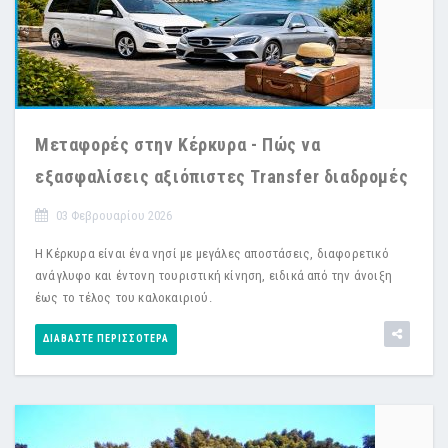
Μεταφορές στην Κέρκυρα - Πώς να
εξασφαλίσεις αξιόπιστες Transfer διαδρομές
03 Φεβρουαρίου 2026
Η Κέρκυρα είναι ένα νησί με μεγάλες αποστάσεις, διαφορετικό
ανάγλυφο και έντονη τουριστική κίνηση, ειδικά από την άνοιξη
έως το τέλος του καλοκαιριού.
ΔΙΑΒΆΣΤΕ ΠΕΡΙΣΣΌΤΕΡΑ