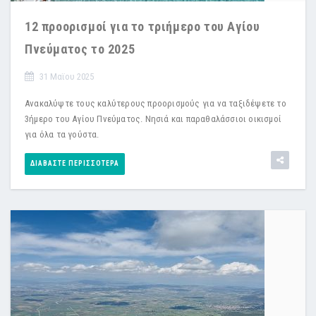
12 προορισμοί για το τριήμερο του Αγίου
Πνεύματος το 2025
31 Μαϊου 2025
Ανακαλύψτε τους καλύτερους προορισμούς για να ταξιδέψετε το
3ήμερο του Αγίου Πνεύματος. Νησιά και παραθαλάσσιοι οικισμοί
για όλα τα γούστα.
ΔΙΑΒΆΣΤΕ ΠΕΡΙΣΣΌΤΕΡΑ