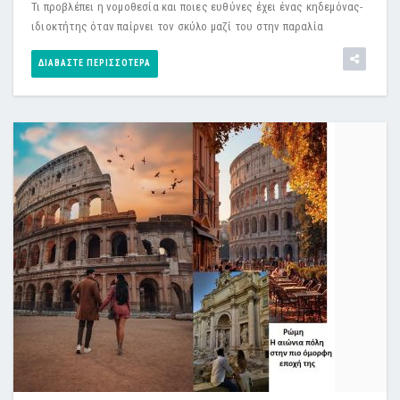
Τι προβλέπει η νομοθεσία και ποιες ευθύνες έχει ένας κηδεμόνας-
ιδιοκτήτης όταν παίρνει τον σκύλο μαζί του στην παραλία
ΔΙΑΒΆΣΤΕ ΠΕΡΙΣΣΌΤΕΡΑ