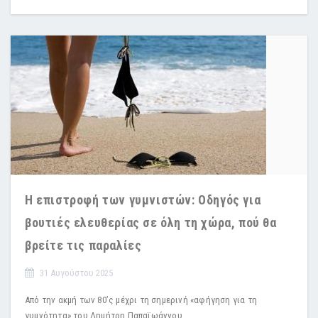
Η επιστροφή των γυμνιστών: Οδηγός για
βουτιές ελευθερίας σε όλη τη χώρα, πού θα
βρείτε τις παραλίες
31 Αυγούστου 2025
Από την ακμή των 80’ς μέχρι τη σημερινή «αφήγηση για τη
γυμνότητα» του Δημήτρη Παπαϊωάννου