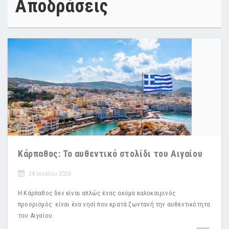
Αποδράσεις
Κάρπαθος: Το αυθεντικό στολίδι του Αιγαίου
24 Ιουλίου 2026
Η Κάρπαθος δεν είναι απλώς ένας ακόμα καλοκαιρινός
προορισμός· είναι ένα νησί που κρατά ζωντανή την αυθεντικότητα
του Αιγαίου.