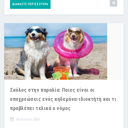
ΔΙΑΒΆΣΤΕ ΠΕΡΙΣΣΌΤΕΡΑ
Σκύλος στην παραλία: Ποιες είναι οι
υποχρεώσεις ενός κηδεμόνα-ιδιοκτήτη και τι
προβλέπει τελικά ο νόμος
04 Ιουνίου 2026