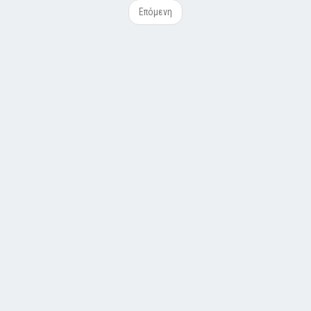
Επόμενη