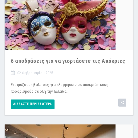
6 αποδράσεις για να γιορτάσετε τις Απόκριες
02 Φεβρουαρίου 2025
Ετοιμάζουμε βαλίτσες για εξορμήσεις σε αποκριάτικους
προορισμούς σε όλη την Ελλάδα.
ΔΙΑΒΆΣΤΕ ΠΕΡΙΣΣΌΤΕΡΑ