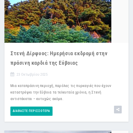
Στενή Δίρφυος: Ημερήσια εκδρομή στην
πράσινη καρδιά της Εύβοιας
23 Οκτωβρίου 2025
Μια καταπράσινη περιοχή, παρόλες τις πυρκαγιές που έχουν
καταστρέψει την Εύβοια τα τελευταία χρόνια, η Στενή
αντιστέκεται – ευτυχώς ακόμα.
ΔΙΑΒΆΣΤΕ ΠΕΡΙΣΣΌΤΕΡΑ