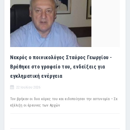
Νεκρός ο ποινικολόγος Σταύρος Γεωργίου -
Βρέθηκε στο γραφείο του, ενδείξεις για
εγκληματική ενέργεια
22 Ιουλίου 2026
Τον βρήκαν οι δυο κόρες του και ειδοποίησαν την αστυνομία – Σε
εξέλιξη οι έρευνες των Αρχών