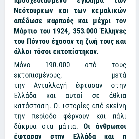
προσχεδιασμένο έγκλημα των
Νεότουρκων και των κεμαλικών
απέδωσε καρπούς και μέχρι τον
Μάρτιο του 1924, 353.000 Έλληνες
του Πόντου έχασαν τη ζωή τους και
άλλοι τόσοι εκτοπίστηκαν.
Μόνο 190.000 από τους
εκτοπισμένους, μετά
την Ανταλλαγή έφτασαν στην
Ελλάδα και αυτοί σε άθλια
κατάσταση. Οι ιστορίες από εκείνη
την περίοδο φέρνουν και πάλι
δάκρυα στα μάτια.
Οι άνθρωποι
έφτασαν στην Ελλάδα και η