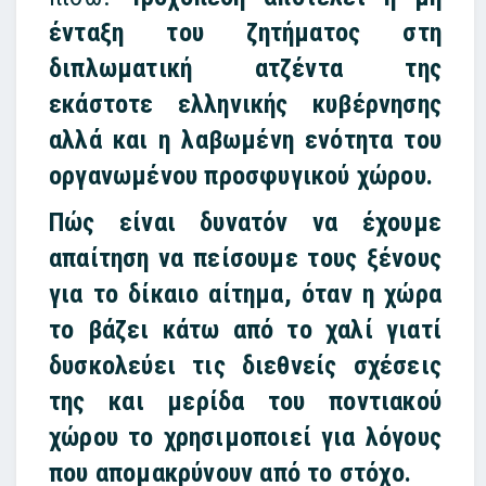
ένταξη του ζητήματος στη
διπλωματική ατζέντα της
εκάστοτε ελληνικής κυβέρνησης
αλλά και η λαβωμένη ενότητα του
οργανωμένου προσφυγικού χώρου.
Πώς είναι δυνατόν να έχουμε
απαίτηση να πείσουμε τους ξένους
για το δίκαιο αίτημα, όταν η χώρα
το βάζει κάτω από το χαλί γιατί
δυσκολεύει τις διεθνείς σχέσεις
της και μερίδα του ποντιακού
χώρου το χρησιμοποιεί για λόγους
που απομακρύνουν από το στόχο.