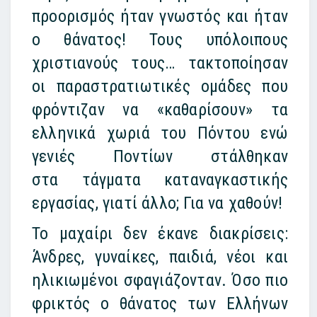
προορισμός ήταν γνωστός και ήταν
ο θάνατος! Τους υπόλοιπους
χριστιανούς τους… τακτοποίησαν
οι παραστρατιωτικές ομάδες που
φρόντιζαν να «καθαρίσουν» τα
ελληνικά χωριά του Πόντου ενώ
γενιές Ποντίων στάλθηκαν
στα τάγματα καταναγκαστικής
εργασίας, γιατί άλλο; Για να χαθούν!
Το μαχαίρι δεν έκανε διακρίσεις:
Άνδρες, γυναίκες, παιδιά, νέοι και
ηλικιωμένοι σφαγιάζονταν. Όσο πιο
φρικτός ο θάνατος των Ελλήνων