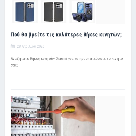
Πού θα βρείτε τις καλύτερες θήκες κινητών;
28 Απριλίου 2026
Αναζητάτε θήκες κινητών Xiaomi για να προστατεύσετε το κινητό
σας;