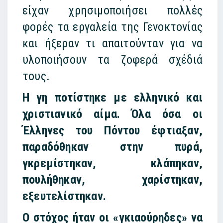
είχαν χρησιμοποιήσει πολλές
φορές τα εργαλεία της Γενοκτονίας
και ήξεραν τι απαιτούνταν για να
υλοποιήσουν τα ζοφερά σχέδιά
τους.
Η γη ποτίστηκε με ελληνικό και
χριστιανικό αίμα. Όλα όσα οι
Έλληνες του Πόντου έφτιαξαν,
παραδόθηκαν στην πυρά,
γκρεμίστηκαν, κλάπηκαν,
πουλήθηκαν, χαρίστηκαν,
εξευτελίστηκαν.
Ο στόχος ήταν οι «γκιαούρηδες» να