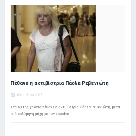
Πέθανε η ακτιβίστρια Πάολα Ρεβενιώτη
09 Ιουλίου 2026
Στα 68 της χρόνια πέθανε η ακτιβίστρια Πάολα Ρεβενιώτη, μετά
από πολύμηνη μάχη με τον καρκίνο.