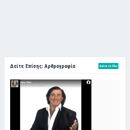
Δείτε Επίσης: Αρθρογραφία
Δείτε τα Όλα