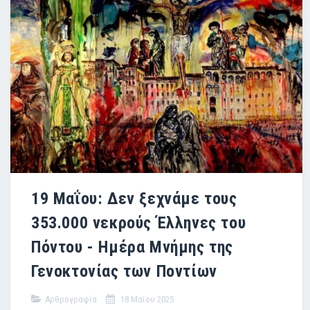
19 Μαΐου: Δεν ξεχνάμε τους
353.000 νεκρούς Έλληνες του
Πόντου - Ημέρα Μνήμης της
Γενοκτονίας των Ποντίων
Αρθρογραφία
18 Μαϊου 2025