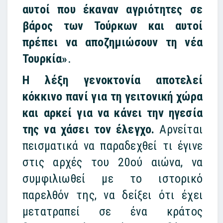
αυτοί που έκαναν αγριότητες σε
βάρος των Τούρκων και αυτοί
πρέπει να αποζημιώσουν τη νέα
Τουρκία»
.
Η λέξη γενοκτονία αποτελεί
κόκκινο πανί για τη γειτονική χώρα
και αρκεί για να κάνει την ηγεσία
της να χάσει τον έλεγχο.
Αρνείται
πεισματικά να παραδεχθεί τι έγινε
στις αρχές του 20ού αιώνα, να
συμφιλιωθεί με το ιστορικό
παρελθόν της, να δείξει ότι έχει
μετατραπεί σε ένα κράτος