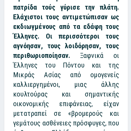
πατρίδα τούς γύρισε την πλάτη.
Ελάχιστοι τους αντιμετώπισαν ως
εκδιωγμένους από τα εδάφη τους
Έλληνες. Οι περισσότεροι τους
αγνόησαν, τους λοιδόρησαν, τους
περιθωριοποίησαν.
Ξαφνικά οι
Έλληνες του Πόντου και της
Μικράς Ασίας από ομογενείς
καλλιεργημένοι, μιας άλλης
κουλτούρας και σημαντικής
οικονομικής επιφάνειας, είχαν
μετατραπεί σε «βρομερούς και
γεμάτους ασθένειες πρόσφυγες, που