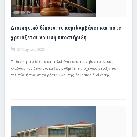
Διοικητικό δίκαιο: τι περιλαμβάνει και πότε
χρειάζεται νομική υποστήριξη
25 Μαρτίου 2026
Το διοικητικό δίκαιο αποτελεί έναν από τους βασικότερους
κλάδους του δικαίου, καθώς ρυθμίζει τις σχέσεις μεταξύ των
πολιτών ή των επιχειρήσεων και της δημόσιας διοίκησης.