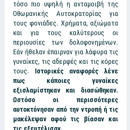
τόσο πιο υψηλή η ανταμοιβή της
Οθωμανικής Αυτοκρατορίας για
τους φονιάδες. Χρήματα, αξιώματα
και για τους καλύτερους οι
περιουσίες των δολοφονημένων.
Εάν ήθελαν έπαιρναν για λάφυρα τις
γυναίκες, τις αδερφές και τις κόρες
τους.
Ιστορικές αναφορές λένε
πως κάποιες γυναίκες
εξισλαμίστηκαν και διασώθηκαν.
Ωστόσο οι περισσότερες
αυτοκτόνησαν από την ντροπή ή τις
μακέλεψαν αφού τις βίασαν και
τις εξευτέλισαν.