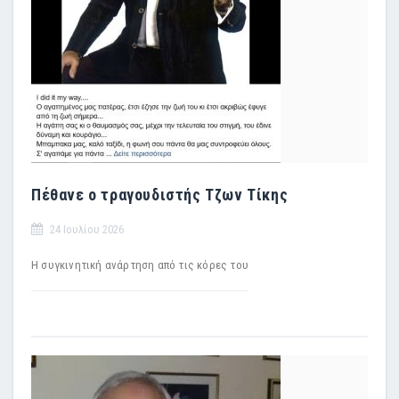
Πέθανε ο τραγουδιστής Τζων Τίκης
24 Ιουλίου 2026
Η συγκινητική ανάρτηση από τις κόρες του