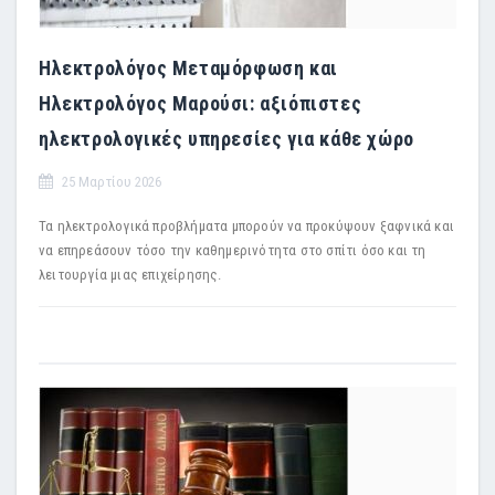
Ηλεκτρολόγος Μεταμόρφωση και
Ηλεκτρολόγος Μαρούσι: αξιόπιστες
ηλεκτρολογικές υπηρεσίες για κάθε χώρο
25 Μαρτίου 2026
Τα ηλεκτρολογικά προβλήματα μπορούν να προκύψουν ξαφνικά και
να επηρεάσουν τόσο την καθημερινότητα στο σπίτι όσο και τη
λειτουργία μιας επιχείρησης.