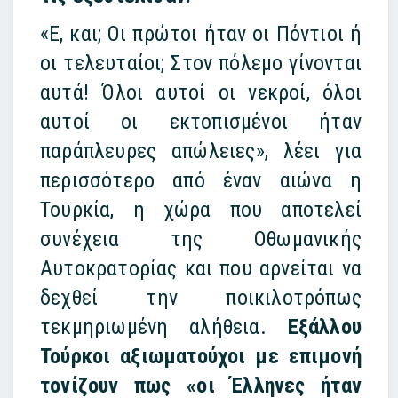
«Ε, και; Οι πρώτοι ήταν οι Πόντιοι ή
οι τελευταίοι; Στον πόλεμο γίνονται
αυτά! Όλοι αυτοί οι νεκροί, όλοι
αυτοί οι εκτοπισμένοι ήταν
παράπλευρες απώλειες», λέει για
περισσότερο από έναν αιώνα η
Τουρκία, η χώρα που αποτελεί
συνέχεια της Οθωμανικής
Αυτοκρατορίας και που αρνείται να
δεχθεί την ποικιλοτρόπως
τεκμηριωμένη αλήθεια.
Εξάλλου
Τούρκοι αξιωματούχοι με επιμονή
τονίζουν πως «οι Έλληνες ήταν