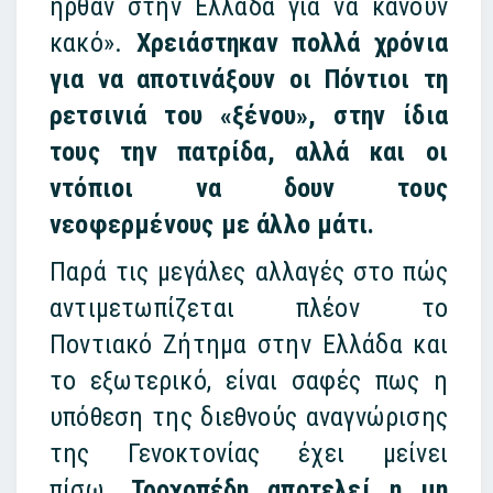
ήρθαν στην Ελλάδα για να κάνουν
κακό».
Χρειάστηκαν πολλά χρόνια
για να αποτινάξουν οι Πόντιοι τη
ρετσινιά του «ξένου», στην ίδια
τους την πατρίδα, αλλά και οι
ντόπιοι να δουν τους
νεοφερμένους με άλλο μάτι.
Παρά τις μεγάλες αλλαγές στο πώς
αντιμετωπίζεται πλέον το
Ποντιακό Ζήτημα στην Ελλάδα και
το εξωτερικό, είναι σαφές πως η
υπόθεση της διεθνούς αναγνώρισης
της Γενοκτονίας έχει μείνει
πίσω.
Τροχοπέδη αποτελεί η μη