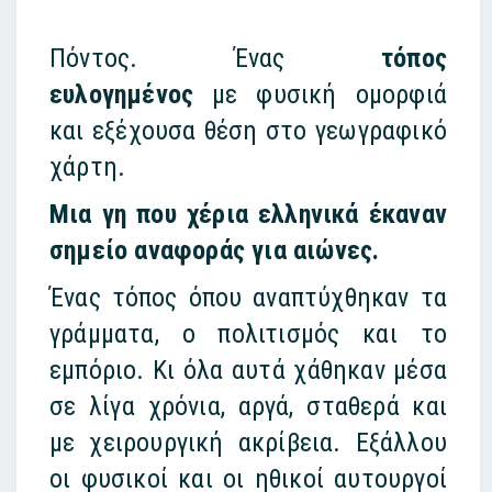
Πόντος. Ένας
τόπος
ευλογημένος
με φυσική ομορφιά
και εξέχουσα θέση στο γεωγραφικό
χάρτη.
Μια γη που χέρια ελληνικά έκαναν
σημείο αναφοράς για αιώνες.
Ένας τόπος όπου αναπτύχθηκαν τα
γράμματα, ο πολιτισμός και το
εμπόριο. Κι όλα αυτά χάθηκαν μέσα
σε λίγα χρόνια, αργά, σταθερά και
με χειρουργική ακρίβεια. Εξάλλου
οι φυσικοί και οι ηθικοί αυτουργοί