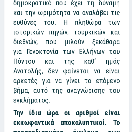
δημοκρατικό που έχει τη δύναμη
και την ωριμότητα να αναλάβει τις
ευθύνες του. Η πληθώρα των
ιστορικών πηγών, τουρκικών και
διεθνών, που μιλούν ξεκάθαρα
για Γενοκτονία των Ελλήνων του
Πόντου και της καθ’ ημάς
Ανατολής, δεν φαίνεται να είναι
αρκετές για να γίνει το επόμενο
βήμα, αυτό της αναγνώρισης του
εγκλήματος.
Την ίδια ώρα οι αριθμοί είναι
εκκωφαντικά αποκαλυπτικοί. Το