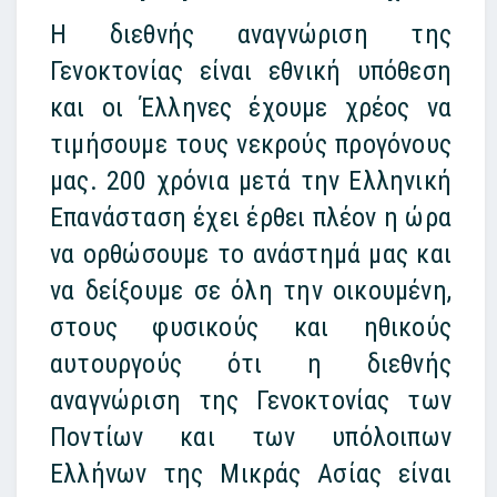
Η διεθνής αναγνώριση της
Γενοκτονίας είναι εθνική υπόθεση
και οι Έλληνες έχουμε χρέος να
τιμήσουμε τους νεκρούς προγόνους
μας. 200 χρόνια μετά την Ελληνική
Επανάσταση έχει έρθει πλέον η ώρα
να ορθώσουμε το ανάστημά μας και
να δείξουμε σε όλη την οικουμένη,
στους φυσικούς και ηθικούς
αυτουργούς ότι η διεθνής
αναγνώριση της Γενοκτονίας των
Ποντίων και των υπόλοιπων
Ελλήνων της Μικράς Ασίας είναι