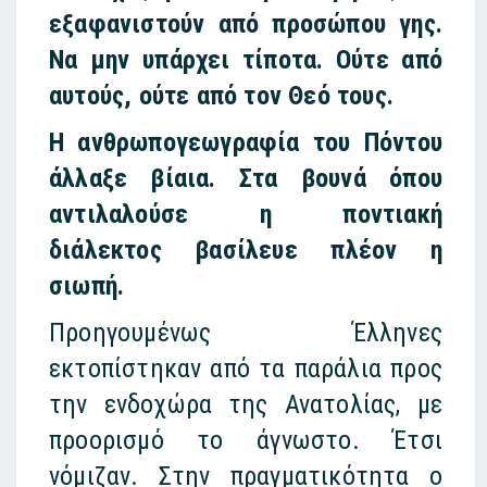
εξαφανιστούν από προσώπου γης.
Να μην υπάρχει τίποτα. Ούτε από
αυτούς, ούτε από τον Θεό τους.
Η ανθρωπογεωγραφία του Πόντου
άλλαξε βίαια. Στα βουνά όπου
αντιλαλούσε η ποντιακή
διάλεκτος βασίλευε πλέον η
σιωπή.
Προηγουμένως Έλληνες
εκτοπίστηκαν από τα παράλια προς
την ενδοχώρα της Ανατολίας, με
προορισμό το άγνωστο. Έτσι
νόμιζαν. Στην πραγματικότητα ο