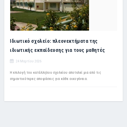
Ιδιωτικό σχολείο: πλεονεκτήματα της
ιδιωτικής εκπαίδευσης για τους μαθητές
24 Μαρτίου 2026
Η επιλογή του κατάλληλου σχολείου αποτελεί μια από τις
σημαντικότερες αποφάσεις για κάθε οικογένεια.