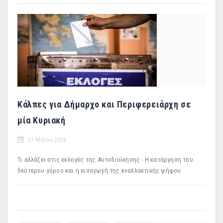
Κάλπες για Δήμαρχο και Περιφερειάρχη σε
μία Κυριακή
21 Μαϊου 2026
Τι αλλάζει στις εκλογές της Αυτοδιοίκησης - Η κατάργηση του
δεύτερου γύρου και η εισαγωγή της εναλλακτικής ψήφου