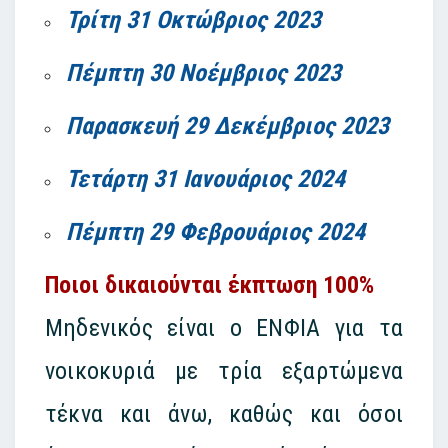
Τρίτη 31 Οκτώβριος 2023
Πέμπτη 30 Νοέμβριος 2023
Παρασκευή 29 Δεκέμβριος 2023
Τετάρτη 31 Ιανουάριος 2024
Πέμπτη 29 Φεβρουάριος 2024
Ποιοι δικαιούνται έκπτωση 100%
Μηδενικός είναι ο ΕΝΦΙΑ για τα
νοικοκυριά με τρία εξαρτώμενα
τέκνα και άνω, καθώς και όσοι