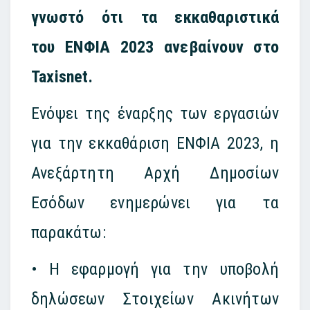
γνωστό ότι τα εκκαθαριστικά
του
ΕΝΦΙΑ
2023 ανεβαίνουν στο
Taxisnet.
Ενόψει της έναρξης των εργασιών
για την εκκαθάριση ΕΝΦΙΑ 2023, η
Ανεξάρτητη Αρχή Δημοσίων
Εσόδων ενημερώνει για τα
παρακάτω:
• Η εφαρμογή για την υποβολή
δηλώσεων Στοιχείων Ακινήτων