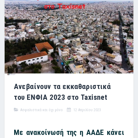
Ανεβαίνουν τα εκκαθαριστικά
του ΕΝΦΙΑ 2023 στο Taxisnet
Ασφαλιστικά και όχι μόνο
12 Απριλίου 2023
Με ανακοίνωσή της η ΑΑΔΕ κάνει