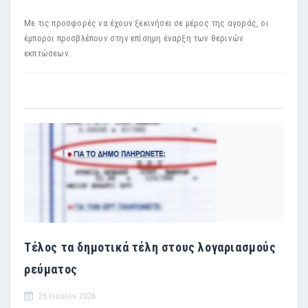
Με τις προσφορές να έχουν ξεκινήσει σε μέρος της αγοράς, οι
έμποροι προσβλέπουν στην επίσημη έναρξη των θερινών
εκπτώσεων.
Τέλος τα δημοτικά τέλη στους λογαριασμούς
ρεύματος
26 Ιουνίου 2026