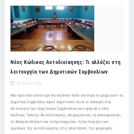
Νέος Κώδικας Αυτοδιοίκησης: Τι αλλάζει στη
λειτουργία των Δημοτικών Συμβουλίων
03 Ιουνίου 2026
Νέο πρότυπο κανονισμό θα κληθούν πολύ σύντομα να ψηφίσουν τα
Δημοτικά Συμβούλιο αφού σημαντικές είναι οι αλλαγές στη
λειτουργία των Δημοτικών Συμβουλίων που φέρνει ο νέος
Κώδικας Τοπικής Αυτοδιοίκησης, επιχειρώντας να αποσαφηνίσει
το θεσμικό πλαίσιο και να προσαρμόσει τη λειτουργία των
οργάνων της αυτοδιοίκησης στις απαιτήσεις της ψηφιακής