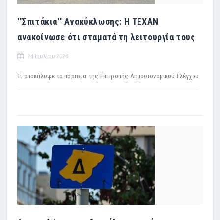
''Σπιτάκια'' Ανακύκλωσης: Η TEXAN
ανακοίνωσε ότι σταματά τη λειτουργία τους
24 Ιουλίου 2026
Τι αποκάλυψε το πόρισμα της Επιτροπής Δημοσιονομικού Ελέγχου