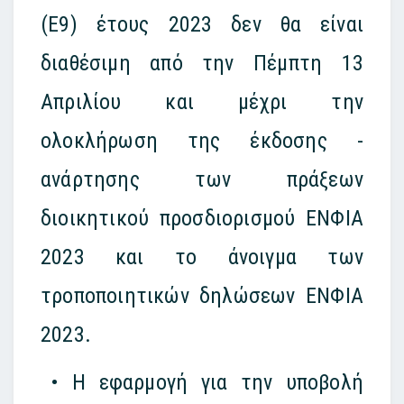
(Ε9) έτους 2023 δεν θα είναι
διαθέσιμη από την Πέμπτη 13
Απριλίου και μέχρι την
ολοκλήρωση της έκδοσης -
ανάρτησης των πράξεων
διοικητικού προσδιορισμού ΕΝΦΙΑ
2023 και το άνοιγμα των
τροποποιητικών δηλώσεων ΕΝΦΙΑ
2023.
• Η εφαρμογή για την υποβολή