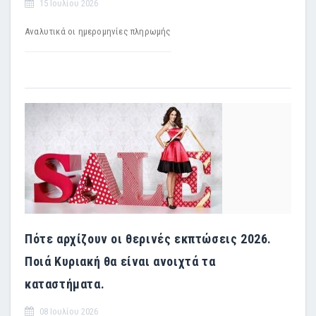
15 Ιουλίου 2026
Αναλυτικά οι ημερομηνίες πληρωμής
Πότε αρχίζουν οι θερινές εκπτώσεις 2026.
Ποιά Κυριακή θα είναι ανοιχτά τα
καταστήματα.
08 Ιουλίου 2026