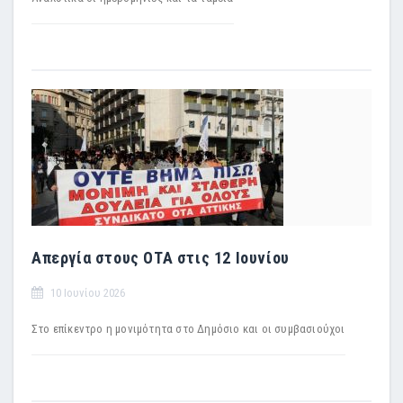
Απεργία στους ΟΤΑ στις 12 Ιουνίου
10 Ιουνίου 2026
Στο επίκεντρο η μονιμότητα στο Δημόσιο και οι συμβασιούχοι