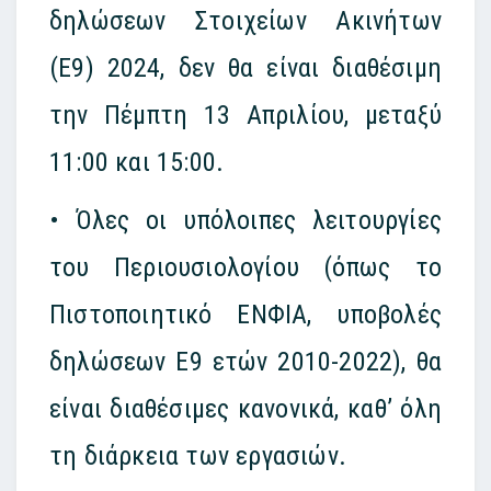
δηλώσεων Στοιχείων Ακινήτων
(Ε9) 2024, δεν θα είναι διαθέσιμη
την Πέμπτη 13 Απριλίου, μεταξύ
11:00 και 15:00.
• Όλες οι υπόλοιπες λειτουργίες
του Περιουσιολογίου (όπως το
Πιστοποιητικό ΕΝΦΙΑ, υποβολές
δηλώσεων Ε9 ετών 2010-2022), θα
είναι διαθέσιμες κανονικά, καθ’ όλη
τη διάρκεια των εργασιών.