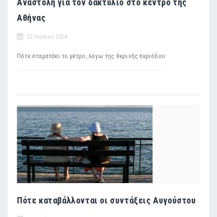
Αναστολή για τον δακτύλιο στο κέντρο της
Αθήνας
22 Ιουλίου 2026
Πότε σταματάει το μέτρο, λόγω της θερινής περιόδου
Πότε καταβάλλονται οι συντάξεις Αυγούστου