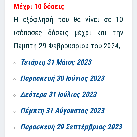
Μέχρι 10 δόσεις
Η εξόφλησή του θα γίνει σε 10
ισόποσες δόσεις μέχρι και την
Πέμπτη 29 Φεβρουαρίου του 2024,
Τετάρτη 31 Μάιος 2023
Παρασκευή 30 Ιούνιος 2023
Δεύτερα 31 Ιούλιος 2023
Πέμπτη 31 Αύγουστος 2023
Παρασκευή 29 Σεπτέμβριος 2023