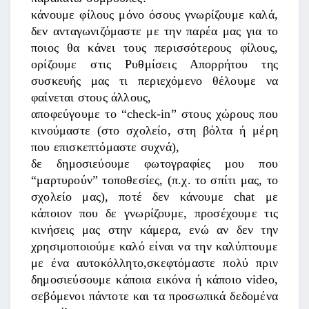
κάνουμε φίλους μόνο όσους γνωρίζουμε καλά,
δεν ανταγωνιζόμαστε με την παρέα μας για το
ποιος θα κάνει τους περισσότερους φίλους,
ορίζουμε στις Ρυθμίσεις Απορρήτου της
συσκευής μας τι περιεχόμενο θέλουμε να
φαίνεται στους άλλους,
αποφεύγουμε το “check-in” στους χώρους που
κινούμαστε (στο σχολείο, στη βόλτα ή μέρη
που επισκεπτόμαστε συχνά),
δε δημοσιεύουμε φωτογραφίες μου που
“μαρτυρούν” τοποθεσίες, (π.χ. το σπίτι μας, το
σχολείο μας), ποτέ δεν κάνουμε chat με
κάποιον που δε γνωρίζουμε, προσέχουμε τις
κινήσεις μας στην κάμερα, ενώ αν δεν την
χρησιμοποιούμε καλό είναι να την καλύπτουμε
με ένα αυτοκόλλητο,σκεφτόμαστε πολύ πριν
δημοσιεύσουμε κάποια εικόνα ή κάποιο video,
σεβόμενοι πάντοτε και τα προσωπικά δεδομένα