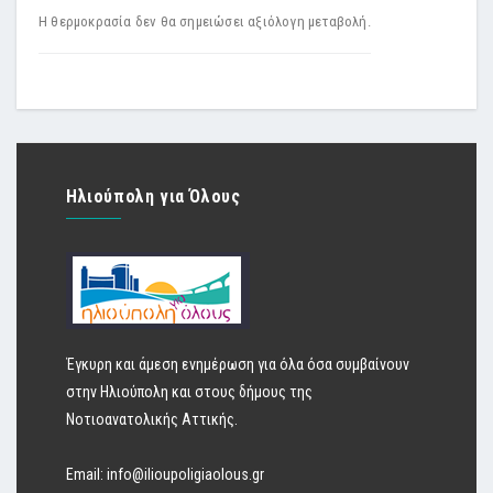
Η θερμοκρασία δεν θα σημειώσει αξιόλογη μεταβολή.
Ηλιούπολη για Όλους
Έγκυρη και άμεση ενημέρωση για όλα όσα συμβαίνουν
στην Ηλιούπολη και στους δήμους της
Νοτιοανατολικής Αττικής.
Email:
info@ilioupoligiaolous.gr