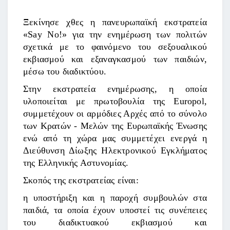
Ξεκίνησε χθες η πανευρωπαϊκή εκστρατεία
«Say No!» για την ενημέρωση των πολιτών
σχετικά με το φαινόμενο του σεξουαλικού
εκβιασμού και εξαναγκασμού των παιδιών,
μέσω του διαδικτύου.
Στην εκστρατεία ενημέρωσης, η οποία
υλοποιείται με πρωτοβουλία της Europol,
συμμετέχουν οι αρμόδιες Αρχές από το σύνολο
των Κρατών - Μελών της Ευρωπαϊκής Ένωσης
ενώ από τη χώρα μας συμμετέχει ενεργά η
Διεύθυνση Δίωξης Ηλεκτρονικού Εγκλήματος
της Ελληνικής Αστυνομίας.
Σκοπός της εκστρατείας είναι:
η υποστήριξη και η παροχή συμβουλών στα
παιδιά, τα οποία έχουν υποστεί τις συνέπειες
του διαδικτυακού εκβιασμού και