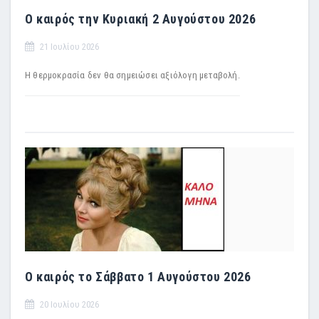
Ο καιρός την Κυριακή 2 Αυγούστου 2026
21 Ιουλίου 2026
Η θερμοκρασία δεν θα σημειώσει αξιόλογη μεταβολή.
Ο καιρός το Σάββατο 1 Αυγούστου 2026
20 Ιουλίου 2026