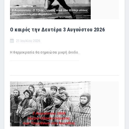
Ο καιρός την Δευτέρα 3 Αυγούστου 2026
21 Ιουλίου 2026
Η θερμοκρασία θα σημειώσει μικρή άνοδο.