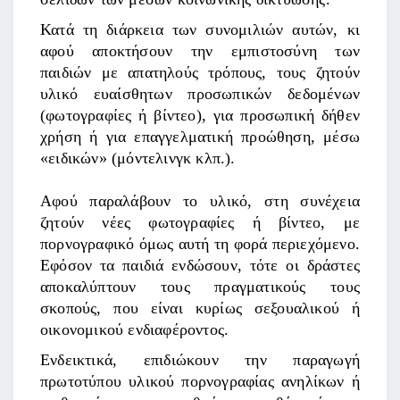
Κατά τη διάρκεια των συνομιλιών αυτών, κι
αφού αποκτήσουν την εμπιστοσύνη των
παιδιών με απατηλούς τρόπους, τους ζητούν
υλικό ευαίσθητων προσωπικών δεδομένων
(φωτογραφίες ή βίντεο), για προσωπική δήθεν
χρήση ή για επαγγελματική προώθηση, μέσω
«ειδικών» (μόντελινγκ κλπ.).
Αφού παραλάβουν το υλικό, στη συνέχεια
ζητούν νέες φωτογραφίες ή βίντεο, με
πορνογραφικό όμως αυτή τη φορά περιεχόμενο.
Εφόσον τα παιδιά ενδώσουν, τότε οι δράστες
αποκαλύπτουν τους πραγματικούς τους
σκοπούς, που είναι κυρίως σεξουαλικού ή
οικονομικού ενδιαφέροντος.
Ενδεικτικά, επιδιώκουν την παραγωγή
πρωτοτύπου υλικού πορνογραφίας ανηλίκων ή