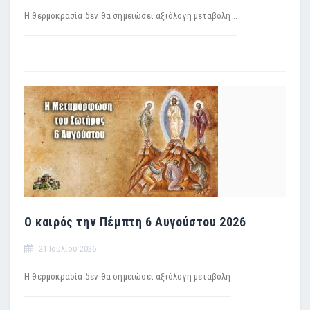
Η θερμοκρασία δεν θα σημειώσει αξιόλογη μεταβολή...
Ο καιρός την Πέμπτη 6 Αυγούστου 2026
21 Ιουλίου 2026
H θερμοκρασία δεν θα σημειώσει αξιόλογη μεταβολή