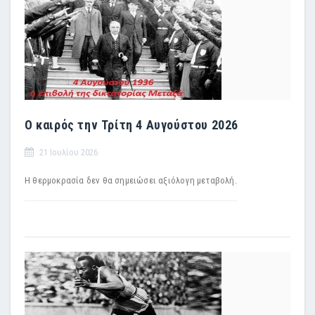
Ο καιρός την Τρίτη 4 Αυγούστου 2026
21 Ιουλίου 2026
Η θερμοκρασία δεν θα σημειώσει αξιόλογη μεταβολή.