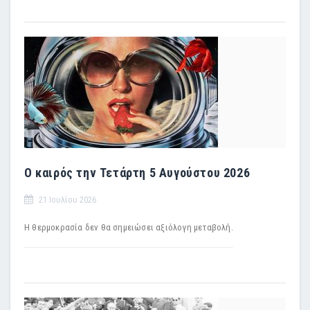
Ο καιρός την Τετάρτη 5 Αυγούστου 2026
21 Ιουλίου 2026
Η θερμοκρασία δεν θα σημειώσει αξιόλογη μεταβολή.