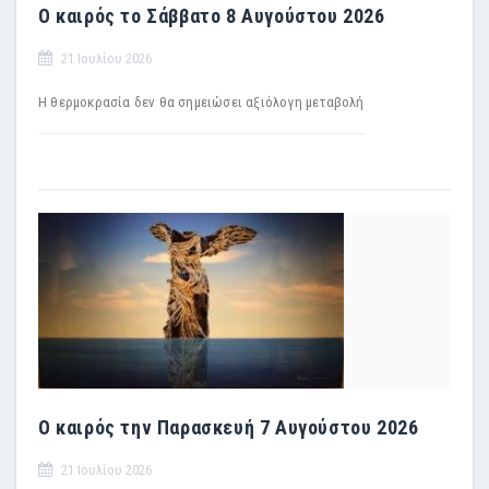
Ο καιρός το Σάββατο 8 Αυγούστου 2026
21 Ιουλίου 2026
Η θερμοκρασία δεν θα σημειώσει αξιόλογη μεταβολή
Ο καιρός την Παρασκευή 7 Αυγούστου 2026
21 Ιουλίου 2026