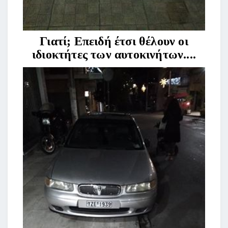
Γιατί; Επειδή έτσι θέλουν οι
ιδιοκτήτες των αυτοκινήτων....