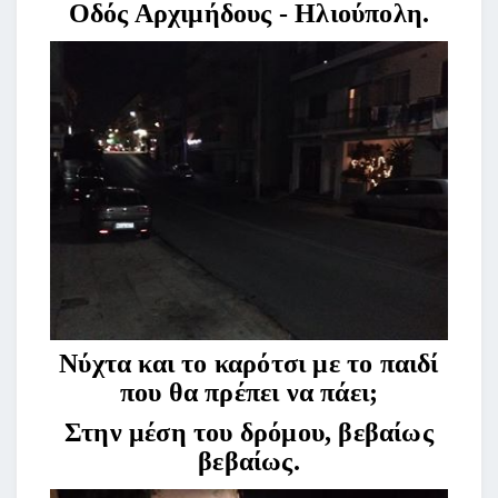
Οδός Αρχιμήδους - Ηλιούπολη.
Νύχτα και το καρότσι με το παιδί
που θα πρέπει να πάει;
Στην μέση του δρόμου, βεβαίως
βεβαίως.