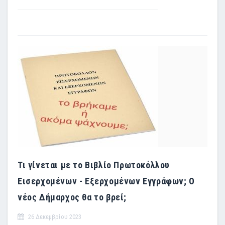
Τι γίνεται με το Βιβλίο Πρωτοκόλλου
Εισερχομένων - Εξερχομένων Εγγράφων; Ο
νέος Δήμαρχος θα το βρεί;
26 Δεκεμβρίου 2023