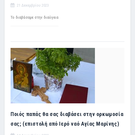
21 Δεκεμβρίου 2023
Το διαβάσαμε στην διαύγεια
Ποιός παπάς θα σας διαβάσει στην ορκωμοσία
σας; (επιστολή από Ιερό ναό Αγίας Μαρίνης)