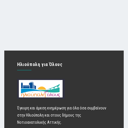
Ηλιούπολη για Όλους
Έγκυρη και άμεση ενημέρωση για όλα όσα συμβαίνουν
στην Ηλιούπολη και στους δήμους της
Νοτιοανατολικής Αττικής.