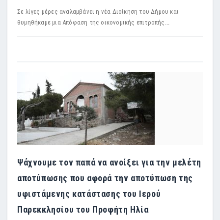
Σε λίγες μέρες αναλαμβάνει η νέα Διοίκηση του Δήμου και
θυμηθήκαμε μια Απόφαση της οικονομικής επιτροπής...
Ψάχνουμε τον παπά να ανοίξει για την μελέτη
αποτύπωσης που αφορά την αποτύπωση της
υφιστάμενης κατάστασης του Ιερού
Παρεκκλησίου του Προφήτη Ηλία