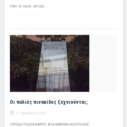
Πάει το πουλί, πέταξε...
Οι παλιές πινακίδες ξεχνιούνται;
31 Δεκεμβρίου 2023
ΓΗΠΕΔΟ ΠΟΔΟΣΦΑΙΡΟΥ ΑΓΙΑ ΜΑΡΙΝΑ ΗΛΙΟΥΠΟΛΗΣ