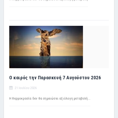
Ο καιρός την Παρασκευή 7 Αυγούστου 2026
21 Ιουλίου 2026
Η θερμοκρασία δεν θα σημειώσει αξιόλογη μεταβολή...