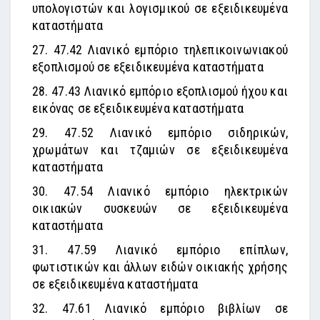
υπολογιστών και λογισμικού σε εξειδικευμένα
καταστήματα
27. 47.42 Λιανικό εμπόριο τηλεπικοινωνιακού
εξοπλισμού σε εξειδικευμένα καταστήματα
28. 47.43 Λιανικό εμπόριο εξοπλισμού ήχου και
εικόνας σε εξειδικευμένα καταστήματα
29. 47.52 Λιανικό εμπόριο σιδηρικών,
χρωμάτων και τζαμιών σε εξειδικευμένα
καταστήματα
30. 47.54 Λιανικό εμπόριο ηλεκτρικών
οικιακών συσκευών σε εξειδικευμένα
καταστήματα
31. 47.59 Λιανικό εμπόριο επίπλων,
φωτιστικών και άλλων ειδών οικιακής χρήσης
σε εξειδικευμένα καταστήματα
32. 47.61 Λιανικό εμπόριο βιβλίων σε