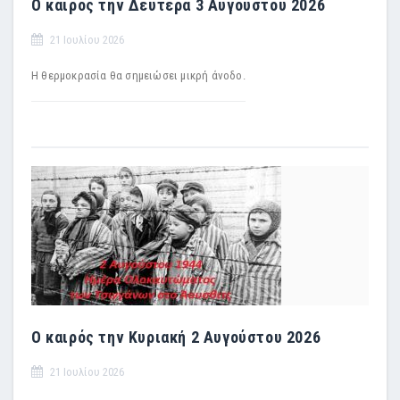
Ο καιρός την Δευτέρα 3 Αυγούστου 2026
21 Ιουλίου 2026
Η θερμοκρασία θα σημειώσει μικρή άνοδο.
Ο καιρός την Κυριακή 2 Αυγούστου 2026
21 Ιουλίου 2026