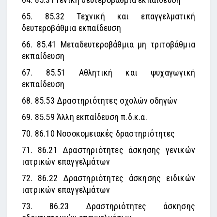
65. 85.32 Τεχνική και επαγγελματική
δευτεροβάθμια εκπαίδευση
66. 85.41 Μεταδευτεροβάθμια μη τριτοβάθμια
εκπαίδευση
67. 85.51 Αθλητική και ψυχαγωγική
εκπαίδευση
68. 85.53 Δραστηριότητες σχολών οδηγών
69. 85.59 Άλλη εκπαίδευση π.δ.κ.α.
70. 86.10 Νοσοκομειακές δραστηριότητες
71. 86.21 Δραστηριότητες άσκησης γενικών
ιατρικών επαγγελμάτων
72. 86.22 Δραστηριότητες άσκησης ειδικών
ιατρικών επαγγελμάτων
73. 86.23 Δραστηριότητες άσκησης