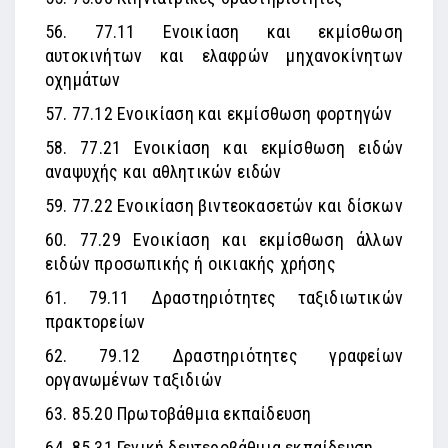
56. 77.11 Ενοικίαση και εκμίσθωση
αυτοκινήτων και ελαφρών μηχανοκίνητων
οχημάτων
57. 77.12 Ενοικίαση και εκμίσθωση φορτηγών
58. 77.21 Ενοικίαση και εκμίσθωση ειδών
αναψυχής και αθλητικών ειδών
59. 77.22 Ενοικίαση βιντεοκασετών και δίσκων
60. 77.29 Ενοικίαση και εκμίσθωση άλλων
ειδών προσωπικής ή οικιακής χρήσης
61. 79.11 Δραστηριότητες ταξιδιωτικών
πρακτορείων
62. 79.12 Δραστηριότητες γραφείων
οργανωμένων ταξιδιών
63. 85.20 Πρωτοβάθμια εκπαίδευση
64. 85.31 Γενική δευτεροβάθμια εκπαίδευση