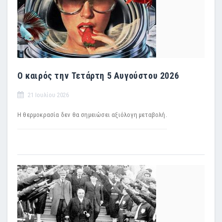
Ο καιρός την Τετάρτη 5 Αυγούστου 2026
21 Ιουλίου 2026
Η θερμοκρασία δεν θα σημειώσει αξιόλογη μεταβολή.