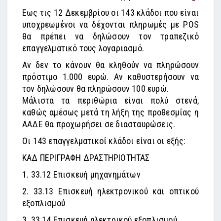
Εως τις 12 Δεκεμβρίου οι 143 κλάδοι που είναι
υποχρεωμένοι να δέχονται πληρωμές με POS
θα πρέπει να δηλώσουν τον τραπεζικό
επαγγελματικό τους λογαριασμό.
Αν δεν το κάνουν θα κληθούν να πληρώσουν
πρόστιμο 1.000 ευρώ. Αν καθυστερήσουν να
τον δηλώσουν θα πληρώσουν 100 ευρώ.
Μάλιστα τα περιθώρια είναι πολύ στενά,
καθώς αμέσως μετά τη λήξη της προθεσμίας η
ΑΑΔΕ θα προχωρήσει σε διασταυρώσεις.
Οι 143 επαγγελματικοί κλάδοι είναι οι εξής:
ΚΑΔ ΠΕΡΙΓΡΑΦΗ ΔΡΑΣΤΗΡΙΟΤΗΤΑΣ
1. 33.12 Επισκευή μηχανημάτων
2. 33.13 Επισκευή ηλεκτρονικού και οπτικού
εξοπλισμού
3. 33.14 Επισκευή ηλεκτρικού εξοπλισμού