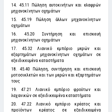
14. 45.11 Πώληση αυτοκινήτων και ελαφρών
μηχανοκίνητων οχημάτων
15. 45.19 Πώληση άλλων μηχανοκίνητων
οχημάτων
16. 45.20 Συντήρηση και επισκευή
μηχανοκίνητων οχημάτων
17. 45.32 Λιανικό εμπόριο μερών και
εξαρτημάτων μηχανοκίνητων οχημάτων σε
εξειδικευμένα καταστήματα
18. 45.40 Πώληση, συντήρηση και επισκευή
μοτοσικλετών και των μερών και εξαρτημάτων
τους
19. 47.21 Λιανικό εμπόριο φρούτων και
λαχανικών σε εξειδικευμένα καταστήματα
20. 47.22 Λιανικό εμπόριο κρέατος και
προϊόντων κρέατος σε εξειδικευμένα