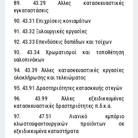
89. 43.29 Αλλες κατασκευαστικές
εγκαταστάσεις
90. 43.31 Επιχρίσεις κονιαμάτων
91. 43.32 Ξυλουργικές εργασίες
92. 43.33 Επενδύσεις δαπέδων και τοίχων
93. 43.34 Χρωματισμοί και τοποθέτηση
υαλοπινάκων
94. 43.39 Άλλες κατασκευαστικές εργασίες
ολοκλήρωσης και τελειώματος
95. 43.91 Δραστηριότητες κατασκευής στεγών
96. 43.99 Άλλες εξειδικευμένες
κατασκευαστικές δραστηριότητες π.δ.κ.α.
97. 47.51 Λιανικό εμπόριο
κλωστοϋφαντουργικών προϊόντων σε
εξειδικευμένα καταστήματα