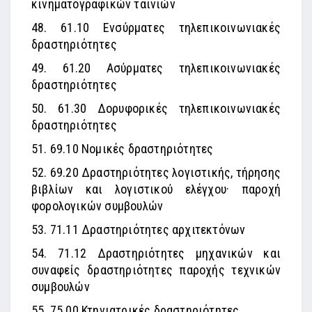
κινηματογραφικών ταινιών
48. 61.10 Ενσύρματες τηλεπικοινωνιακές
δραστηριότητες
49. 61.20 Ασύρματες τηλεπικοινωνιακές
δραστηριότητες
50. 61.30 Δορυφορικές τηλεπικοινωνιακές
δραστηριότητες
51. 69.10 Νομικές δραστηριότητες
52. 69.20 Δραστηριότητες λογιστικής, τήρησης
βιβλίων και λογιστικού ελέγχου· παροχή
φορολογικών συμβουλών
53. 71.11 Δραστηριότητες αρχιτεκτόνων
54. 71.12 Δραστηριότητες μηχανικών και
συναφείς δραστηριότητες παροχής τεχνικών
συμβουλών
55. 75.00 Κτηνιατρικές δραστηριότητες