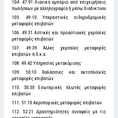
104. 47.91 Λιανικό εμπόριο από επιχειρήσεις
πωλήσεων με αλληλογραφία ή μέσω διαδικτυου
105. 49.10 Υπεραστικές σιδηροδρομικές
μεταφορές επιβατών
106. 49.31 Αστικές και προαστιακές χερσαίες
μεταφορές επιβατών
107. 49.39 Άλλες χερσαίες μεταφορές
επιβατών π.δ.κ.α.
108. 49.42 Υπηρεσίες μετακόμισης
109. 50.10 Θαλάσσιες και ακτοπλοϊκές
μεταφορές επιβατών
110. 50.30 Εσωτερικές πλωτές μεταφορές
επιβατών
111. 51.10 Αεροπορικές μεταφορές επιβατών
112. 52.21 Δραστηριότητες συναφείς με τις
χερσαίες μεταφορές