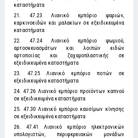
καταστήματα
21. 47.23 Λιανικό εμπόριο ψαριών,
καρκινοειδών και μαλακίων σε εξειδικευμένα
καταστήματα
22. 47.24 Λιανικό εμπόριο ψωμιού,
αρτοσκευασμάτων και λοιπών ειδών
αρτοποιίας και ζαχαροπλαστικής σε
εξειδικευμένα καταστήματα
23. 47.25 Λιανικό εμπόριο ποτών σε
εξειδικευμένα καταστήματα
24. 47.26 Λιανικό εμπόριο προϊόντων καπνού
σε εξειδικευμένα καταστήματα
25. 47.30 Λιανικό εμπόριο καυσίμων κίνησης
σε εξειδικευμένα καταστήματα
26. 47.41 Λιανικό εμπόριο ηλεκτρονικών
υπολογιστών, περιφερειακών μονάδων