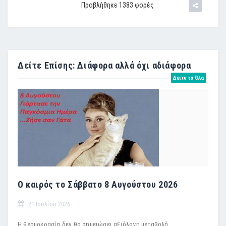
Προβλήθηκε 1383 φορές
Δείτε Επίσης: Διάφορα αλλά όχι αδιάφορα
Δείτε τα Όλα
Ο καιρός το Σάββατο 8 Αυγούστου 2026
21 Ιουλίου 2026
Η θερμοκρασία δεν θα σημειώσει αξιόλογη μεταβολή