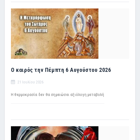
Ο καιρός την Πέμπτη 6 Αυγούστου 2026
21 Ιουλίου 2026
H θερμοκρασία δεν θα σημειώσει αξιόλογη μεταβολή