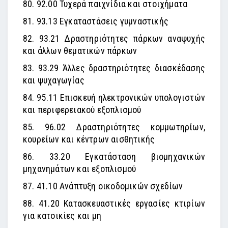
80. 92.00 Τυχερά παιχνίδια και στοιχήματα
81. 93.13 Εγκαταστάσεις γυμναστικής
82. 93.21 Δραστηριότητες πάρκων αναψυχής
και άλλων θεματικών πάρκων
83. 93.29 Άλλες δραστηριότητες διασκέδασης
και ψυχαγωγίας
84. 95.11 Επισκευή ηλεκτρονικών υπολογιστών
και περιφερειακού εξοπλισμού
85. 96.02 Δραστηριότητες κομμωτηρίων,
κουρείων και κέντρων αισθητικής
86. 33.20 Εγκατάσταση βιομηχανικών
μηχανημάτων και εξοπλισμού
87. 41.10 Ανάπτυξη οικοδομικών σχεδίων
88. 41.20 Κατασκευαστικές εργασίες κτιρίων
για κατοικίες και μη