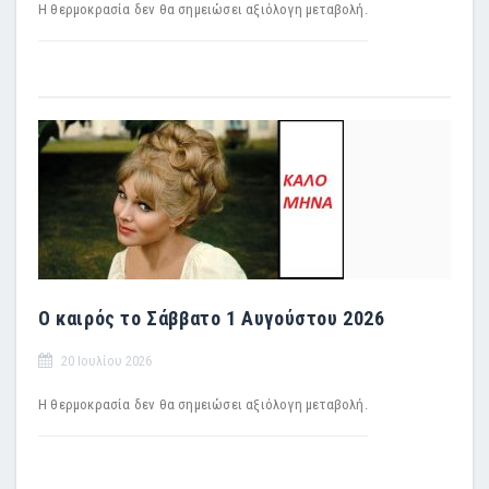
Η θερμοκρασία δεν θα σημειώσει αξιόλογη μεταβολή.
Ο καιρός το Σάββατο 1 Αυγούστου 2026
20 Ιουλίου 2026
Η θερμοκρασία δεν θα σημειώσει αξιόλογη μεταβολή.