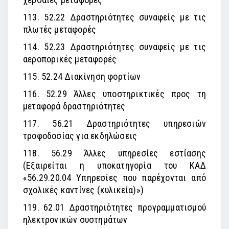
113. 52.22 Δραστηριότητες συναφείς με τις
πλωτές μεταφορές
114. 52.23 Δραστηριότητες συναφείς με τις
αεροπορικές μεταφορές
115. 52.24 Διακίνηση φορτίων
116. 52.29 Άλλες υποστηρικτικές προς τη
μεταφορά δραστηριότητες
117. 56.21 Δραστηριότητες υπηρεσιών
τροφοδοσίας για εκδηλώσεις
118. 56.29 Άλλες υπηρεσίες εστίασης
(Εξαιρείται η υποκατηγορία του ΚΑΔ
«56.29.20.04 Υπηρεσίες που παρέχονται από
σχολικές καντίνες (κυλικεία)»)
119. 62.01 Δραστηριότητες προγραμματισμού
ηλεκτρονικών συστημάτων