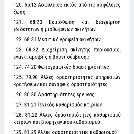
120. 65.12 Ασφάλειες εκτός από τις ασφάλειες
ζωής
121. 68.20 Εκμίσθωση και διαχείριση
ιδιόκτητων ή μισθωμένων ακινήτων
122. 68.31 Μεσιτικά γραφεία ακινήτων
123. 68.32 Διαχείριση ακίνητης περιουσίας,
έναντι αμοιβής ή βάσει σύμβασης
124. 74.20 Φωτογραφικές δραστηριότητες
125. 79.90 Άλλες δραστηριότητες υπηρεσιών
κρατήσεων και συναφείς δραστηριότητες
126. 80.30 Δραστηριότητες έρευνας
127. 81.21 Γενικός καθαρισμός κτιρίων
128. 81.22 Άλλες δραστηριότητες καθαρισμού
κτιρίων και βιομηχανικού καθαρισμού
129. 81.29 Άλλες δραστηριότητες καθαρισμού