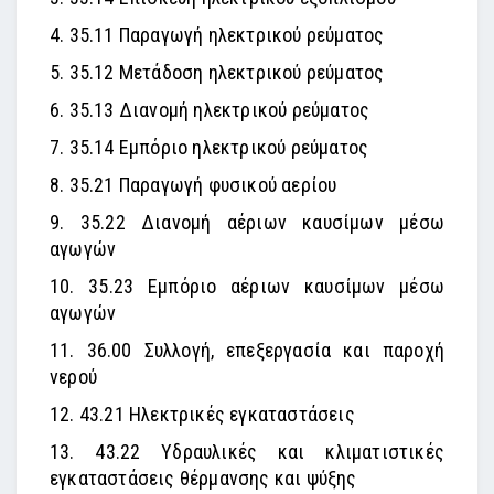
4. 35.11 Παραγωγή ηλεκτρικού ρεύματος
5. 35.12 Μετάδοση ηλεκτρικού ρεύματος
6. 35.13 Διανομή ηλεκτρικού ρεύματος
7. 35.14 Εμπόριο ηλεκτρικού ρεύματος
8. 35.21 Παραγωγή φυσικού αερίου
9. 35.22 Διανομή αέριων καυσίμων μέσω
αγωγών
10. 35.23 Εμπόριο αέριων καυσίμων μέσω
αγωγών
11. 36.00 Συλλογή, επεξεργασία και παροχή
νερού
12. 43.21 Ηλεκτρικές εγκαταστάσεις
13. 43.22 Υδραυλικές και κλιματιστικές
εγκαταστάσεις θέρμανσης και ψύξης