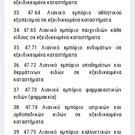
εξειδικευμένα καταστήματα
33. 47.64 Λιανικό εμπόριο αθλητικού
εξοπλισμού σε εξειδικευμένα καταστήματα
34. 47.65 Λιανικό εμπόριο παιχνιδιών κάθε
είδους σε εξειδικευμένα καταστήματα
35. 47.71 Λιανικό εμπόριο ενδυμάτων σε
εξειδικευμένα καταστήματα
36. 47.72 Λιανικό εμπόριο υποδημάτων και
δερμάτινων ειδών σε εξειδικευμένα
καταστήματα
37. 47.73 Λιανικό εμπόριο φαρμακευτικών
ειδών (φαρμακεία)
38. 47.74 Λιανικό εμπόριο ιατρικών και
ορθοπεδικών ειδών σε εξειδικευμένα
καταστήματα
39. 47.75 Λιανικό εμπόριο καλλυντικών και