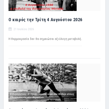
Ο καιρός την Τρίτη 4 Αυγούστου 2026
21 Ιουλίου 2026
Η θερμοκρασία δεν θα σημειώσει αξιόλογη μεταβολή.