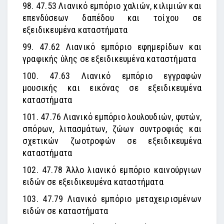
98. 47.53 Λιανικό εμπόριο χαλιών, κιλιμιών και
επενδύσεων δαπέδου και τοίχου σε
εξειδικευμένα καταστήματα
99. 47.62 Λιανικό εμπόριο εφημερίδων και
γραφικής ύλης σε εξειδικευμένα καταστήματα
100. 47.63 Λιανικό εμπόριο εγγραφών
μουσικής και εικόνας σε εξειδικευμένα
καταστήματα
101. 47.76 Λιανικό εμπόριο λουλουδιών, φυτών,
σπόρων, λιπασμάτων, ζώων συντροφιάς και
σχετικών ζωοτροφών σε εξειδικευμένα
καταστήματα
102. 47.78 Άλλο λιανικό εμπόριο καινούργιων
ειδών σε εξειδικευμένα καταστήματα
103. 47.79 Λιανικό εμπόριο μεταχειρισμένων
ειδών σε καταστήματα