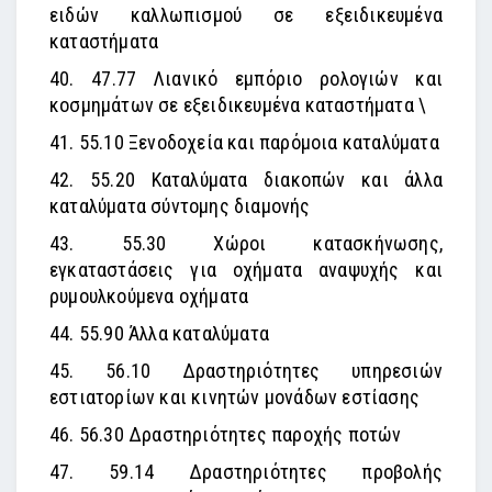
ειδών καλλωπισμού σε εξειδικευμένα
καταστήματα
40. 47.77 Λιανικό εμπόριο ρολογιών και
κοσμημάτων σε εξειδικευμένα καταστήματα \
41. 55.10 Ξενοδοχεία και παρόμοια καταλύματα
42. 55.20 Καταλύματα διακοπών και άλλα
καταλύματα σύντομης διαμονής
43. 55.30 Χώροι κατασκήνωσης,
εγκαταστάσεις για οχήματα αναψυχής και
ρυμουλκούμενα οχήματα
44. 55.90 Άλλα καταλύματα
45. 56.10 Δραστηριότητες υπηρεσιών
εστιατορίων και κινητών μονάδων εστίασης
46. 56.30 Δραστηριότητες παροχής ποτών
47. 59.14 Δραστηριότητες προβολής