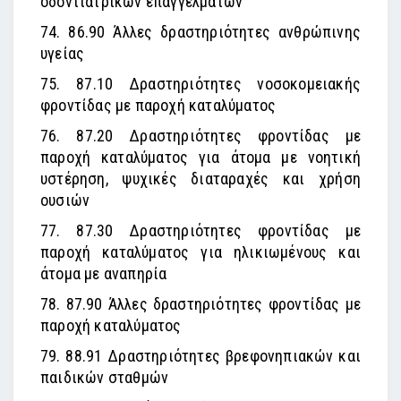
οδοντιατρικών επαγγελμάτων
74. 86.90 Άλλες δραστηριότητες ανθρώπινης
υγείας
75. 87.10 Δραστηριότητες νοσοκομειακής
φροντίδας με παροχή καταλύματος
76. 87.20 Δραστηριότητες φροντίδας με
παροχή καταλύματος για άτομα με νοητική
υστέρηση, ψυχικές διαταραχές και χρήση
ουσιών
77. 87.30 Δραστηριότητες φροντίδας με
παροχή καταλύματος για ηλικιωμένους και
άτομα με αναπηρία
78. 87.90 Άλλες δραστηριότητες φροντίδας με
παροχή καταλύματος
79. 88.91 Δραστηριότητες βρεφονηπιακών και
παιδικών σταθμών