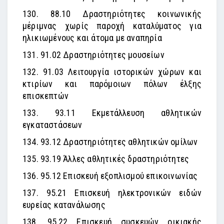
130. 88.10 Δραστηριότητες κοινωνικής
μέριμνας χωρίς παροχή καταλύματος για
ηλικιωμένους και άτομα με αναπηρία
131. 91.02 Δραστηριότητες μουσείων
132. 91.03 Λειτουργία ιστορικών χώρων και
κτιρίων και παρόμοιων πόλων έλξης
επισκεπτών
133. 93.11 Εκμετάλλευση αθλητικών
εγκαταστάσεων
134. 93.12 Δραστηριότητες αθλητικών ομίλων
135. 93.19 Άλλες αθλητικές δραστηριότητες
136. 95.12 Επισκευή εξοπλισμού επικοινωνίας
137. 95.21 Επισκευή ηλεκτρονικών ειδών
ευρείας κατανάλωσης
138. 95.22 Επισκευή συσκευών οικιακής