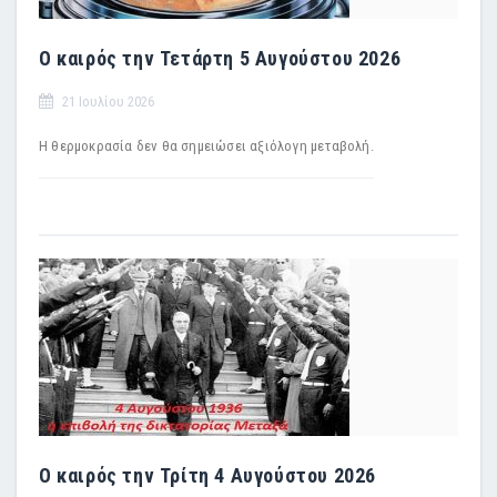
Ο καιρός την Τετάρτη 5 Αυγούστου 2026
21 Ιουλίου 2026
Η θερμοκρασία δεν θα σημειώσει αξιόλογη μεταβολή.
Ο καιρός την Τρίτη 4 Αυγούστου 2026