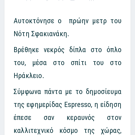
Αυτοκτόνησε ο πρώην μετρ του
Νότη Σφακιανάκη.
Βρέθηκε νεκρός δίπλα στο όπλο
του, μέσα στο σπίτι του στο
Ηράκλειο.
Σύμφωνα πάντα με το δημοσίευμα
της εφημερίδας Espresso, η είδηση
έπεσε σαν κεραυνός στον
καλλιτεχνικό κόσμο της χώρας,