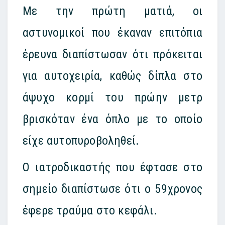
Με την πρώτη ματιά, οι
αστυνομικοί που έκαναν επιτόπια
έρευνα διαπίστωσαν ότι πρόκειται
για αυτοχειρία, καθώς δίπλα στο
άψυχο κορμί του πρώην μετρ
βρισκόταν ένα όπλο με το οποίο
είχε αυτοπυροβοληθεί.
Ο ιατροδικαστής που έφτασε στο
σημείο διαπίστωσε ότι ο 59χρονος
έφερε τραύμα στο κεφάλι.