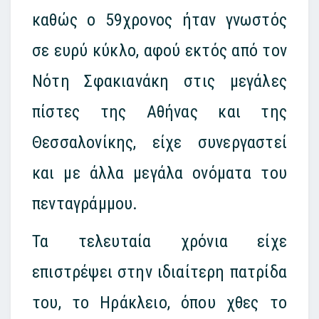
καθώς ο 59χρονος ήταν γνωστός
σε ευρύ κύκλο, αφού εκτός από τον
Νότη Σφακιανάκη στις μεγάλες
πίστες της Αθήνας και της
Θεσσαλονίκης, είχε συνεργαστεί
και με άλλα μεγάλα ονόματα του
πενταγράμμου.
Τα τελευταία χρόνια είχε
επιστρέψει στην ιδιαίτερη πατρίδα
του, το Ηράκλειο, όπου χθες το