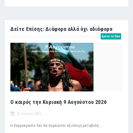
Δείτε Επίσης: Διάφορα αλλά όχι αδιάφορα
Δείτε τα Όλα
Ο καιρός την Κυριακή 9 Αυγούστου 2026
21 Ιουλίου 2026
Η θερμοκρασία δεν θα σημειώσει αξιόλογη μεταβολή...