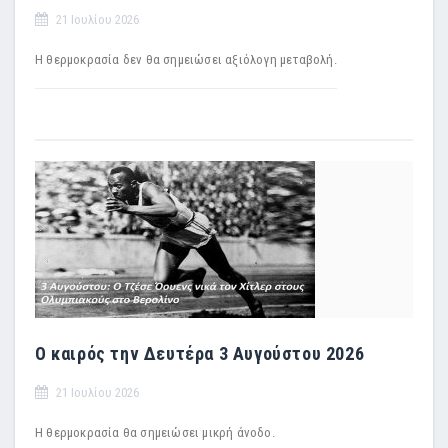
21 Ιουλίου 2026
Η θερμοκρασία δεν θα σημειώσει αξιόλογη μεταβολή.
Ο καιρός την Δευτέρα 3 Αυγούστου 2026
21 Ιουλίου 2026
Η θερμοκρασία θα σημειώσει μικρή άνοδο.