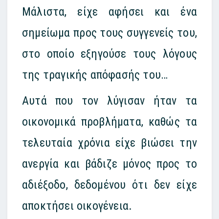
Μάλιστα, είχε αφήσει και ένα
σημείωμα προς τους συγγενείς του,
στο οποίο εξηγούσε τους λόγους
της τραγικής απόφασής του…
Αυτά που τον λύγισαν ήταν τα
οικονομικά προβλήματα, καθώς τα
τελευταία χρόνια είχε βιώσει την
ανεργία και βάδιζε μόνος προς το
αδιέξοδο, δεδομένου ότι δεν είχε
αποκτήσει οικογένεια.