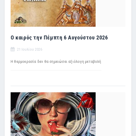
Ο καιρός την Πέμπτη 6 Αυγούστου 2026
21 Ιουλίου 2026
H θερμοκρασία δεν θα σημειώσει αξιόλογη μεταβολή