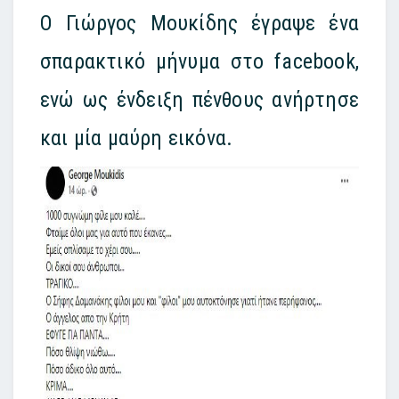
Ο Γιώργος Μουκίδης έγραψε ένα
σπαρακτικό μήνυμα στο facebook,
ενώ ως ένδειξη πένθους ανήρτησε
και μία μαύρη εικόνα.