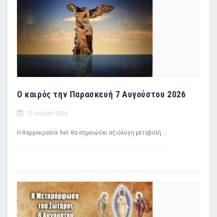
Ο καιρός την Παρασκευή 7 Αυγούστου 2026
21 Ιουλίου 2026
Η θερμοκρασία δεν θα σημειώσει αξιόλογη μεταβολή...