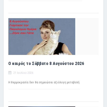
Ο καιρός το Σάββατο 8 Αυγούστου 2026
21 Ιουλίου 2026
Η θερμοκρασία δεν θα σημειώσει αξιόλογη μεταβολή