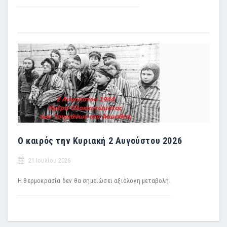
Ο καιρός την Κυριακή 2 Αυγούστου 2026
21 Ιουλίου 2026
Η θερμοκρασία δεν θα σημειώσει αξιόλογη μεταβολή.