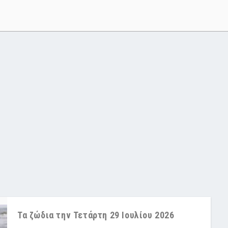
Τα ζώδια την Τετάρτη 29 Ιουλίου 2026