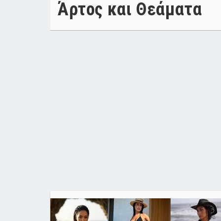
Άρτος και Θεάματα