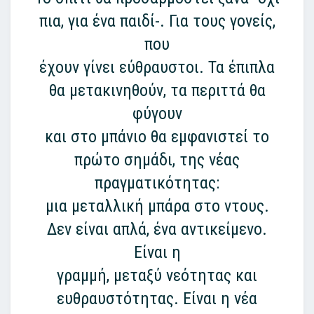
πια, για ένα παιδί-. Για τους γονείς,
που
έχουν γίνει εύθραυστοι. Τα έπιπλα
θα μετακινηθούν, τα περιττά θα
φύγουν
και στο μπάνιο θα εμφανιστεί το
πρώτο σημάδι, της νέας
πραγματικότητας:
μια μεταλλική μπάρα στο ντους.
Δεν είναι απλά, ένα αντικείμενο.
Είναι η
γραμμή, μεταξύ νεότητας και
ευθραυστότητας. Είναι η νέα