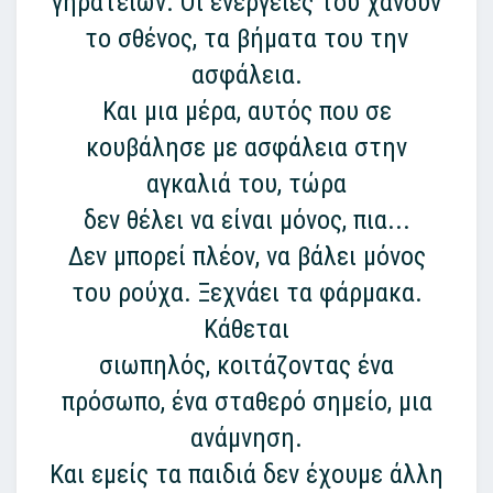
γηρατειών. Οι ενέργειες του χάνουν
το σθένος, τα βήματα του την
ασφάλεια.
Και μια μέρα, αυτός που σε
κουβάλησε με ασφάλεια στην
αγκαλιά του, τώρα
δεν θέλει να είναι μόνος, πια...
Δεν μπορεί πλέον, να βάλει μόνος
του ρούχα. Ξεχνάει τα φάρμακα.
Κάθεται
σιωπηλός, κοιτάζοντας ένα
πρόσωπο, ένα σταθερό σημείο, μια
ανάμνηση.
Και εμείς τα παιδιά δεν έχουμε άλλη