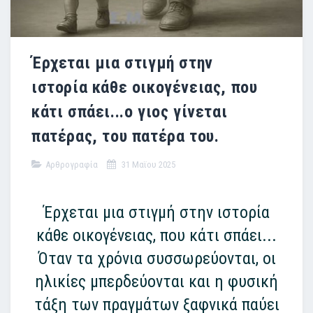
Έρχεται μια στιγμή στην
ιστορία κάθε οικογένειας, που
κάτι σπάει...ο γιος γίνεται
πατέρας, του πατέρα του.
Αρθρογραφία
31 Μαϊου 2025
Έρχεται μια στιγμή στην ιστορία
κάθε οικογένειας, που κάτι σπάει...
Όταν τα χρόνια συσσωρεύονται, οι
ηλικίες μπερδεύονται και η φυσική
τάξη των πραγμάτων ξαφνικά παύει