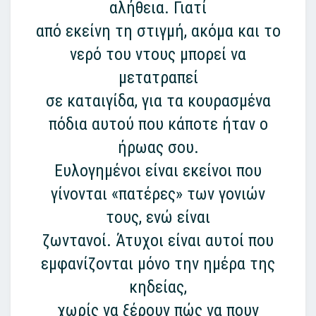
αλήθεια. Γιατί
από εκείνη τη στιγμή, ακόμα και το
νερό του ντους μπορεί να
μετατραπεί
σε καταιγίδα, για τα κουρασμένα
πόδια αυτού που κάποτε ήταν ο
ήρωας σου.
Ευλογημένοι είναι εκείνοι που
γίνονται «πατέρες» των γονιών
τους, ενώ είναι
ζωντανοί. Άτυχοι είναι αυτοί που
εμφανίζονται μόνο την ημέρα της
κηδείας,
χωρίς να ξέρουν πώς να πουν