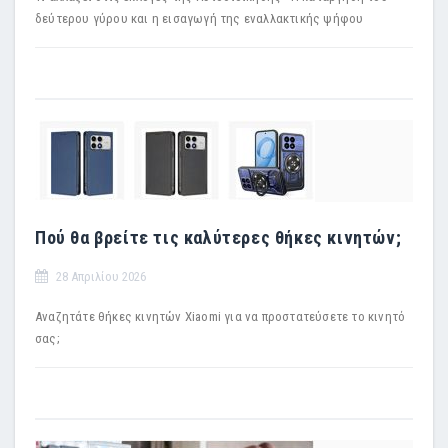
δεύτερου γύρου και η εισαγωγή της εναλλακτικής ψήφου
Πού θα βρείτε τις καλύτερες θήκες κινητών;
28 Απριλίου 2026
Αναζητάτε θήκες κινητών Xiaomi για να προστατεύσετε το κινητό
σας;