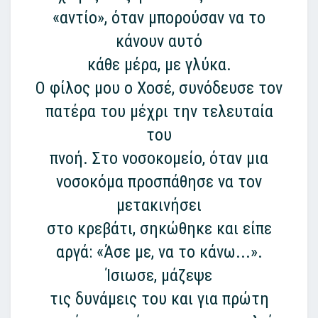
«αντίο», όταν μπορούσαν να το
κάνουν αυτό
κάθε μέρα, με γλύκα.
Ο φίλος μου ο Χοσέ, συνόδευσε τον
πατέρα του μέχρι την τελευταία
του
πνοή. Στο νοσοκομείο, όταν μια
νοσοκόμα προσπάθησε να τον
μετακινήσει
στο κρεβάτι, σηκώθηκε και είπε
αργά: «Άσε με, να το κάνω...».
Ίσιωσε, μάζεψε
τις δυνάμεις του και για πρώτη