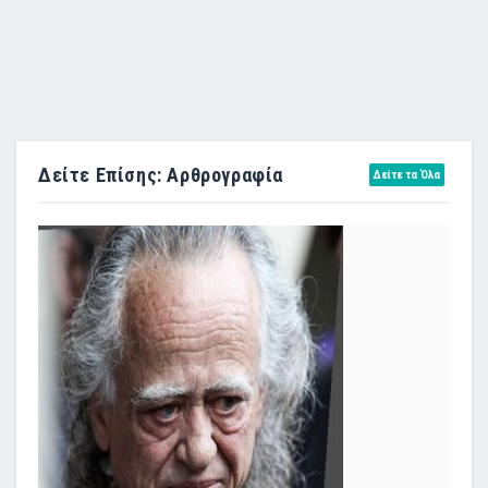
Δείτε Επίσης: Αρθρογραφία
Δείτε τα Όλα