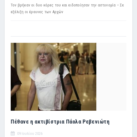
Τον βρήκαν οι δυο κόρες του και ειδοποίησαν την αστυνομία – Σε
εξέλιξη οι έρευνες των Αρχών
Πέθανε η ακτιβίστρια Πάολα Ρεβενιώτη
09 Ιουλίου 2026