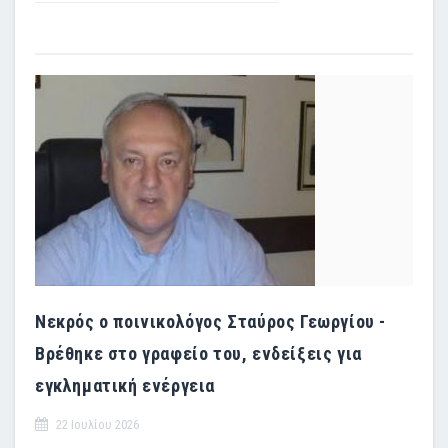
Νεκρός ο ποινικολόγος Σταύρος Γεωργίου -
Βρέθηκε στο γραφείο του, ενδείξεις για
εγκληματική ενέργεια
22 Ιουλίου 2026