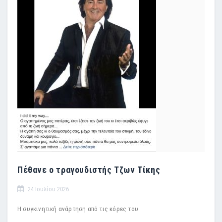
Πέθανε ο τραγουδιστής Τζων Τίκης
24 Ιουλίου 2026
Η συγκινητική ανάρτηση από τις κόρες του