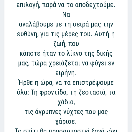
επιλογή, παρά να το αποδεχτούμε.
Να
αναλάβουμε με τη σειρά μας την
ευθύνη, για τις μέρες του. Αυτή η
ζωή, που
κάποτε ήταν το λίκνο της δικής
μας, τώρα χρειάζεται να φύγει εν
ειρήνη.
Ήρθε η ώρα, να τα επιστρέψουμε
όλα: Τη φροντίδα, τη ζεστασιά, τα
χάδια,
τις άγρυπνες νύχτες που μας
χάρισε.
Το σπίτι θα προσαρμοστεί ξανά -όχι