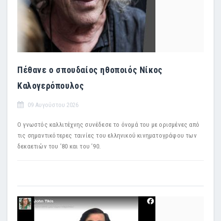
Πέθανε ο σπουδαίος ηθοποιός Νίκος
Καλογερόπουλος
09 Αυγούστου 2026
Ο γνωστός καλλιτέχνης συνέδεσε το όνομά του με ορισμένες από
τις σημαντικότερες ταινίες του ελληνικού κινηματογράφου των
δεκαετιών του ’80 και του ’90.