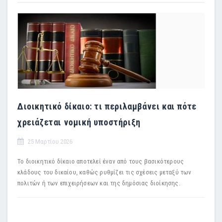
Διοικητικό δίκαιο: τι περιλαμβάνει και πότε
χρειάζεται νομική υποστήριξη
25 Μαρτίου 2026
Το διοικητικό δίκαιο αποτελεί έναν από τους βασικότερους
κλάδους του δικαίου, καθώς ρυθμίζει τις σχέσεις μεταξύ των
πολιτών ή των επιχειρήσεων και της δημόσιας διοίκησης.