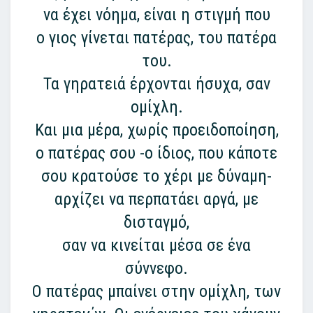
να έχει νόημα, είναι η στιγμή που
ο γιος γίνεται πατέρας, του πατέρα
του.
Τα γηρατειά έρχονται ήσυχα, σαν
ομίχλη.
Και μια μέρα, χωρίς προειδοποίηση,
ο πατέρας σου -ο ίδιος, που κάποτε
σου κρατούσε το χέρι με δύναμη-
αρχίζει να περπατάει αργά, με
δισταγμό,
σαν να κινείται μέσα σε ένα
σύννεφο.
Ο πατέρας μπαίνει στην ομίχλη, των