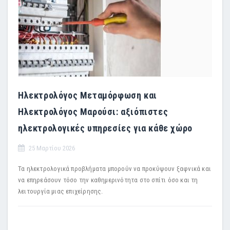
Ηλεκτρολόγος Μεταμόρφωση και
Ηλεκτρολόγος Μαρούσι: αξιόπιστες
ηλεκτρολογικές υπηρεσίες για κάθε χώρο
25 Μαρτίου 2026
Τα ηλεκτρολογικά προβλήματα μπορούν να προκύψουν ξαφνικά και
να επηρεάσουν τόσο την καθημερινότητα στο σπίτι όσο και τη
λειτουργία μιας επιχείρησης.