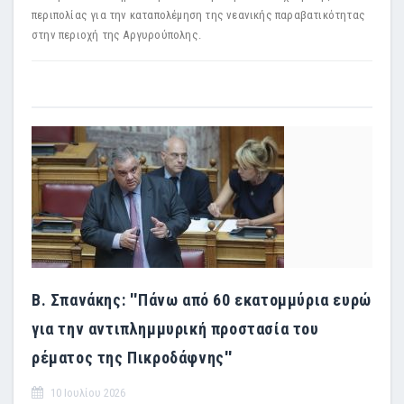
περιπολίας για την καταπολέμηση της νεανικής παραβατικότητας
στην περιοχή της Αργυρούπολης.
Β. Σπανάκης: ''Πάνω από 60 εκατομμύρια ευρώ
για την αντιπλημμυρική προστασία του
ρέματος της Πικροδάφνης''
10 Ιουλίου 2026