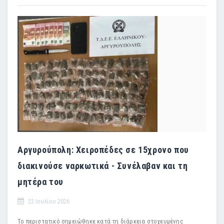
Αργυρούπολη: Χειροπέδες σε 15χρονο που
διακινούσε ναρκωτικά - Συνέλαβαν και τη
μητέρα του
22 Ιουλίου 2026
Το περιστατικό σημειώθηκε κατά τη διάρκεια στοχευμένης