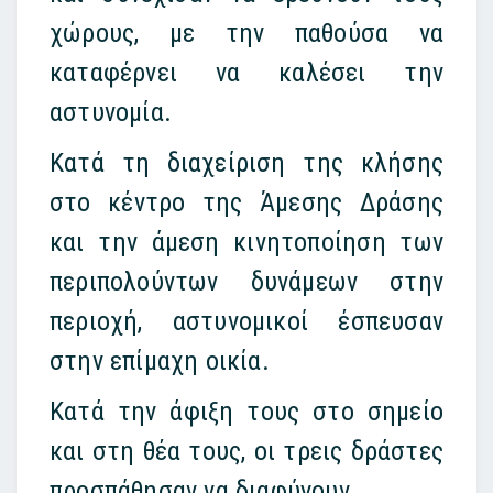
χώρους, με την παθούσα να
καταφέρνει να καλέσει την
αστυνομία.
Κατά τη διαχείριση της κλήσης
στο κέντρο της Άμεσης Δράσης
και την άμεση κινητοποίηση των
περιπολούντων δυνάμεων στην
περιοχή, αστυνομικοί έσπευσαν
στην επίμαχη οικία.
Κατά την άφιξη τους στο σημείο
και στη θέα τους, οι τρεις δράστες
προσπάθησαν να διαφύγουν.