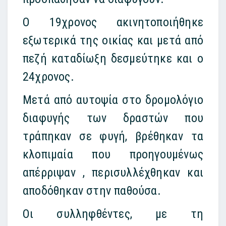
Ο 19χρονος ακινητοποιήθηκε
εξωτερικά της οικίας και μετά από
πεζή καταδίωξη δεσμεύτηκε και ο
24χρονος.
Μετά από αυτοψία στο δρομολόγιο
διαφυγής των δραστών που
τράπηκαν σε φυγή, βρέθηκαν τα
κλοπιμαία που προηγουμένως
απέρριψαν , περισυλλέχθηκαν και
αποδόθηκαν στην παθούσα.
Οι συλληφθέντες, με τη