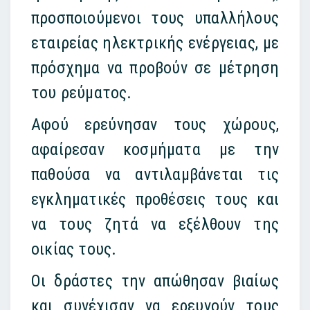
προσποιούμενοι τους υπαλλήλους
εταιρείας ηλεκτρικής ενέργειας, με
πρόσχημα να προβούν σε μέτρηση
του ρεύματος.
Αφού ερεύνησαν τους χώρους,
αφαίρεσαν κοσμήματα με την
παθούσα να αντιλαμβάνεται τις
εγκληματικές προθέσεις τους και
να τους ζητά να εξέλθουν της
οικίας τους.
Οι δράστες την απώθησαν βιαίως
και συνέχισαν να ερευνούν τους