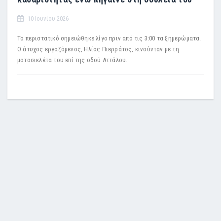
10 Ιουνίου 2026
Το περιστατικό σημειώθηκε λίγο πριν από τις 3:00 τα ξημερώματα.
Ο άτυχος εργαζόμενος, Ηλίας Πιερράτος, κινούνταν με τη
μοτοσικλέτα του επί της οδού Αττάλου.