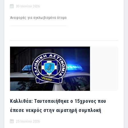
30 Ιουνίου 2026
Αναφορές για εγκλωβισμένα άτομα
Καλλιθέα: Ταυτοποιήθηκε ο 15χρονος που
έπεσε νεκρός στην αιματηρή συμπλοκή
25 Ιουνίου 2026