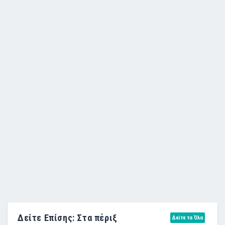
Δείτε Επίσης: Στα πέριξ
Δείτε τα Όλα