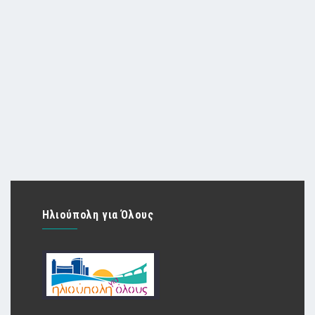
Ηλιούπολη για Όλους