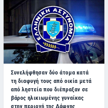
Συνελήφθησαν δύο άτομα κατά
τη διαφυγή τους από οικία μετά
από ληστεία που διέπραξαν σε
βάρος ηλικιωμένης γυναίκας
στην περιοχή της Δάφνης