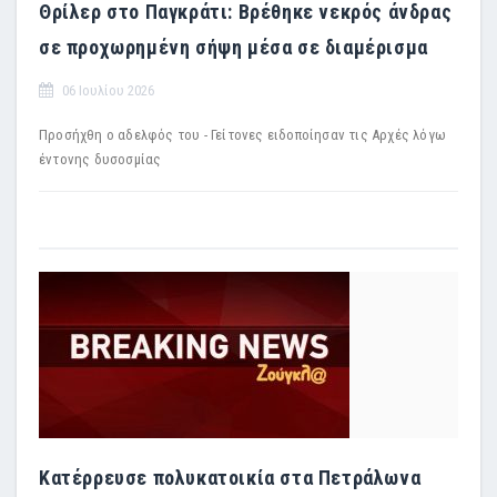
Θρίλερ στο Παγκράτι: Βρέθηκε νεκρός άνδρας
σε προχωρημένη σήψη μέσα σε διαμέρισμα
06 Ιουλίου 2026
Προσήχθη ο αδελφός του - Γείτονες ειδοποίησαν τις Αρχές λόγω
έντονης δυσοσμίας
Κατέρρευσε πολυκατοικία στα Πετράλωνα