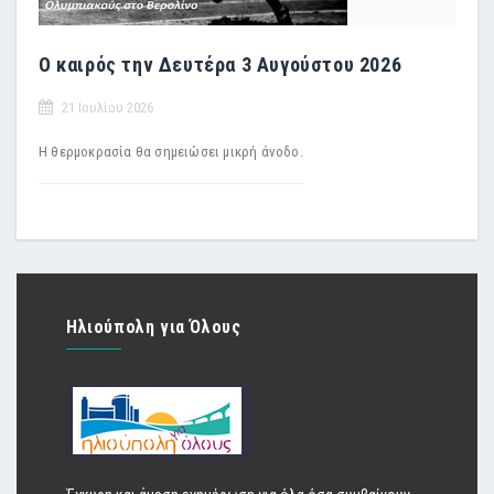
Ο καιρός την Δευτέρα 3 Αυγούστου 2026
21 Ιουλίου 2026
Η θερμοκρασία θα σημειώσει μικρή άνοδο.
Ηλιούπολη για Όλους