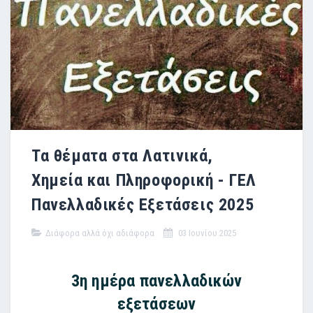
Τα θέματα στα Λατινικά,
Χημεία και Πληροφορική - ΓΕΛ
Πανελλαδικές Εξετάσεις 2025
Διάφορα αλλά όχι αδιάφορα
03 Ιουνίου 2025
3η ημέρα πανελλαδικών
εξετάσεων