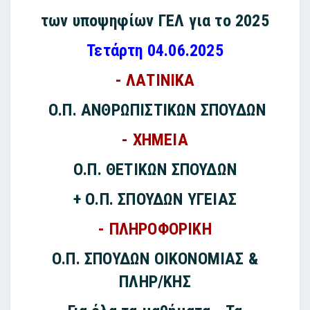
των υποψηφίων ΓΕΛ για το 2025
Τετάρτη 04.06.2025
- ΛΑΤΙΝΙΚΑ
Ο.Π. ΑΝΘΡΩΠΙΣΤΙΚΩΝ ΣΠΟΥΔΩΝ
- ΧΗΜΕΙΑ
Ο.Π. ΘΕΤΙΚΩΝ ΣΠΟΥΔΩΝ
+ Ο.Π. ΣΠΟΥΔΩΝ ΥΓΕΙΑΣ
- ΠΛΗΡΟΦΟΡΙΚΗ
Ο.Π. ΣΠΟΥΔΩΝ ΟΙΚΟΝΟΜΙΑΣ &
ΠΛΗΡ/ΚΗΣ