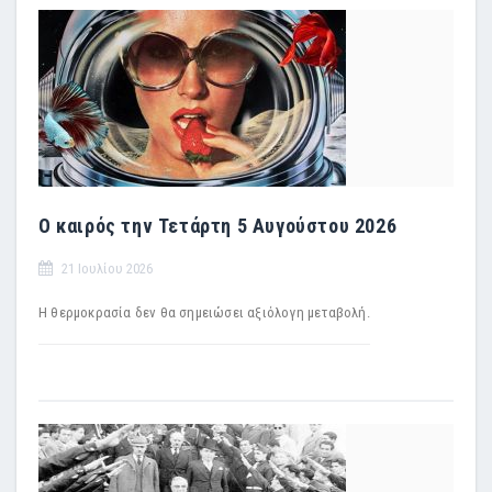
Ο καιρός την Τετάρτη 5 Αυγούστου 2026
21 Ιουλίου 2026
Η θερμοκρασία δεν θα σημειώσει αξιόλογη μεταβολή.