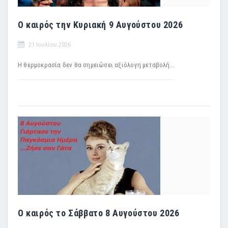
Ο καιρός την Κυριακή 9 Αυγούστου 2026
21 Ιουλίου 2026
Η θερμοκρασία δεν θα σημειώσει αξιόλογη μεταβολή...
Ο καιρός το Σάββατο 8 Αυγούστου 2026