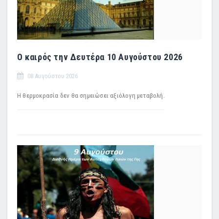
Ο καιρός την Δευτέρα 10 Αυγούστου 2026
08 Αυγούστου 2026
Η θερμοκρασία δεν θα σημειώσει αξιόλογη μεταβολή.