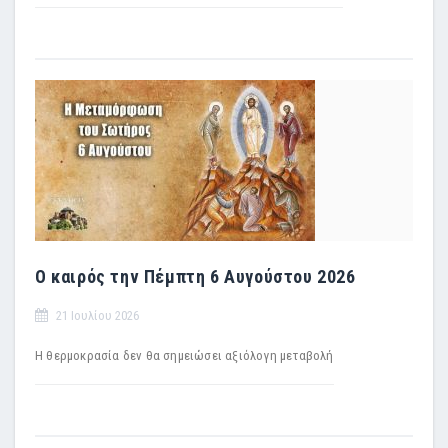
Ο καιρός την Πέμπτη 6 Αυγούστου 2026
21 Ιουλίου 2026
H θερμοκρασία δεν θα σημειώσει αξιόλογη μεταβολή