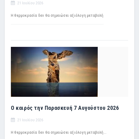
21 Ιουλίου 2026
Η θερμοκρασία δεν θα σημειώσει αξιόλογη μεταβολή
Ο καιρός την Παρασκευή 7 Αυγούστου 2026
21 Ιουλίου 2026
Η θερμοκρασία δεν θα σημειώσει αξιόλογη μεταβολή...