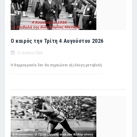
Ο καιρός την Τρίτη 4 Αυγούστου 2026
21 Ιουλίου 2026
Η θερμοκρασία δεν θα σημειώσει αξιόλογη μεταβολή.