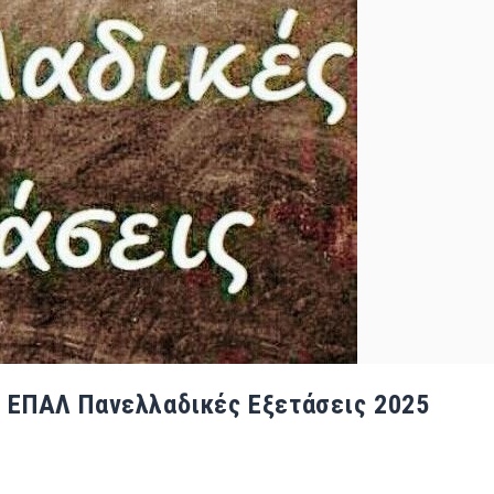
- ΕΠΑΛ Πανελλαδικές Εξετάσεις 2025