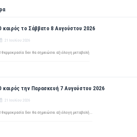
ρα
Ο καιρός το Σάββατο 8 Αυγούστου 2026
21 Ιουλίου 2026
Η θερμοκρασία δεν θα σημειώσει αξιόλογη μεταβολή
Ο καιρός την Παρασκευή 7 Αυγούστου 2026
21 Ιουλίου 2026
Η θερμοκρασία δεν θα σημειώσει αξιόλογη μεταβολή...