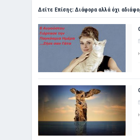
Δείτε Επίσης: Διάφορα αλλά όχι αδιάφο