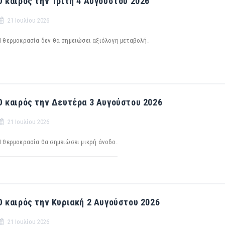
Ο καιρός την Τρίτη 4 Αυγούστου 2026
21 Ιουλίου 2026
Η θερμοκρασία δεν θα σημειώσει αξιόλογη μεταβολή.
Ο καιρός την Δευτέρα 3 Αυγούστου 2026
21 Ιουλίου 2026
Η θερμοκρασία θα σημειώσει μικρή άνοδο.
Ο καιρός την Κυριακή 2 Αυγούστου 2026
21 Ιουλίου 2026