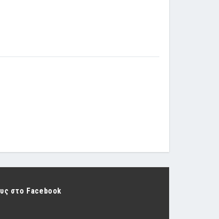
ους στο Facebook