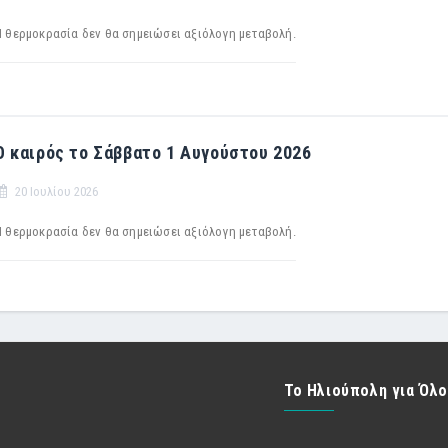
Η θερμοκρασία δεν θα σημειώσει αξιόλογη μεταβολή.
Ο καιρός το Σάββατο 1 Αυγούστου 2026
20 Ιουλίου 2026
Η θερμοκρασία δεν θα σημειώσει αξιόλογη μεταβολή.
Το Ηλιούπολη για Όλ