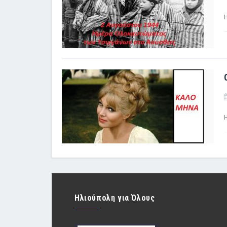
Ηλιούπολη για Όλους