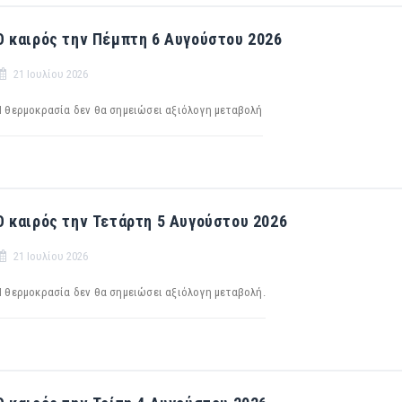
Ο καιρός την Πέμπτη 6 Αυγούστου 2026
21 Ιουλίου 2026
H θερμοκρασία δεν θα σημειώσει αξιόλογη μεταβολή
Ο καιρός την Τετάρτη 5 Αυγούστου 2026
21 Ιουλίου 2026
Η θερμοκρασία δεν θα σημειώσει αξιόλογη μεταβολή.