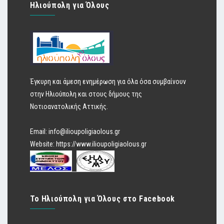
Ηλιούπολη για Όλους
Έγκυρη και άμεση ενημέρωση για όλα όσα συμβαίνουν
στην Ηλιούπολη και στους δήμους της
Νοτιοανατολικής Αττικής.
Email:
info@ilioupoligiaolous.gr
Website:
https://www.ilioupoligiaolous.gr
Το Ηλιούπολη για Όλους στο Facebook