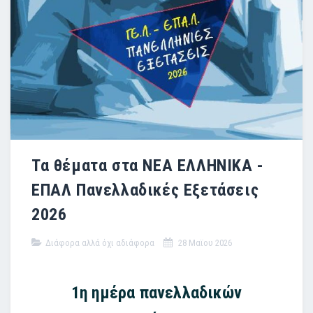
Τα θέματα στα ΝΕΑ ΕΛΛΗΝΙΚΑ -
ΕΠΑΛ Πανελλαδικές Εξετάσεις
2026
Διάφορα αλλά όχι αδιάφορα
28 Μαϊου 2026
1η ημέρα πανελλαδικών