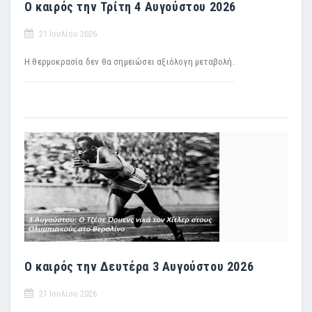
Ο καιρός την Τρίτη 4 Αυγούστου 2026
21 Ιουλίου 2026
Η θερμοκρασία δεν θα σημειώσει αξιόλογη μεταβολή.
Ο καιρός την Δευτέρα 3 Αυγούστου 2026
21 Ιουλίου 2026