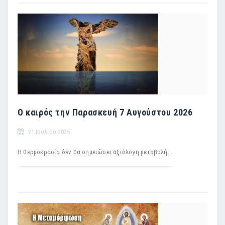
Ο καιρός την Παρασκευή 7 Αυγούστου 2026
21 Ιουλίου 2026
Η θερμοκρασία δεν θα σημειώσει αξιόλογη μεταβολή...