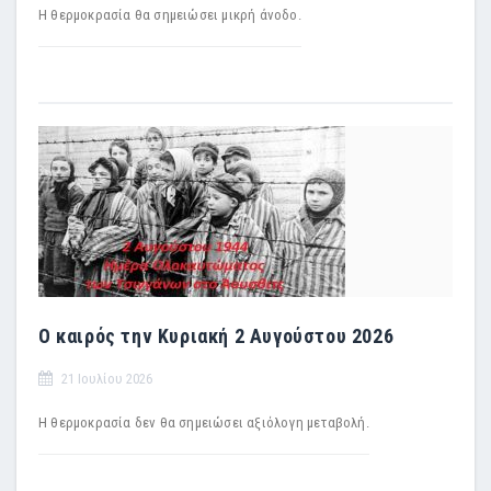
Η θερμοκρασία θα σημειώσει μικρή άνοδο.
Ο καιρός την Κυριακή 2 Αυγούστου 2026
21 Ιουλίου 2026
Η θερμοκρασία δεν θα σημειώσει αξιόλογη μεταβολή.