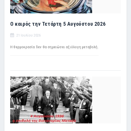
Ο καιρός την Τετάρτη 5 Αυγούστου 2026
21 Ιουλίου 2026
Η θερμοκρασία δεν θα σημειώσει αξιόλογη μεταβολή.