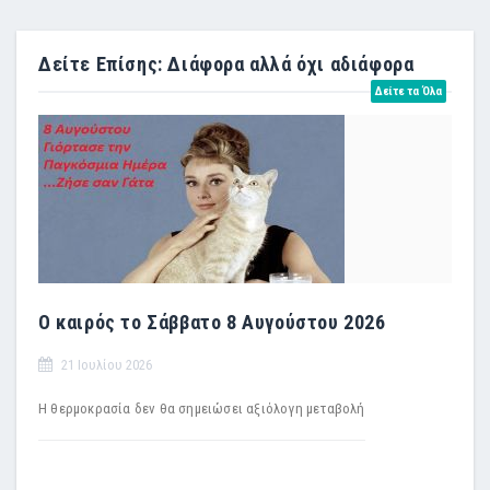
Δείτε Επίσης: Διάφορα αλλά όχι αδιάφορα
Δείτε τα Όλα
Ο καιρός το Σάββατο 8 Αυγούστου 2026
21 Ιουλίου 2026
Η θερμοκρασία δεν θα σημειώσει αξιόλογη μεταβολή