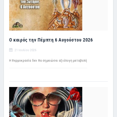
Ο καιρός την Πέμπτη 6 Αυγούστου 2026
21 Ιουλίου 2026
H θερμοκρασία δεν θα σημειώσει αξιόλογη μεταβολή