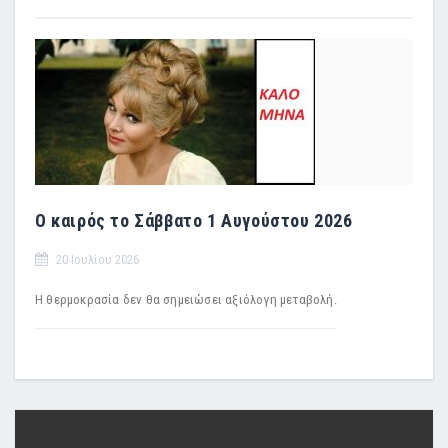
Ο καιρός το Σάββατο 1 Αυγούστου 2026
20 Ιουλίου 2026
Η θερμοκρασία δεν θα σημειώσει αξιόλογη μεταβολή.