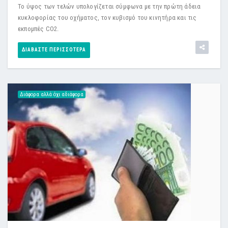
Το ύψος των τελών υπολογίζεται σύμφωνα με την πρώτη άδεια
κυκλοφορίας του οχήματος, τον κυβισμό του κινητήρα και τις
εκπομπές CO2.
ΔΙΑΒΆΣΤΕ ΠΕΡΙΣΣΌΤΕΡΑ
Διάφορα αλλά όχι αδιάφορα