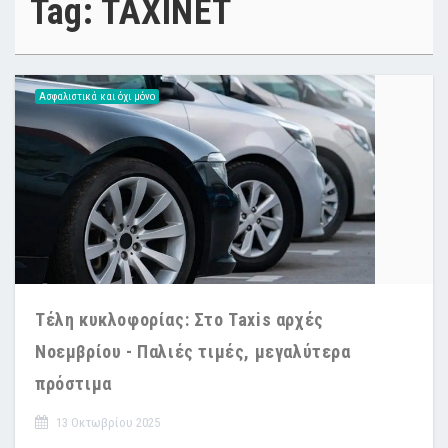
Tag: TAXINET
Ασφαλιστικά και όχι μόνο
Τέλη κυκλοφορίας: Στο Taxis αρχές
Νοεμβρίου - Παλιές τιμές, μεγαλύτερα
πρόστιμα
13 Οκτωβρίου 2025