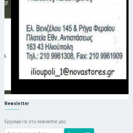
Newsletter
Εγγραφείτε στο newsletter μας.