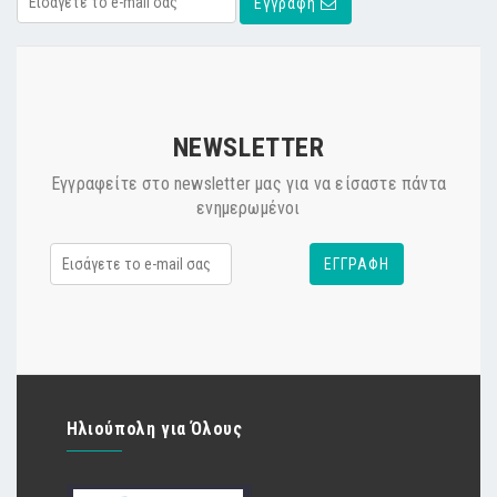
Εγγραφή
NEWSLETTER
Εγγραφείτε στο newsletter μας για να είσαστε πάντα
ενημερωμένοι
ΕΓΓΡΑΦΗ
Ηλιούπολη για Όλους