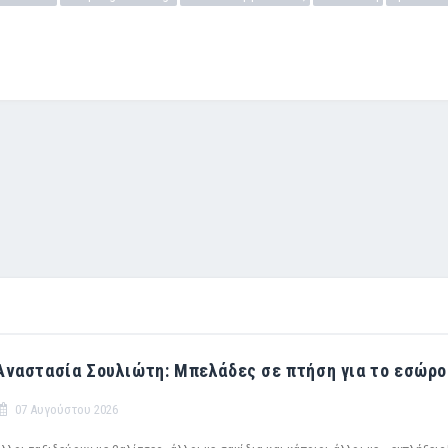
Αναστασία Σουλιώτη: Μπελάδες σε πτήση για το εσώρο
07 Αυγούστου 2026