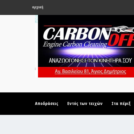
αρχική
Αποδράσεις
Εντός των τειχών
Στα πέριξ