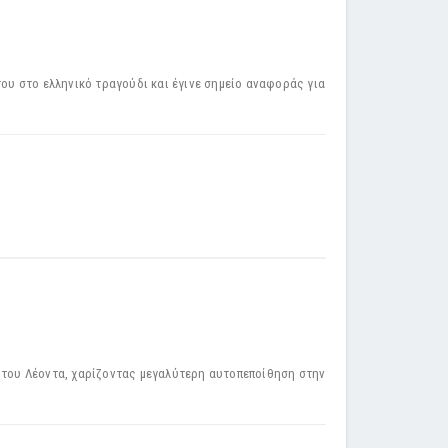
του στο ελληνικό τραγούδι και έγινε σημείο αναφοράς για
ο του Λέοντα, χαρίζοντας μεγαλύτερη αυτοπεποίθηση στην