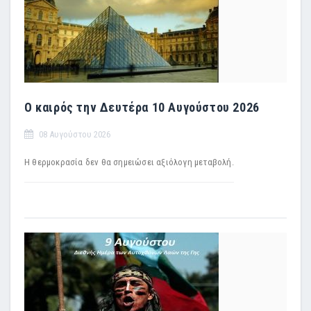
Ο καιρός την Δευτέρα 10 Αυγούστου 2026
08 Αυγούστου 2026
Η θερμοκρασία δεν θα σημειώσει αξιόλογη μεταβολή.