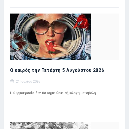
Ο καιρός την Τετάρτη 5 Αυγούστου 2026
21 Ιουλίου 2026
Η θερμοκρασία δεν θα σημειώσει αξιόλογη μεταβολή.