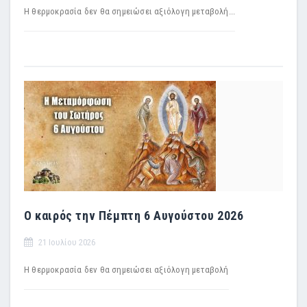
Η θερμοκρασία δεν θα σημειώσει αξιόλογη μεταβολή...
Ο καιρός την Πέμπτη 6 Αυγούστου 2026
21 Ιουλίου 2026
H θερμοκρασία δεν θα σημειώσει αξιόλογη μεταβολή