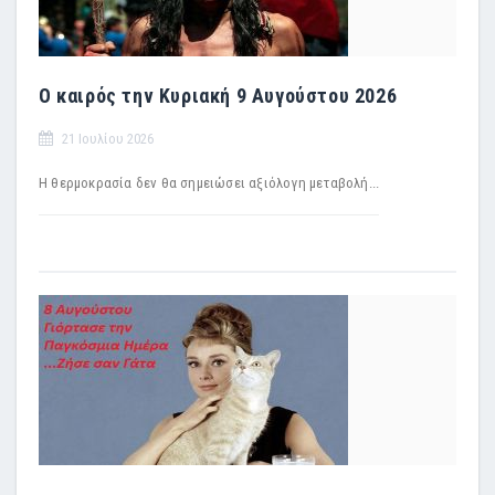
Ο καιρός την Κυριακή 9 Αυγούστου 2026
21 Ιουλίου 2026
Η θερμοκρασία δεν θα σημειώσει αξιόλογη μεταβολή...