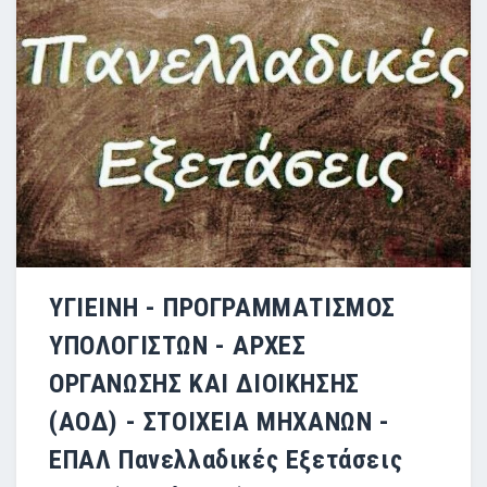
ΥΓΙΕΙΝΗ - ΠΡΟΓΡΑΜΜΑΤΙΣΜΟΣ
ΥΠΟΛΟΓΙΣΤΩΝ - ΑΡΧΕΣ
ΟΡΓΑΝΩΣΗΣ ΚΑΙ ΔΙΟΙΚΗΣΗΣ
(ΑΟΔ) - ΣΤΟΙΧΕΙΑ ΜΗΧΑΝΩΝ -
ΕΠΑΛ Πανελλαδικές Εξετάσεις