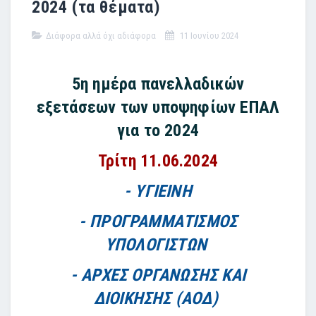
2024 (τα θέματα)
Διάφορα αλλά όχι αδιάφορα
11 Ιουνίου 2024
5η ημέρα πανελλαδικών
εξετάσεων των υποψηφίων ΕΠΑΛ
για το 2024
Τρίτη 11.06.2024
- ΥΓΙΕΙΝΗ
- ΠΡΟΓΡΑΜΜΑΤΙΣΜΟΣ
ΥΠΟΛΟΓΙΣΤΩΝ
- ΑΡΧΕΣ ΟΡΓΑΝΩΣΗΣ ΚΑΙ
ΔΙΟΙΚΗΣΗΣ (ΑΟΔ)