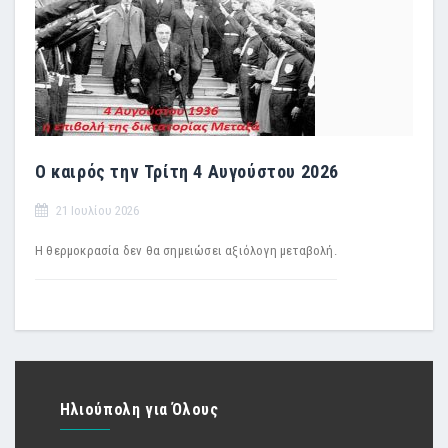
Ο καιρός την Τρίτη 4 Αυγούστου 2026
21 Ιουλίου 2026
Η θερμοκρασία δεν θα σημειώσει αξιόλογη μεταβολή.
Ηλιούπολη για Όλους