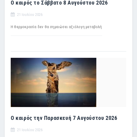
Ο καιρός το Σάββατο 8 Αυγούστου 2026
21 Ιουλίου 2026
Η θερμοκρασία δεν θα σημειώσει αξιόλογη μεταβολή
Ο καιρός την Παρασκευή 7 Αυγούστου 2026
21 Ιουλίου 2026