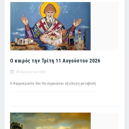
Ο καιρός την Τρίτη 11 Αυγούστου 2026
09 Αυγούστου 2026
Η θερμοκρασία δεν θα σημειώσει αξιόλογη μεταβολή.