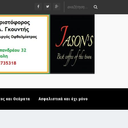
τος και Θεάματα
Ασφαλιστικά και όχι μόνο