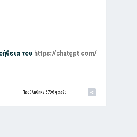
βοήθεια του
https://chatgpt.com/
Προβλήθηκε 6796 φορές