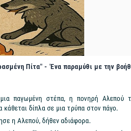
ρασμένη Πίτα'' - 'Ενα παραμύθι με την βοή
 μια παγωμένη στέπα, η πονηρή Αλεπού τ
α κάθεται δίπλα σε μια τρύπα στον πάγο.
σε η Αλεπού, δήθεν αδιάφορα.