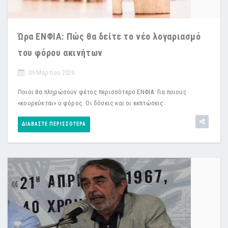
Ώρα ΕΝΦΙΑ: Πώς θα δείτε το νέο λογαριασμό
του φόρου ακινήτων
09 Μαρτίου 2026
Ποιοι θα πληρώσουν φέτος περισσότερο ΕΝΦΙΑ. Για ποιους
«κουρεύεται» ο φόρος. Οι δόσεις και οι εκπτώσεις.
ΔΙΑΒΆΣΤΕ ΠΕΡΙΣΣΌΤΕΡΑ