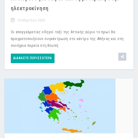
ηλεκτροκίνηση
16 Μαρτίου 2026
Οι επαγγελματίες οδηγοί ταξί της Αττικής αύριο το πρωί θα
πραγματοποιήσουν συγκέντρωση στο κέντρο της Αθήνας και στη
συνέχεια πορεία στη Βουλή
ΔΙΑΒΆΣΤΕ ΠΕΡΙΣΣΌΤΕΡΑ