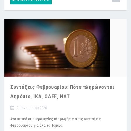
Συντάξεις Φεβρουαρίου: Πότε πληρώνονται
Δημόσιο, ΙΚΑ, ΟΑΕΕ, ΝΑΤ
01 Ιανουαρίου 2026
Αναλυτικά οι ημερομηνίες πληρωμής για τις συντάξεις
Φεβρουαρίου για όλα τα Ταμεία.