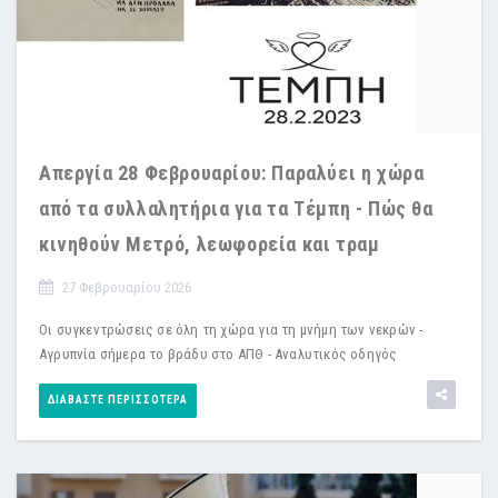
Απεργία 28 Φεβρουαρίου: Παραλύει η χώρα
από τα συλλαλητήρια για τα Τέμπη - Πώς θα
κινηθούν Μετρό, λεωφορεία και τραμ
27 Φεβρουαρίου 2026
Οι συγκεντρώσεις σε όλη τη χώρα για τη μνήμη των νεκρών -
Αγρυπνία σήμερα το βράδυ στο ΑΠΘ - Αναλυτικός οδηγός
ΔΙΑΒΆΣΤΕ ΠΕΡΙΣΣΌΤΕΡΑ