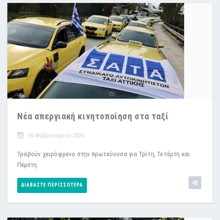
Νέα απεργιακή κινητοποίηση στα ταξί
16 Φεβρουαρίου 2026
Τραβούν χειρόφρενο στην πρωτεύουσα για Τρίτη, Τετάρτη και
Πέμπτη
ΔΙΑΒΆΣΤΕ ΠΕΡΙΣΣΌΤΕΡΑ