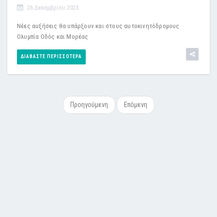
26 Δεκεμβρίου 2025
Νέες αυξήσεις θα υπάρξουν και στους αυτοκινητόδρομους
Ολυμπία Οδός και Μορέας
ΔΙΑΒΆΣΤΕ ΠΕΡΙΣΣΌΤΕΡΑ
Προηγούμενη
Επόμενη