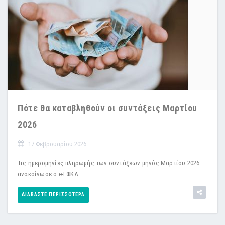
Πότε θα καταβληθούν οι συντάξεις Μαρτίου
2026
17 Φεβρουαρίου 2026
Τις ημερομηνίες πληρωμής των συντάξεων μηνός Μαρτίου 2026
ανακοίνωσε ο e-ΕΦΚΑ.
ΔΙΑΒΆΣΤΕ ΠΕΡΙΣΣΌΤΕΡΑ