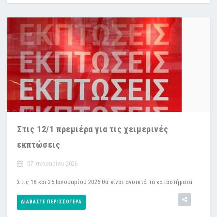
Στις 12/1 πρεμιέρα για τις χειμερινές
εκπτώσεις
07 Ιανουαρίου 2026
Στις 18 και 25 Ιανουαρίου 2026 θα είναι ανοικτά τα καταστήματα
ΔΙΑΒΆΣΤΕ ΠΕΡΙΣΣΌΤΕΡΑ