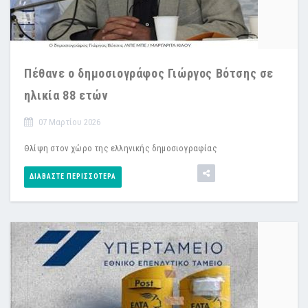
Πέθανε ο δημοσιογράφος Γιώργος Βότσης σε
ηλικία 88 ετών
07 Μαρτίου 2026
Θλίψη στον χώρο της ελληνικής δημοσιογραφίας
ΔΙΑΒΆΣΤΕ ΠΕΡΙΣΣΌΤΕΡΑ