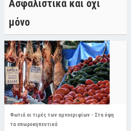
Ασφαλιστικά και όχι
μόνο
Φωτιά οι τιμές των αμνοεριφίων - Στα ύψη
τα οπωροκηπευτικά