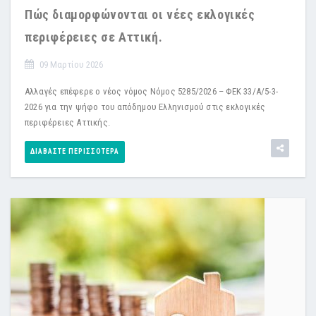
Πώς διαμορφώνονται οι νέες εκλογικές
περιφέρειες σε Αττική.
09 Μαρτίου 2026
Αλλαγές επέφερε ο νέος νόμος Νόμος 5285/2026 – ΦΕΚ 33/Α/5-3-
2026 για την ψήφο του απόδημου Ελληνισμού στις εκλογικές
περιφέρειες Αττικής.
ΔΙΑΒΆΣΤΕ ΠΕΡΙΣΣΌΤΕΡΑ