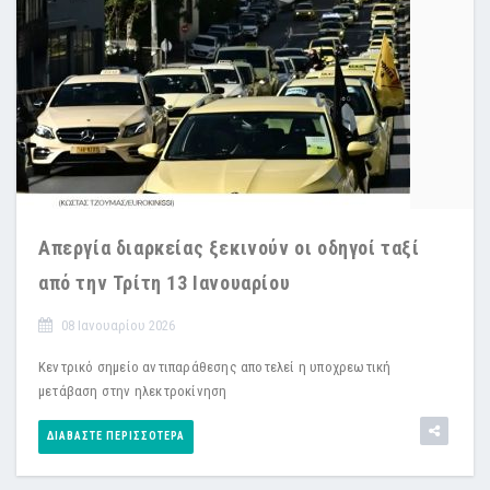
Απεργία διαρκείας ξεκινούν οι οδηγοί ταξί
από την Τρίτη 13 Ιανουαρίου
08 Ιανουαρίου 2026
Κεντρικό σημείο αντιπαράθεσης αποτελεί η υποχρεωτική
μετάβαση στην ηλεκτροκίνηση
ΔΙΑΒΆΣΤΕ ΠΕΡΙΣΣΌΤΕΡΑ