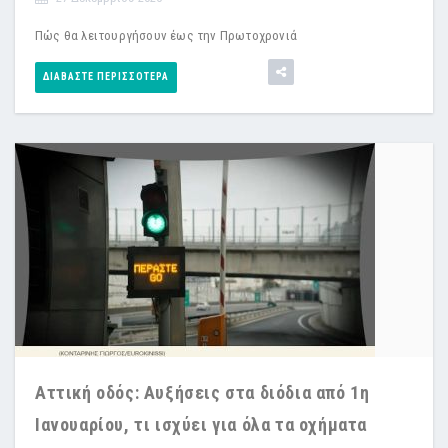
Πώς θα λειτουργήσουν έως την Πρωτοχρονιά
ΔΙΑΒΆΣΤΕ ΠΕΡΙΣΣΌΤΕΡΑ
Αττική οδός: Αυξήσεις στα διόδια από 1η
Ιανουαρίου, τι ισχύει για όλα τα οχήματα