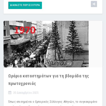
ΔΙΑΒΆΣΤΕ ΠΕΡΙΣΣΌΤΕΡΑ
Ωράρια καταστημάτων για τη βδομάδα της
πρωτοχρονιάς
30 Δεκεμβρίου 2025
Όπως επισημαίνει ο Εμπορικός Σύλλογος Αθηνών, το συγκεκριμένο