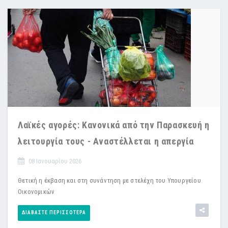
Λαϊκές αγορές: Κανονικά από την Παρασκευή η
λειτουργία τους - Αναστέλλεται η απεργία
08 Ιανουαρίου 2026
Θετική η έκβαση και στη συνάντηση με στελέχη του Υπουργείου
Οικονομικών
ΔΙΑΒΆΣΤΕ ΠΕΡΙΣΣΌΤΕΡΑ