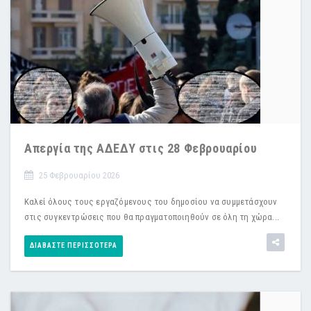
Απεργία της ΑΔΕΔΥ στις 28 Φεβρουαρίου
25 Φεβρουαρίου 2026
Καλεί όλους τους εργαζόμενους του δημοσίου να συμμετάσχουν
στις συγκεντρώσεις που θα πραγματοποιηθούν σε όλη τη χώρα...
ΔΙΑΒΆΣΤΕ ΠΕΡΙΣΣΌΤΕΡΑ