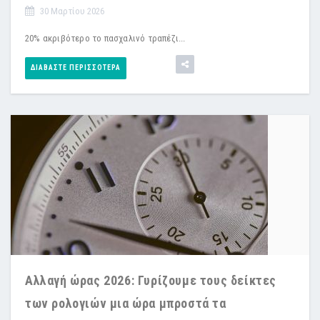
30 Μαρτίου 2026
20% ακριβότερο το πασχαλινό τραπέζι...
ΔΙΑΒΆΣΤΕ ΠΕΡΙΣΣΌΤΕΡΑ
Αλλαγή ώρας 2026: Γυρίζουμε τους δείκτες
των ρολογιών μια ώρα μπροστά τα