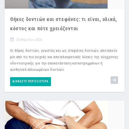
Θήκες δοντιών και στεφάνες: τι είναι, υλικά,
κόστος και πότε χρειάζονται
26 Μαρτίου 2026
Οι θήκες δοντιών, γνωστές και ως στεφάνες δοντιών, αποτελούν
μία από τις πιο συχνές και αποτελεσματικές λύσεις της σύγχρονης
οδοντιατρικής για την αποκατάσταση κατεστραμμένων ή
αισθητικά αλλοιωμένων δοντιών.
ΔΙΑΒΆΣΤΕ ΠΕΡΙΣΣΌΤΕΡΑ