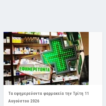
Τα εφημερεύοντα φαρμακεία την Τρίτη 11
Αυγούστου 2026