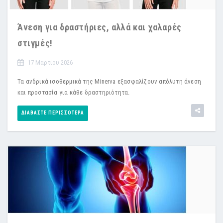
Άνεση για δραστήριες, αλλά και χαλαρές
στιγμές!
17 Μαρτίου 2026
Τα ανδρικά ισοθερμικά της Minerva εξασφαλίζουν απόλυτη άνεση
και προστασία για κάθε δραστηριότητα.
ΔΙΑΒΆΣΤΕ ΠΕΡΙΣΣΌΤΕΡΑ