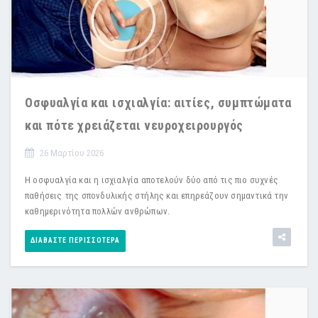
Οσφυαλγία και ισχιαλγία: αιτίες, συμπτώματα
και πότε χρειάζεται νευροχειρουργός
26 Μαρτίου 2026
Η οσφυαλγία και η ισχιαλγία αποτελούν δύο από τις πιο συχνές
παθήσεις της σπονδυλικής στήλης και επηρεάζουν σημαντικά την
καθημερινότητα πολλών ανθρώπων.
ΔΙΑΒΆΣΤΕ ΠΕΡΙΣΣΌΤΕΡΑ