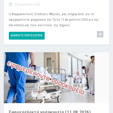
10 Αυγούστου 2026
Ο Φαρμακευτικός Σύλλογος Αθηνών, μας ενημερώνει για τα
εφημερεύοντα φαρμακεία την Τρίτη 11 Αυγούστου 2026 για την
Ηλιούπολη και τους κοντινούς της Δήμους.
ΔΙΑΒΆΣΤΕ ΠΕΡΙΣΣΌΤΕΡΑ
Εφημερεύοντα νοσοκομεία (11.08.2026)