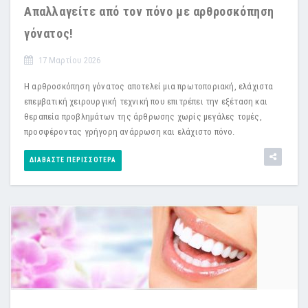
Απαλλαγείτε από τον πόνο με αρθροσκόπηση
γόνατος!
17 Μαρτίου 2026
Η αρθροσκόπηση γόνατος αποτελεί μια πρωτοποριακή, ελάχιστα
επεμβατική χειρουργική τεχνική που επιτρέπει την εξέταση και
θεραπεία προβλημάτων της άρθρωσης χωρίς μεγάλες τομές,
προσφέροντας γρήγορη ανάρρωση και ελάχιστο πόνο.
ΔΙΑΒΆΣΤΕ ΠΕΡΙΣΣΌΤΕΡΑ