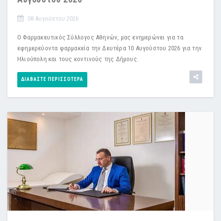
08 Αυγούστου 2026
Ο Φαρμακευτικός Σύλλογος Αθηνών, μας ενημερώνει για τα
εφημερεύοντα φαρμακεία την Δευτέρα 10 Αυγούστου 2026 για την
Ηλιούπολη και τους κοντινούς της Δήμους.
ΔΙΑΒΆΣΤΕ ΠΕΡΙΣΣΌΤΕΡΑ