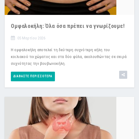
Ομφαλοκήλη: Όλα όσα πρέπει να γνωρίζουμε!
05 Μαρτίου 2026
Η ομφαλοκήλη αποτελεί τη δεύτερη συχνότερη κήλη του
κοιλιακού τοιχώματος και στα δύο φύλα, ακολουθώντας σε σειρά
συχνότητας την βουβωνοκήλη.
ΔΙΑΒΆΣΤΕ ΠΕΡΙΣΣΌΤΕΡΑ