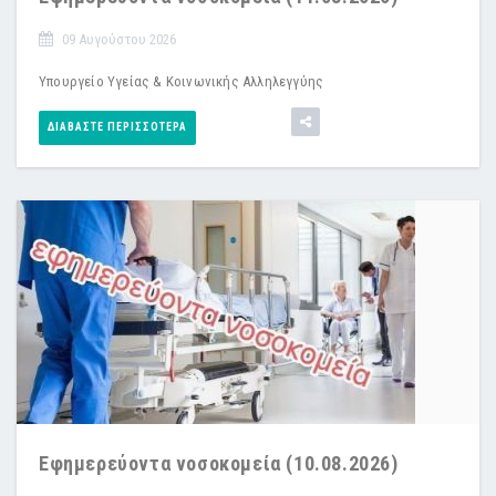
09 Αυγούστου 2026
Υπουργείο Υγείας & Κοινωνικής Αλληλεγγύης
ΔΙΑΒΆΣΤΕ ΠΕΡΙΣΣΌΤΕΡΑ
Εφημερεύοντα νοσοκομεία (10.08.2026)