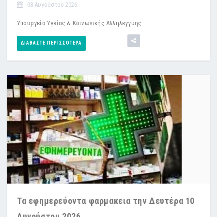
08 Αυγούστου 2026
Υπουργείο Υγείας & Κοινωνικής Αλληλεγγύης
ΔΙΑΒΆΣΤΕ ΠΕΡΙΣΣΌΤΕΡΑ
Τα εφημερεύοντα φαρμακεια την Δευτέρα 10
Αυγούστου 2026