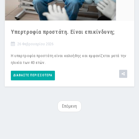
Υπερτροφία προστάτη. Είναι επικίνδυνη;
26 Φεβρουαρίου 2026
Η υπερτροφία προστάτη είναι καλοήθης και εμφανίζεται μετά την
ηλικία των 40 ετών.
ΔΙΑΒΆΣΤΕ ΠΕΡΙΣΣΌΤΕΡΑ
Επόμενη