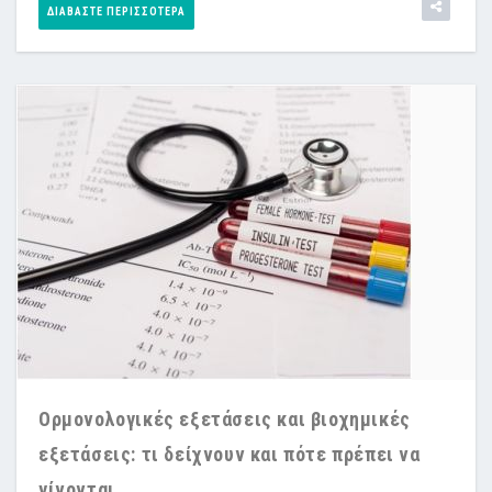
ΔΙΑΒΆΣΤΕ ΠΕΡΙΣΣΌΤΕΡΑ
Ορμονολογικές εξετάσεις και βιοχημικές
εξετάσεις: τι δείχνουν και πότε πρέπει να
γίνονται