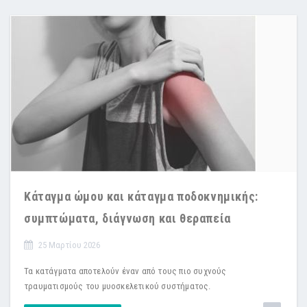
Κάταγμα ώμου και κάταγμα ποδοκνημικής:
συμπτώματα, διάγνωση και θεραπεία
25 Μαρτίου 2026
Τα κατάγματα αποτελούν έναν από τους πιο συχνούς
τραυματισμούς του μυοσκελετικού συστήματος.