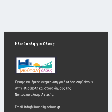
Ηλιούπολη για Όλους
Έγκυρη και άμεση ενημέρωση για όλα όσα συμβαίνουν
στην Ηλιούπολη και στους δήμους της
Νοτιοανατολικής Αττικής.
Email:
info@ilioupoligiaolous.gr