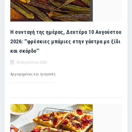
Η συνταγή της ημέρας, Δευτέρα 10 Αυγούστου
2026: ''φρέσκιες μπάμιες στην γάστρα με ξίδι
και σκόρδο''
06 Αυγούστου 2026
Αργοψημένες και τραγανές