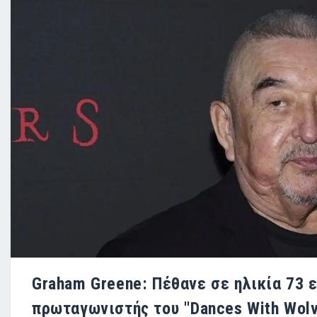
Graham Greene: Πέθανε σε ηλικία 73 
πρωταγωνιστής του ''Dances With Wolv