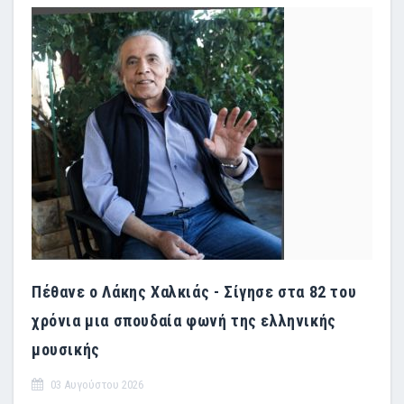
Πέθανε ο Λάκης Χαλκιάς - Σίγησε στα 82 του
χρόνια μια σπουδαία φωνή της ελληνικής
μουσικής
03 Αυγούστου 2026