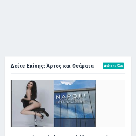
Δείτε Επίσης: Άρτος και Θεάματα
Δείτε τα Όλα