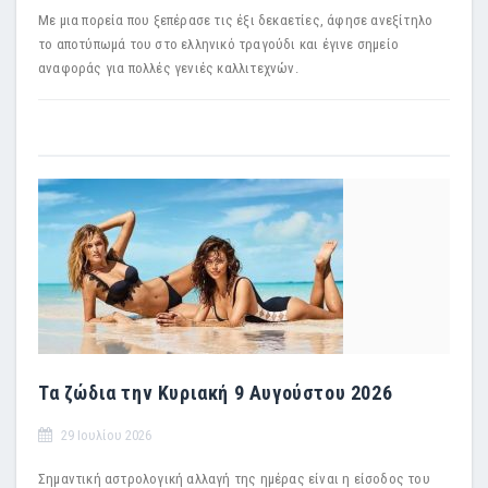
Με μια πορεία που ξεπέρασε τις έξι δεκαετίες, άφησε ανεξίτηλο
το αποτύπωμά του στο ελληνικό τραγούδι και έγινε σημείο
αναφοράς για πολλές γενιές καλλιτεχνών.
Τα ζώδια την Κυριακή 9 Αυγούστου 2026
29 Ιουλίου 2026
Σημαντική αστρολογική αλλαγή της ημέρας είναι η είσοδος του