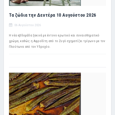
Τα ζώδια την Δευτέρα 10 Αυγούστου 2026
06 Αυγούστου 2026
Η νέα εβδομάδα ξεκινά με έντονο ερωτικό και συναισθηματικό
χρώμα, καθώς η Αφροδίτη από το Ζυγό σχηματίζει τρίγωνο με τον
Πλούτωνα από τον Υδροχόο.