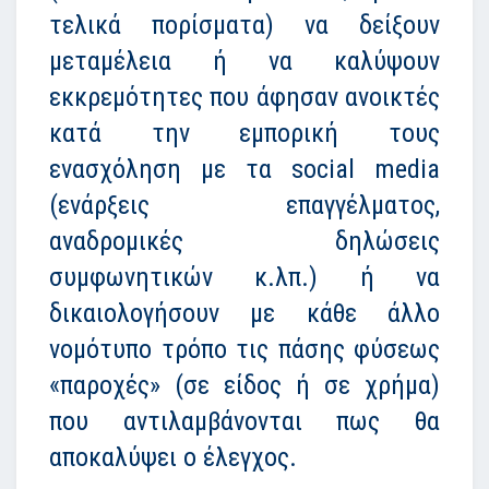
τελικά πορίσματα) να δείξουν
μεταμέλεια ή να καλύψουν
εκκρεμότητες που άφησαν ανοικτές
κατά την εμπορική τους
ενασχόληση με τα social media
(ενάρξεις επαγγέλματος,
αναδρομικές δηλώσεις
συμφωνητικών κ.λπ.) ή να
δικαιολογήσουν με κάθε άλλο
νομότυπο τρόπο τις πάσης φύσεως
«παροχές» (σε είδος ή σε χρήμα)
που αντιλαμβάνονται πως θα
αποκαλύψει ο έλεγχος.