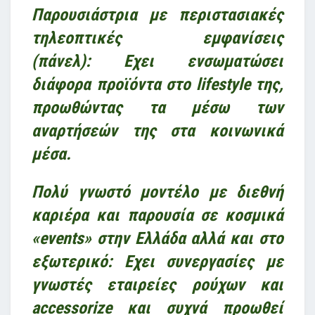
Παρουσιάστρια με περιστασιακές
τηλεοπτικές εμφανίσεις
(πάνελ):
Εχει ενσωματώσει
διάφορα προϊόντα στο lifestyle της,
προωθώντας τα μέσω των
αναρτήσεών της στα κοινωνικά
μέσα.
Πολύ γνωστό μοντέλο με διεθνή
καριέρα και παρουσία σε κοσμικά
«events» στην Ελλάδα αλλά και στο
εξωτερικό:
Εχει συνεργασίες με
γνωστές εταιρείες ρούχων και
accessorize και συχνά προωθεί