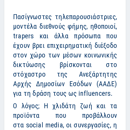
Πασίγνωστες τηλεπαρουσιάστριες,
μοντέλα διεθνούς φήμης, ηθοποιοί,
trapers και άλλα πρόσωπα που
έχουν βρει επιχειρηματική διέξοδο
στον χώρο των μέσων κοινωνικής
δικτύωσης βρίσκονται στο
στόχαστρο της Ανεξάρτητης
Αρχής Δημοσίων Εσόδων (ΑΑΔΕ)
για τη δράση τους ως
influencers
.
Ο λόγος; Η χλιδάτη ζωή και τα
προϊόντα που προβάλλουν
στα
social media
, οι συνεργασίες, η