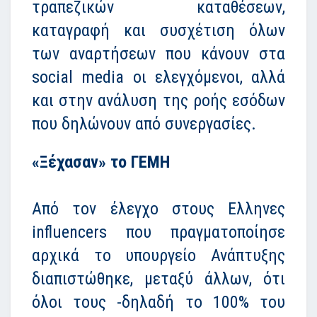
τραπεζικών καταθέσεων,
καταγραφή και συσχέτιση όλων
των αναρτήσεων που κάνουν στα
social media οι ελεγχόμενοι, αλλά
και στην ανάλυση της ροής εσόδων
που δηλώνουν από συνεργασίες.
«Ξέχασαν» το ΓΕΜΗ
Από τον έλεγχο στους Ελληνες
influencers που πραγματοποίησε
αρχικά το υπουργείο Ανάπτυξης
διαπιστώθηκε, μεταξύ άλλων, ότι
όλοι τους -δηλαδή το 100% του