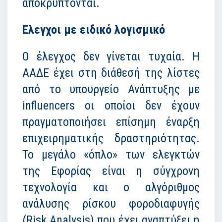
αποκρύπτονται.
Ελεγχοι με ειδικό λογισμικό
Ο έλεγχος δεν γίνεται τυχαία. Η
ΑΑΔΕ έχει στη διάθεσή της λίστες
από το υπουργείο Ανάπτυξης με
influencers οι οποίοι δεν έχουν
πραγματοποιήσει επίσημη έναρξη
επιχειρηματικής δραστηριότητας.
Το μεγάλο «όπλο» των ελεγκτών
της Εφορίας είναι η σύγχρονη
τεχνολογία και ο αλγόριθμος
ανάλυσης ρίσκου φοροδιαφυγής
(Risk Analysis) που έχει αναπτύξει η