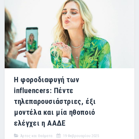
Η φοροδιαφυγή των
influencers: Πέντε
τηλεπαρουσιάστριες, έξι
μοντέλα και μία ηθοποιό
ελέγχει η ΑΑΔΕ
Άρτος και Θεάματα
19 Φεβρουαρίου 2025