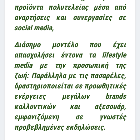
προϊόντα πολυτελείας μέσα από
αναρτήσεις και συνεργασίες σε
social media,
Διάσημο μοντέλο που έχει
απασχολήσει έντονα τα lifestyle
media με την προσωπική της
ζωή:
Παράλληλα με τις πασαρέλες,
δραστηριοποιείται σε προωθητικές
ενέργειες μεγάλων brands
καλλυντικών και αξεσουάρ,
εμφανιζόμενη σε γνωστές
προβεβλημένες εκδηλώσεις.