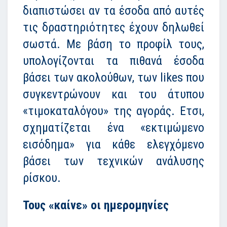
διαπιστώσει αν τα έσοδα από αυτές
τις δραστηριότητες έχουν δηλωθεί
σωστά. Με βάση το προφίλ τους,
υπολογίζονται τα πιθανά έσοδα
βάσει των ακολούθων, των likes που
συγκεντρώνουν και του άτυπου
«τιμοκαταλόγου» της αγοράς. Ετσι,
σχηματίζεται ένα «εκτιμώμενο
εισόδημα» για κάθε ελεγχόμενο
βάσει των τεχνικών ανάλυσης
ρίσκου.
Τους «καίνε» οι ημερομηνίες