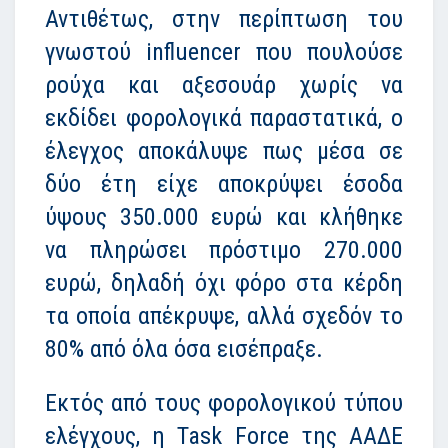
Αντιθέτως, στην περίπτωση του
γνωστού influencer που πουλούσε
ρούχα και αξεσουάρ χωρίς να
εκδίδει φορολογικά παραστατικά, ο
έλεγχος αποκάλυψε πως μέσα σε
δύο έτη είχε αποκρύψει έσοδα
ύψους 350.000 ευρώ και κλήθηκε
να πληρώσει πρόστιμο 270.000
ευρώ, δηλαδή όχι φόρο στα κέρδη
τα οποία απέκρυψε, αλλά σχεδόν το
80% από όλα όσα εισέπραξε.
Εκτός από τους φορολογικού τύπου
ελέγχους, η Task Force της ΑΑΔΕ