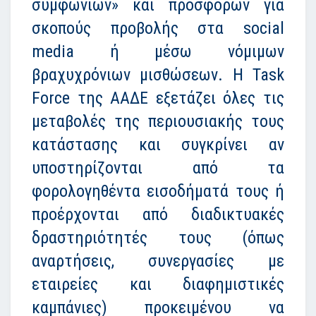
συμφωνιών» και προσφορών για
σκοπούς προβολής στα social
media ή μέσω νόμιμων
βραχυχρόνιων μισθώσεων. Η Task
Force της ΑΑΔΕ εξετάζει όλες τις
μεταβολές της περιουσιακής τους
κατάστασης και συγκρίνει αν
υποστηρίζονται από τα
φορολογηθέντα εισοδήματά τους ή
προέρχονται από διαδικτυακές
δραστηριότητές τους (όπως
αναρτήσεις, συνεργασίες με
εταιρείες και διαφημιστικές
καμπάνιες) προκειμένου να