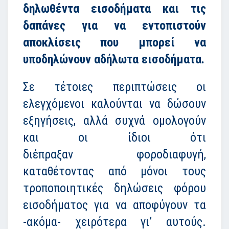
δηλωθέντα εισοδήματα και τις
δαπάνες για να εντοπιστούν
αποκλίσεις που μπορεί να
υποδηλώνουν αδήλωτα εισοδήματα.
Σε τέτοιες περιπτώσεις οι
ελεγχόμενοι καλούνται να δώσουν
εξηγήσεις, αλλά συχνά ομολογούν
και οι ίδιοι ότι
διέπραξαν φοροδιαφυγή,
καταθέτοντας από μόνοι τους
τροποποιητικές δηλώσεις φόρου
εισοδήματος για να αποφύγουν τα
-ακόμα- χειρότερα γι’ αυτούς.