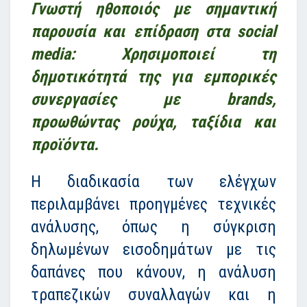
Γνωστή ηθοποιός με σημαντική
παρουσία και επίδραση στα social
media:
Χρησιμοποιεί τη
δημοτικότητά της για εμπορικές
συνεργασίες με brands,
προωθώντας ρούχα, ταξίδια και
προϊόντα.
Η διαδικασία των ελέγχων
περιλαμβάνει προηγμένες τεχνικές
ανάλυσης, όπως η σύγκριση
δηλωμένων εισοδημάτων με τις
δαπάνες που κάνουν, η ανάλυση
τραπεζικών συναλλαγών και η