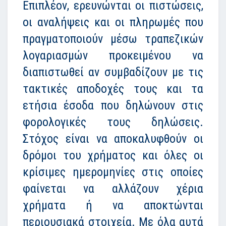
Επιπλέον, ερευνώνται οι πιστώσεις,
οι αναλήψεις και οι πληρωμές που
πραγματοποιούν μέσω τραπεζικών
λογαριασμών προκειμένου να
διαπιστωθεί αν συμβαδίζουν με τις
τακτικές αποδοχές τους και τα
ετήσια έσοδα που δηλώνουν στις
φορολογικές τους δηλώσεις.
Στόχος είναι να αποκαλυφθούν οι
δρόμοι του χρήματος και όλες οι
κρίσιμες ημερομηνίες στις οποίες
φαίνεται να αλλάζουν χέρια
χρήματα ή να αποκτώνται
περιουσιακά στοιχεία. Με όλα αυτά