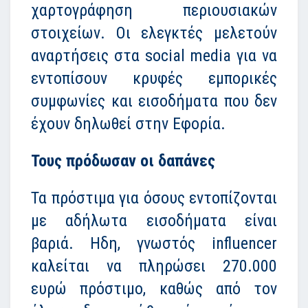
χαρτογράφηση περιουσιακών
στοιχείων. Οι ελεγκτές μελετούν
αναρτήσεις στα social media για να
εντοπίσουν κρυφές εμπορικές
συμφωνίες και εισοδήματα που δεν
έχουν δηλωθεί στην Εφορία.
Τους πρόδωσαν οι δαπάνες
Τα πρόστιμα για όσους εντοπίζονται
με αδήλωτα εισοδήματα είναι
βαριά. Ηδη, γνωστός influencer
καλείται να πληρώσει 270.000
ευρώ πρόστιμο, καθώς από τον