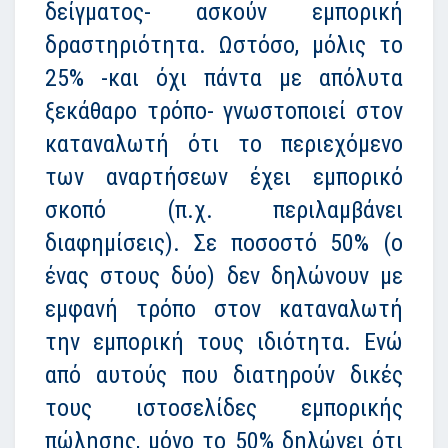
δείγματος- ασκούν εμπορική
δραστηριότητα. Ωστόσο, μόλις το
25% -και όχι πάντα με απόλυτα
ξεκάθαρο τρόπο- γνωστοποιεί στον
καταναλωτή ότι το περιεχόμενο
των αναρτήσεων έχει εμπορικό
σκοπό (π.χ. περιλαμβάνει
διαφημίσεις). Σε ποσοστό 50% (ο
ένας στους δύο) δεν δηλώνουν με
εμφανή τρόπο στον καταναλωτή
την εμπορική τους ιδιότητα. Ενώ
από αυτούς που διατηρούν δικές
τους ιστοσελίδες εμπορικής
πώλησης, μόνο το 50% δηλώνει ότι