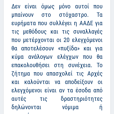
Δεν είναι όμως μόνο αυτοί που
μπαίνουν στο στόχαστρο. Τα
ευρήματα που συλλέγει η ΑΑΔΕ για
τις μεθόδους και τις συναλλαγές
που μετέρχονται οι 20 ελεγχόμενοι
θα αποτελέσουν «πυξίδα» και για
κύμα ανάλογων ελέγχων που θα
επακολουθήσει στη συνέχεια. Το
ζήτημα που απασχολεί τις Αρχές
και καλούνται να αποδείξουν οι
ελεγχόμενοι είναι αν τα έσοδα από
αυτές τις δραστηριότητες
δηλώνονται νόμιμα ή