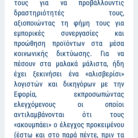
τους για να προβάλλουντις
δραστηριότητές τους,
αξιοποιώντας τη φήμη τους για
εμπορικές συνεργασίες και
προώθηση προϊόντων στα μέσα
κοινωνικής δικτύωσης. Για να
πέσουν στα μαλακά μάλιστα, ήδη
έχει ξεκινήσει ένα «αλισβερίσι»
λογιστών και δικηγόρων με την
Εφορία, εκπροσωπώντας
ελεγχόμενους οι οποίοι
αντιλαμβάνονται ότι τους
«ακουμπάει» ο έλεγχος προκειμένου
(έστω και στο παρά πέντε, πριν τα