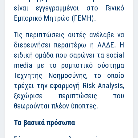
είναι εγγεγραμμένοι στο Γενικό
Εμπορικό Μητρώο (ΓΕΜΗ).
Τις περιπτώσεις αυτές ανέλαβε να
διερευνήσει περαιτέρω η ΑΑΔΕ. Η
ειδική ομάδα που σαρώνει τα social
media με το ρομποτικό σύστημα
Τεχνητής Νοημοσύνης, το οποίο
τρέχει την εφαρμογή Risk Analysis,
ξεχώρισε περιπτώσεις που
θεωρούνται πλέον ύποπτες.
Τα βασικά πρόσωπα