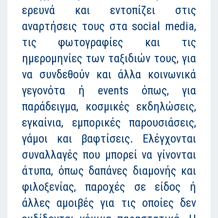
ερευνά και εντοπίζει στις
αναρτήσεις τους στα social media,
τις φωτογραφίες και τις
ημερομηνίες των ταξιδιών τους, για
να συνδεθούν και άλλα κοινωνικά
γεγονότα ή events όπως, για
παράδειγμα, κοσμικές εκδηλώσεις,
εγκαίνια, εμπορικές παρουσιάσεις,
γάμοι και βαφτίσεις. Ελέγχονται
συναλλαγές που μπορεί να γίνονται
άτυπα, όπως δαπάνες διαμονής και
φιλοξενίας, παροχές σε είδος ή
άλλες αμοιβές για τις οποίες δεν