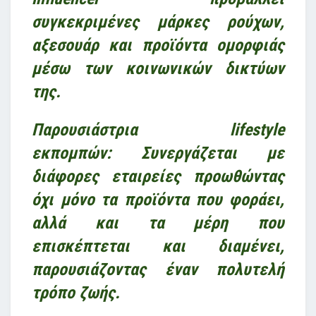
συγκεκριμένες μάρκες ρούχων,
αξεσουάρ και προϊόντα ομορφιάς
μέσω των κοινωνικών δικτύων
της.
Παρουσιάστρια lifestyle
εκπομπών:
Συνεργάζεται με
διάφορες εταιρείες προωθώντας
όχι μόνο τα προϊόντα που φοράει,
αλλά και τα μέρη που
επισκέπτεται και διαμένει,
παρουσιάζοντας έναν πολυτελή
τρόπο ζωής.