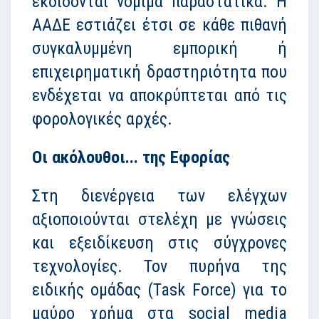
εκδίδονται νόμιμα παραστατικά. Η
ΑΑΔΕ εστιάζει έτσι σε κάθε πιθανή
συγκαλυμμένη εμπορική ή
επιχειρηματική δραστηριότητα που
ενδέχεται να αποκρύπτεται από τις
φορολογικές αρχές.
Οι ακόλουθοι... της Εφορίας
Στη διενέργεια των ελέγχων
αξιοποιούνται στελέχη με γνώσεις
και εξειδίκευση στις σύγχρονες
τεχνολογίες. Τον πυρήνα της
ειδικής ομάδας (Task Force) για το
μαύρο χρήμα στα social media