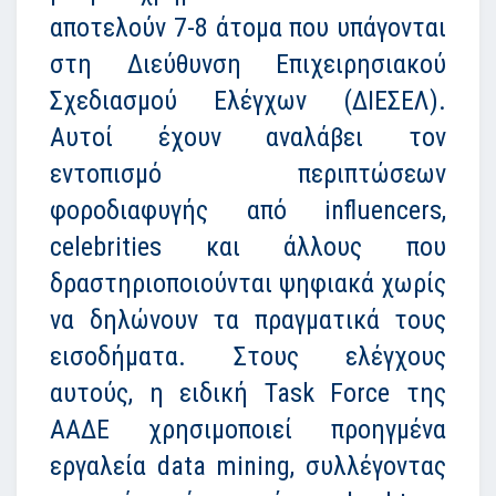
αποτελούν 7-8 άτομα που υπάγονται
στη Διεύθυνση Επιχειρησιακού
Σχεδιασμού Ελέγχων (ΔΙΕΣΕΛ).
Αυτοί έχουν αναλάβει τον
εντοπισμό περιπτώσεων
φοροδιαφυγής από influencers,
celebrities και άλλους που
δραστηριοποιούνται ψηφιακά χωρίς
να δηλώνουν τα πραγματικά τους
εισοδήματα. Στους ελέγχους
αυτούς, η ειδική Task Force της
ΑΑΔΕ χρησιμοποιεί προηγμένα
εργαλεία data mining, συλλέγοντας