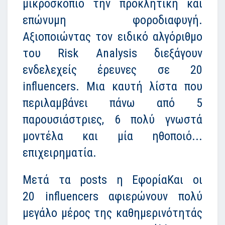
μικροσκόπιο την προκλητική και
επώνυμη φοροδιαφυγή.
Αξιοποιώντας τον ειδικό αλγόριθμο
του Risk Analysis διεξάγουν
ενδελεχείς έρευνες σε 20
influencers. Μια καυτή λίστα που
περιλαμβάνει πάνω από 5
παρουσιάστριες, 6 πολύ γνωστά
μοντέλα και μία ηθοποιό...
επιχειρηματία.
Μετά τα posts η ΕφορίαΚαι οι
20 influencers αφιερώνουν πολύ
μεγάλο μέρος της καθημερινότητάς