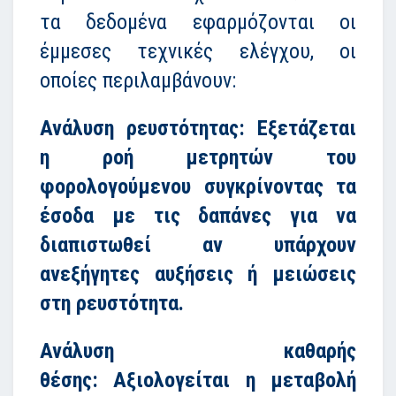
τα δεδομένα εφαρμόζονται οι
έμμεσες τεχνικές ελέγχου, οι
οποίες περιλαμβάνουν:
Ανάλυση ρευστότητας:
Εξετάζεται
η ροή μετρητών του
φορολογούμενου συγκρίνοντας τα
έσοδα με τις δαπάνες για να
διαπιστωθεί αν υπάρχουν
ανεξήγητες αυξήσεις ή μειώσεις
στη ρευστότητα.
Ανάλυση καθαρής
θέσης:
Αξιολογείται η μεταβολή