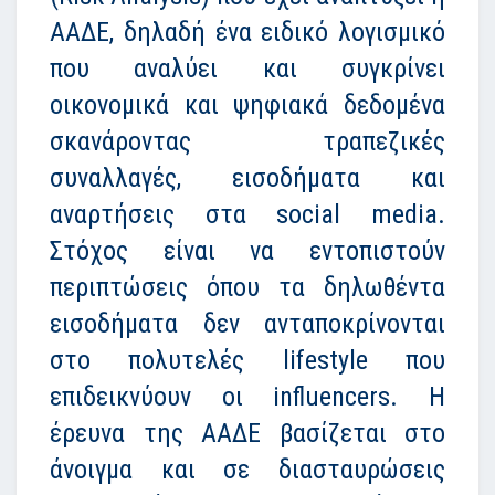
ΑΑΔΕ, δηλαδή ένα ειδικό λογισμικό
που αναλύει και συγκρίνει
οικονομικά και ψηφιακά δεδομένα
σκανάροντας τραπεζικές
συναλλαγές, εισοδήματα και
αναρτήσεις στα social media.
Στόχος είναι να εντοπιστούν
περιπτώσεις όπου τα δηλωθέντα
εισοδήματα δεν ανταποκρίνονται
στο πολυτελές lifestyle που
επιδεικνύουν οι influencers. Η
έρευνα της ΑΑΔΕ βασίζεται στο
άνοιγμα και σε διασταυρώσεις