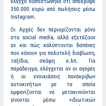
έλεγχο διαπιστώθηκε ότι απέκρυψε
350.000 ευρώ από πωλήσεις μέσω
Instagram.
Οι Αρχές δεν περιορίζονται μόνο
στα social media, αλλά εξετάζουν
αν και πώς καλύπτονται δαπάνες
που κάνουν για πολυτελή διαβίωση,
ταξίδια, σκάφη κ.λπ. Για
παράδειγμα, ελέγχεται αν οι αγορές
ή οι ενοικιάσεις πανάκριβων
αυτοκινήτων με τα οποία
εμφανίζονται να μετακινούνται
γίνονται μέσω «ιδιωτικών