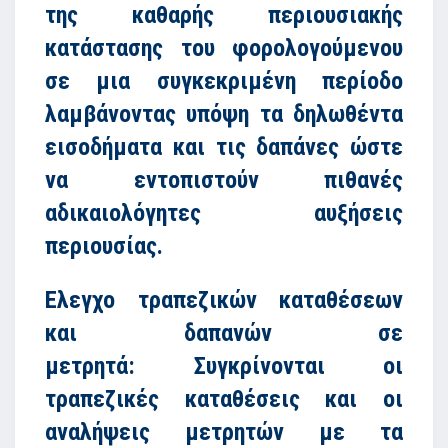
της καθαρής περιουσιακής
κατάστασης του φορολογούμενου
σε μια συγκεκριμένη περίοδο
λαμβάνοντας υπόψη τα δηλωθέντα
εισοδήματα και τις δαπάνες ώστε
να εντοπιστούν πιθανές
αδικαιολόγητες αυξήσεις
περιουσίας.
Ελεγχο τραπεζικών καταθέσεων
και δαπανών σε
μετρητά:
Συγκρίνονται οι
τραπεζικές καταθέσεις και οι
αναλήψεις μετρητών με τα