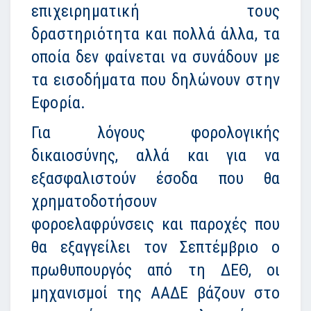
επιχειρηματική τους
δραστηριότητα και πολλά άλλα, τα
οποία δεν φαίνεται να συνάδουν
με
τα εισοδήματα που δηλώνουν στην
Εφορία
.
Για λόγους φορολογικής
δικαιοσύνης, αλλά και για να
εξασφαλιστούν έσοδα που θα
χρηματοδοτήσουν
φοροελαφρύνσεις και παροχές που
θα εξαγγείλει τον Σεπτέμβριο ο
πρωθυπουργός από τη ΔΕΘ, οι
μηχανισμοί της ΑΑΔΕ βάζουν στο