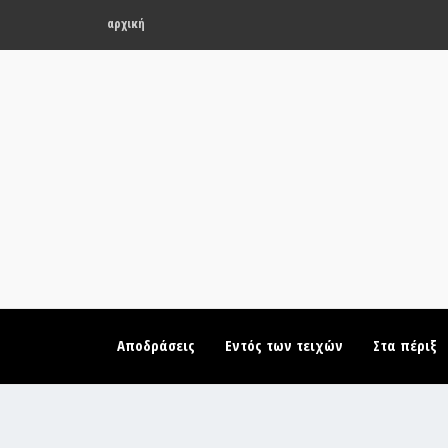
αρχική
Αποδράσεις
Εντός των τειχών
Στα πέριξ