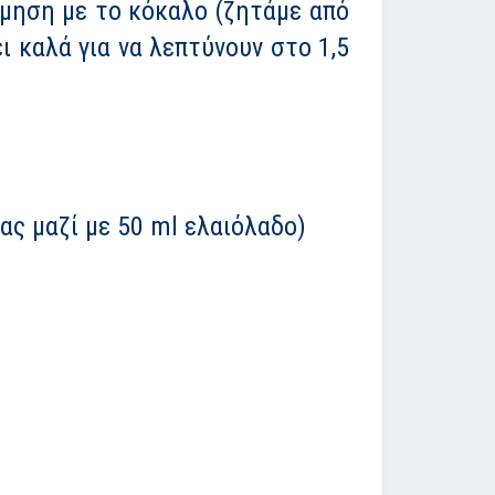
ίμηση με το κόκαλο (ζητάμε από
ι καλά για να λεπτύνουν στο 1,5
ας μαζί με 50 ml ελαιόλαδο)