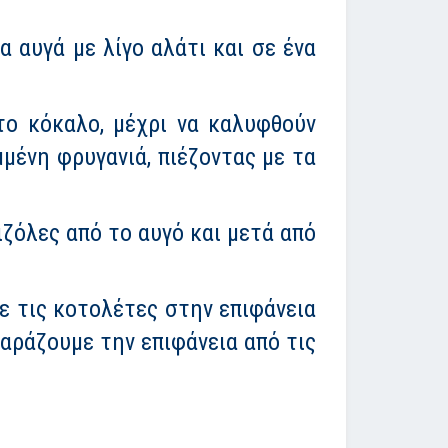
α αυγά με λίγο αλάτι και σε ένα
το κόκαλο, μέχρι να καλυφθούν
μένη φρυγανιά, πιέζοντας με τα
ζόλες από το αυγό και μετά από
ε τις κοτολέτες στην επιφάνεια
χαράζουμε την επιφάνεια από τις