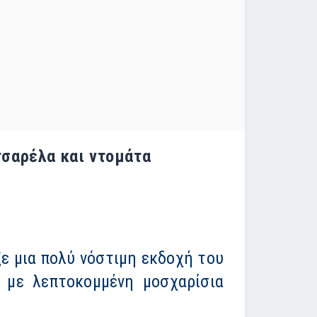
τσαρέλα και ντομάτα
αξε μια πολύ νόστιμη εκδοχή του
, με λεπτοκομμένη μοσχαρίσια