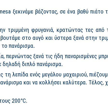
nesa ξεκινάμε βάζοντας, σε ένα βαθύ πιάτο τ
ην τριμμένη φρυγανιά, κρατώντας τες από 
 βουτάμε στο αυγό και ύστερα ξανά στην τριμ
 το πανάρισμα.
α, περνώντας ξανά τις ήδη παναρισμένες μπρι
ε δηλαδή διπλό πανάρισμα.
ς τη λεπίδα ενός μεγάλου μαχαιριού, πιέζουμ
ανάρισμα και να κολλήσει καλύτερα. Τέλος, 
τους 200°C.