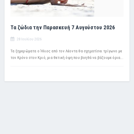
Τα ζώδια την Παρασκευή 7 Αυγούστου 2026
28 Ιουλίου 2026
Τα ξημερώματα ο Ήλιος από τον Λέοντα θα σχηματίσει τρίγωνο με
τον Κρόνο στον Κριό, μια θετική όψη που βοηθά να βάζουμε όρια...