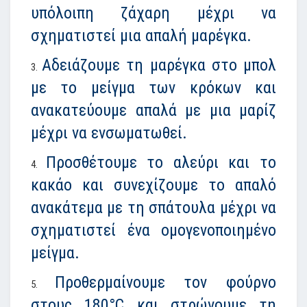
υπόλοιπη ζάχαρη μέχρι να
σχηματιστεί μια απαλή μαρέγκα.
Αδειάζουμε τη μαρέγκα στο μπολ
με το μείγμα των κρόκων και
ανακατεύουμε απαλά με μια μαρίζ
μέχρι να ενσωματωθεί.
Προσθέτουμε το αλεύρι και το
κακάο και συνεχίζουμε το απαλό
ανακάτεμα με τη σπάτουλα μέχρι να
σχηματιστεί ένα ομογενοποιημένο
μείγμα.
Προθερμαίνουμε τον φούρνο
στους 180°C και στρώνουμε τη