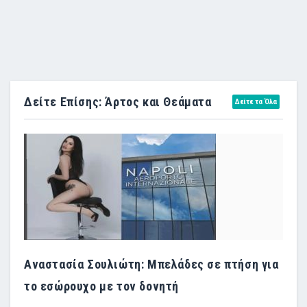
Δείτε Επίσης: Άρτος και Θεάματα
Δείτε τα Όλα
Αναστασία Σουλιώτη: Μπελάδες σε πτήση για
το εσώρουχο με τον δονητή