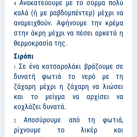
Ανακατεύουμε με το σύρμα πολύ
καλά (ή με ραβδομπέντερ) μέχρι να
αναμειχθούν. Αφήνουμε την κρέμα
στην άκρη μέχρι να πέσει αρκετά η
θερμοκρασία της.
Σιρόπι
Σε ένα κατσαρολάκι βράζουμε σε
δυνατή φωτιά το νερό με τη
ζάχαρη μέχρι η ζάχαρη να λιώσει
και το μείγμα να αρχίσει να
κοχλάζει δυνατά.
Αποσύρουμε από τη φωτιά,
ρίχνουμε το λικέρ και