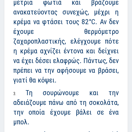
μέτρια φωτιά και βράζουμε
ανακατεύοντας συνεχώς, μέχρι η
κρέμα να φτάσει τους 82°C. Αν δεν
έχουμε θερμόμετρο
ζαχαροπλαστικής, ελέγχουμε πότε
η κρέμα αχνίζει έντονα και δείχνει
να έχει δέσει ελαφρώς. Πάντως, δεν
πρέπει να την αφήσουμε να βράσει,
γιατί θα κόψει.
Τη σουρώνουμε και την
αδειάζουμε πάνω από τη σοκολάτα,
την οποία έχουμε βάλει σε ένα
μπολ.