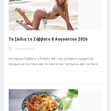
Τα ζώδια το Σάββατο 8 Αυγούστου 2026
29 Ιουλίου 2026
Για σήμερα Σάββατο η Σελήνη από τους Διδύμους σχηματίζει
εξάγωνο με τον Ήλιο από το Λέοντα και τον Κρόνο από τον Κριό.