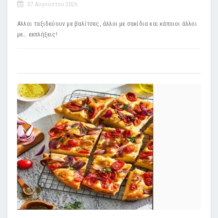
07 Αυγούστου 2026
Αλλοι ταξιδεύουν με βαλίτσες, άλλοι με σακίδια και κάποιοι άλλοι
με… εκπλήξεις!