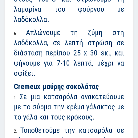
λαμαρίνα του φούρνου με
λαδόκολλα.
Απλώνουμε τη ζύμη στη
λαδόκολλα, σε λεπτή στρώση σε
διάσταση περίπου 25 x 30 εκ., και
ψήνουμε για 7-10 λεπτά, μέχρι να
σφίξει.
Cremeux μαύρης σοκολάτας
Σε μια κατσαρόλα ανακατεύουμε
με το σύρμα την κρέμα γάλακτος με
το γάλα και τους κρόκους.
Τοποθετούμε την κατσαρόλα σε