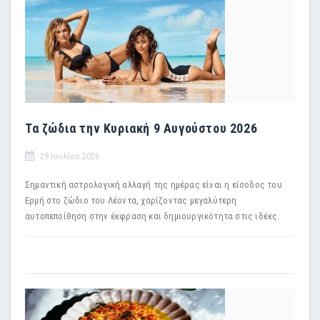
Τα ζώδια την Κυριακή 9 Αυγούστου 2026
29 Ιουλίου 2026
Σημαντική αστρολογική αλλαγή της ημέρας είναι η είσοδος του
Ερμή στο ζώδιο του Λέοντα, χαρίζοντας μεγαλύτερη
αυτοπεποίθηση στην έκφραση και δημιουργικότητα στις ιδέες.