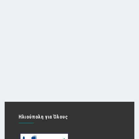
Ηλιούπολη για Όλους