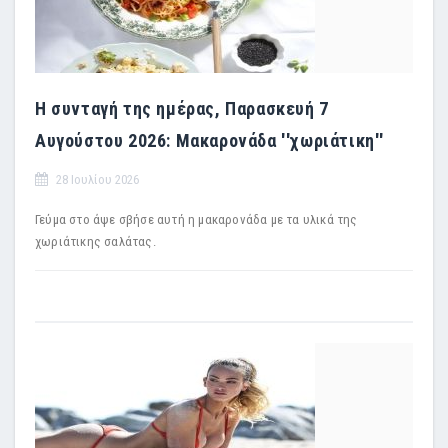
Η συνταγή της ημέρας, Παρασκευή 7
Αυγούστου 2026: Μακαρονάδα ''χωριάτικη''
28 Ιουλίου 2026
Γεύμα στο άψε σβήσε αυτή η μακαρονάδα με τα υλικά της
χωριάτικης σαλάτας.