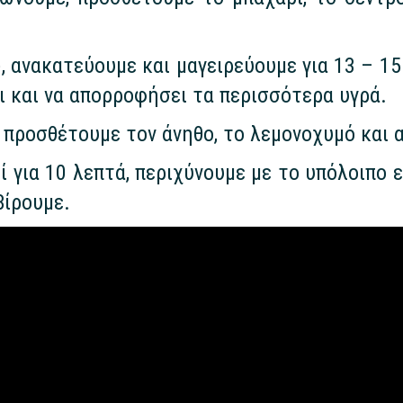
), ανακατεύουμε και μαγειρεύουμε για 13 – 1
ι και να απορροφήσει τα περισσότερα υγρά.
 προσθέτουμε τον άνηθο, το λεμονοχυμό και 
 για 10 λεπτά, περιχύνουμε με το υπόλοιπο 
βίρουμε.