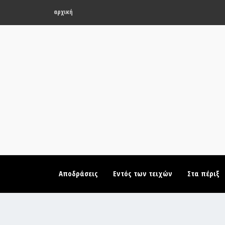
αρχική
Αποδράσεις
Εντός των τειχών
Στα πέριξ