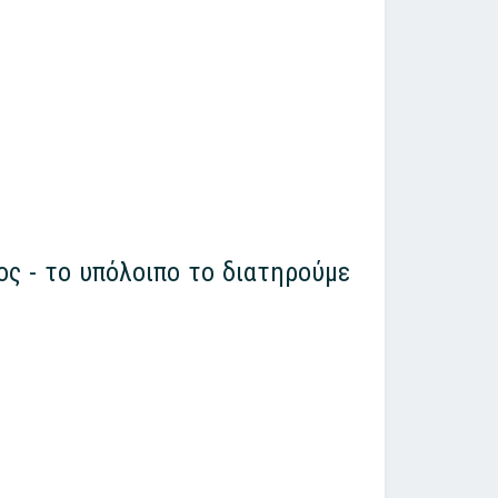
ος - το υπόλοιπο το διατηρούμε