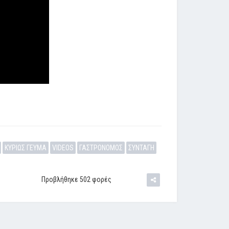
ΚΥΡΙΩΣ ΓΕΥΜΑ
VIDEOS
ΓΑΣΤΡΟΝΟΜΟΣ
ΣΥΝΤΑΓΗ
Προβλήθηκε 502 φορές