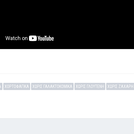
Α
ΧΟΡΤΟΦΑΓΙΚΑ
ΧΩΡΙΣ ΓΑΛΑΚΤΟΚΟΜΙΚΑ
ΧΩΡΙΣ ΓΛΟΥΤΕΝΗ
ΧΩΡΙΣ ΖΑΧΑΡΗ