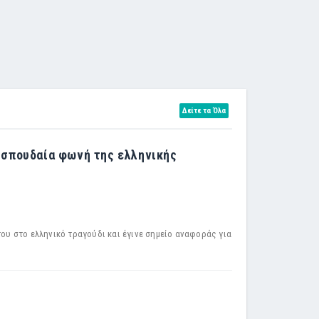
Δείτε τα Όλα
α σπουδαία φωνή της ελληνικής
του στο ελληνικό τραγούδι και έγινε σημείο αναφοράς για