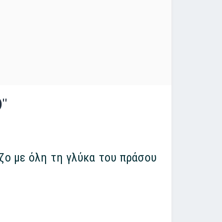
''
ζο με όλη τη γλύκα του πράσου