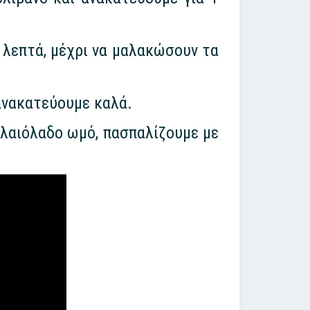
5 λεπτά, μέχρι να μαλακώσουν τα
ανακατεύουμε καλά.
ελαιόλαδο ωμό, πασπαλίζουμε με