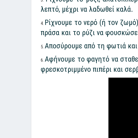
λεπτό, μέχρι να λαδωθεί καλά.
Ρίχνουμε το νερό (ή τον ζωμό
πράσα και το ρύζι να φουσκώσε
Αποσύρουμε από τη φωτιά και
Αφήνουμε το φαγητό να σταθεί
φρεσκοτριμμένο πιπέρι και σερ