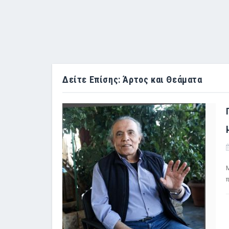
Δείτε Επίσης: Άρτος και Θεάματα
Μ