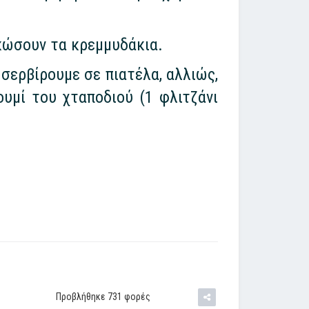
κώσουν τα κρεμμυδάκια.
 σερβίρουμε σε πιατέλα, αλλιώς,
ζουμί του χταποδιού (1 φλιτζάνι
Προβλήθηκε 731 φορές