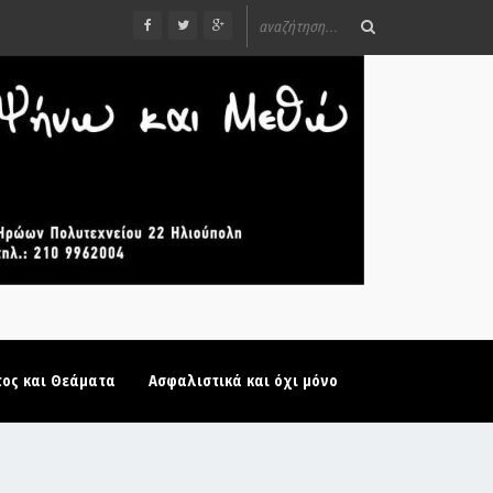
τος και Θεάματα
Ασφαλιστικά και όχι μόνο