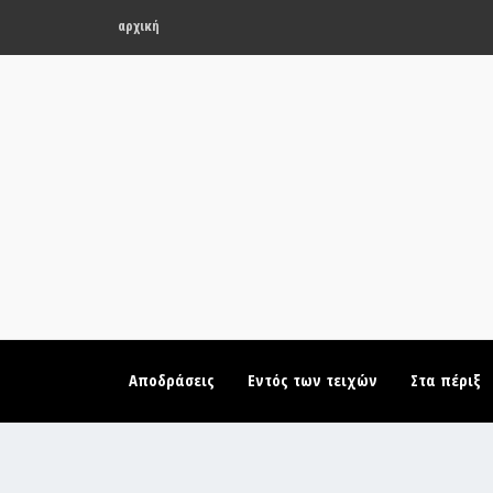
αρχική
Αποδράσεις
Εντός των τειχών
Στα πέριξ