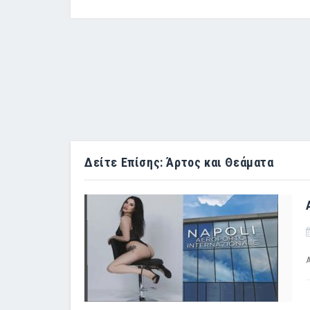
Δείτε Επίσης: Άρτος και Θεάματα
Α