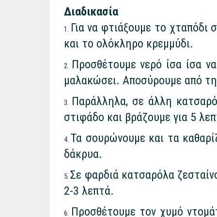
Διαδικασία
Για να φτιάξουμε το χταπόδι 
και το ολόκληρο κρεμμύδι.
Προσθέτουμε νερό ίσα ίσα να
μαλακώσει. Αποσύρουμε από τη 
Παράλληλα, σε άλλη κατσαρόλ
στιφάδο και βράζουμε για 5 λεπ
Τα σουρώνουμε και τα καθαρίζ
δάκρυα.
Σε φαρδιά κατσαρόλα ζεσταίνο
2-3 λεπτά.
Προσθέτουμε τον χυμό ντομάτα