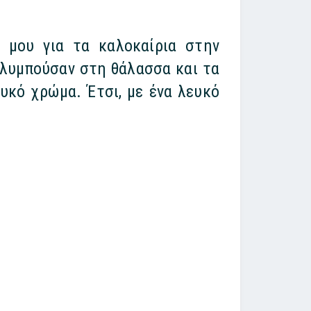
ς μου για τα καλοκαίρια στην
ολυμπούσαν στη θάλασσα και τα
ευκό χρώμα. Έτσι, με ένα λευκό