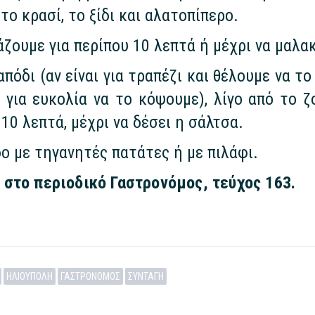
το κρασί, το ξίδι και αλατοπίπερο.
ζουμε για περίπου 10 λεπτά ή μέχρι να μαλα
όδι (αν είναι για τραπέζι και θέλουμε να το
ε για ευκολία να το κόψουμε), λίγο από το 
10 λεπτά, μέχρι να δέσει η σάλτσα.
ο με τηγανητές πατάτες ή με πιλάφι.
στο περιοδικό Γαστρονόμος, τεύχος 163.
ΗΛΙΟΥΠΟΛΗ
ΓΑΣΤΡΟΝΟΜΟΣ
ΣΥΝΤΑΓΗ