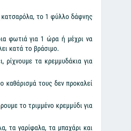
α κατσαρόλα, το 1 φύλλο δάφνης
ια φωτιά για 1 ώρα ή μέχρι να
λει κατά το βράσιμο.
, ρίχνουμε τα κρεμμυδάκια για
το καθάρισμά τους δεν προκαλεί
ρουμε το τριμμένο κρεμμύδι για
α, τα γαρίφαλα, τα μπαχάρι και