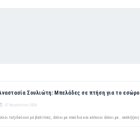
Αναστασία Σουλιώτη: Μπελάδες σε πτήση για το εσώρο
07 Αυγούστου 2026
λλοι ταξιδεύουν με βαλίτσες, άλλοι με σακίδια και κάποιοι άλλοι με… εκπλήξεις