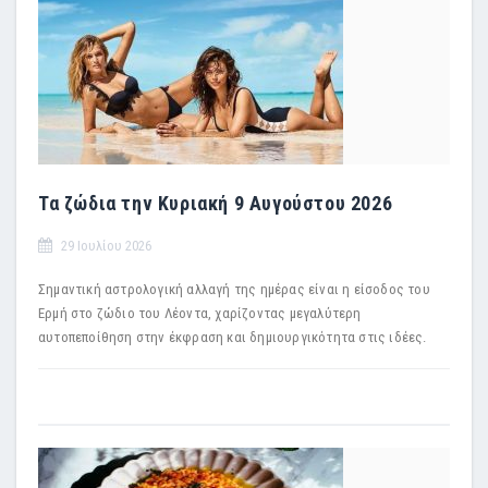
Τα ζώδια την Κυριακή 9 Αυγούστου 2026
29 Ιουλίου 2026
Σημαντική αστρολογική αλλαγή της ημέρας είναι η είσοδος του
Ερμή στο ζώδιο του Λέοντα, χαρίζοντας μεγαλύτερη
αυτοπεποίθηση στην έκφραση και δημιουργικότητα στις ιδέες.