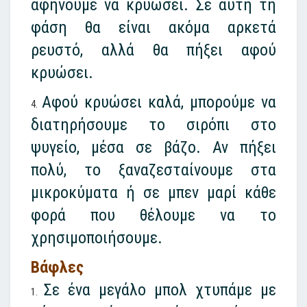
αφήνουμε να κρυώσει. Σε αυτή τη
φάση θα είναι ακόμα αρκετά
ρευστό, αλλά θα πήξει αφού
κρυώσει.
Αφού κρυώσει καλά, μπορούμε να
διατηρήσουμε το σιρόπι στο
ψυγείο, μέσα σε βάζο. Αν πήξει
πολύ, το ξαναζεσταίνουμε στα
μικροκύματα ή σε μπεν μαρί κάθε
φορά που θέλουμε να το
χρησιμοποιήσουμε.
Βάφλες
Σε ένα μεγάλο μπολ χτυπάμε με