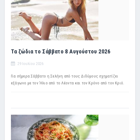
Τα ζώδια το Σάββατο 8 Αυγούστου 2026
29 Ιουλίου 2026
Για σήμερα Σάββατο η Σελήνη από τους Διδύμους σχηματίζει
εξάγωνο με τον Ήλιο από το Λέοντα και τον Κρόνο από τον Κριό.