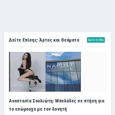
Δείτε Επίσης: Άρτος και Θεάματα
Δείτε τα Όλα
Αναστασία Σουλιώτη: Μπελάδες σε πτήση για
το εσώρουχο με τον δονητή