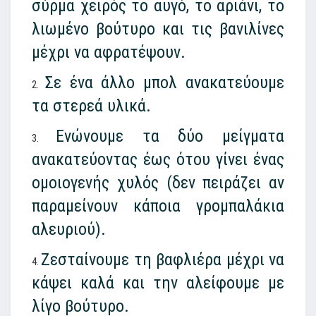
σύρμα χειρός το αυγό, το αριάνι, το
λιωμένο βούτυρο και τις βανιλίνες
μέχρι να αφρατέψουν.
Σε ένα άλλο μπολ ανακατεύουμε
τα στερεά υλικά.
Ενώνουμε τα δύο μείγματα
ανακατεύοντας έως ότου γίνει ένας
ομοιογενής χυλός (δεν πειράζει αν
παραμείνουν κάποια γρομπαλάκια
αλευριού).
Ζεσταίνουμε τη βαφλιέρα μέχρι να
κάψει καλά και την αλείφουμε με
λίγο βούτυρο.