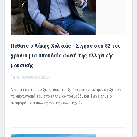
Πέθανε ο Λάκης Χαλκιάς - Σίγησε στα 82 του
χρόνια μια σπουδαία φωνή της ελληνικής
μουσικής
03 Αυγούστου 2026
Με μια πορεία που ξεπέρασε τις έξι δεκαετίες, άφησε ανεξίτηλο
το αποτύπωμά του στο ελληνικό τραγούδι και έγινε σημείο
αναφοράς για πολλές γενιές καλλιτεχνών.