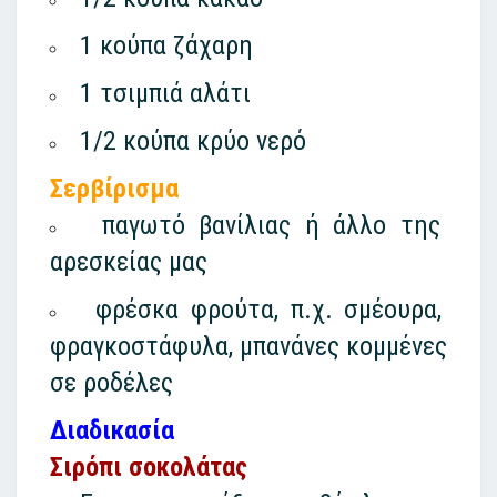
1 κούπα ζάχαρη
1 τσιμπιά αλάτι
1/2 κούπα κρύο νερό
Σερβίρισμα
παγωτό βανίλιας ή άλλο της
αρεσκείας μας
φρέσκα φρούτα, π.χ. σμέουρα,
φραγκοστάφυλα, μπανάνες κομμένες
σε ροδέλες
Διαδικασία
Σιρόπι σοκολάτας