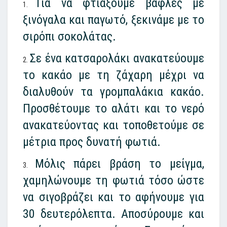
Για να φτιάξουμε βάφλες με
ξινόγαλα και παγωτό, ξεκινάμε με το
σιρόπι σοκολάτας.
Σε ένα κατσαρολάκι ανακατεύουμε
το κακάο με τη ζάχαρη μέχρι να
διαλυθούν τα γρομπαλάκια κακάο.
Προσθέτουμε το αλάτι και το νερό
ανακατεύοντας και τοποθετούμε σε
μέτρια προς δυνατή φωτιά.
Μόλις πάρει βράση το μείγμα,
χαμηλώνουμε τη φωτιά τόσο ώστε
να σιγοβράζει και το αφήνουμε για
30 δευτερόλεπτα. Αποσύρουμε και