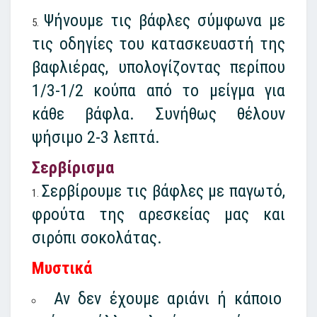
Ψήνουμε τις βάφλες σύμφωνα με
τις οδηγίες του κατασκευαστή της
βαφλιέρας, υπολογίζοντας περίπου
1/3-1/2 κούπα από το μείγμα για
κάθε βάφλα. Συνήθως θέλουν
ψήσιμο 2-3 λεπτά.
Σερβίρισμα
Σερβίρουμε τις βάφλες με παγωτό,
φρούτα της αρεσκείας μας και
σιρόπι σοκολάτας.
Μυστικά
Αν δεν έχουμε αριάνι ή κάποιο