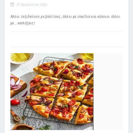
07 Αυγούστου 2026
Αλλοι ταξιδεύουν με βαλίτσες, άλλοι με σακίδια και κάποιοι άλλοι
με… εκπλήξεις!