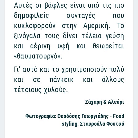
Αυτές οι βάφλες είναι από τις πιο
δημοφιλείς συνταγές που
κυκλοφορούν στην Αμερική. Το
ξινόγαλα τους δίνει τέλεια γεύση
και αέρινη υφή και θεωρείται
«θαυματουργό».
Γι’ αυτό και το χρησιμοποιούν πολύ
και σε πάνκεϊκ και άλλους
τέτοιους χυλούς.
Ζάχαρη & Αλεύρι
Φωτογραφία: Θεοδόσης Γεωργιάδης - Food
styling: Σταυρούλα Φουτσά