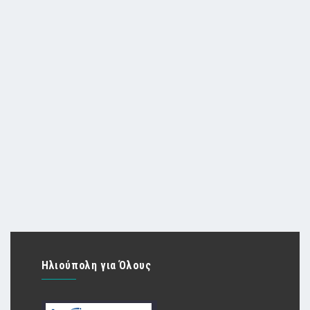
Ηλιούπολη για Όλους