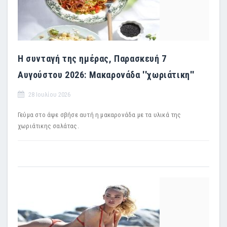
Η συνταγή της ημέρας, Παρασκευή 7
Αυγούστου 2026: Μακαρονάδα ''χωριάτικη''
28 Ιουλίου 2026
Γεύμα στο άψε σβήσε αυτή η μακαρονάδα με τα υλικά της
χωριάτικης σαλάτας.