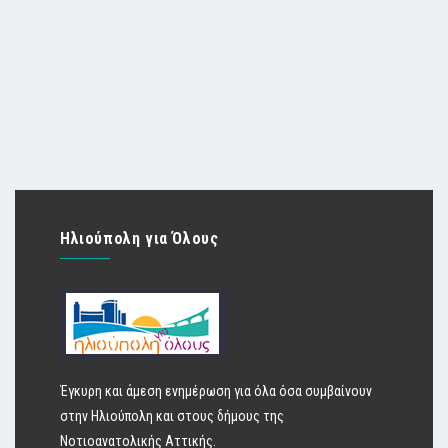
Ηλιούπολη για Όλους
Έγκυρη και άμεση ενημέρωση για όλα όσα συμβαίνουν
στην Ηλιούπολη και στους δήμους της
Νοτιοανατολικής Αττικής.