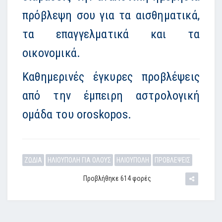
πρόβλεψη σου για τα αισθηματικά,
τα επαγγελματικά και τα
οικονομικά.
Καθημερινές έγκυρες προβλέψεις
από την έμπειρη αστρολογική
ομάδα του oroskopos.
ΖΩΔΙΑ
ΗΛΙΟΥΠΟΛΗ ΓΙΑ ΟΛΟΥΣ
ΗΛΙΟΥΠΟΛΗ
ΠΡΟΒΛΕΨΕΙΣ
Προβλήθηκε 614 φορές