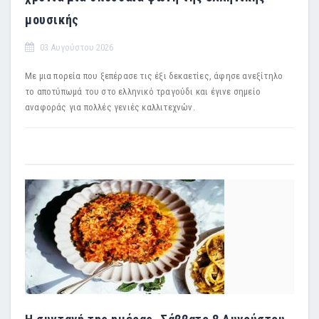
μουσικής
03 Αυγούστου 2026
Με μια πορεία που ξεπέρασε τις έξι δεκαετίες, άφησε ανεξίτηλο
το αποτύπωμά του στο ελληνικό τραγούδι και έγινε σημείο
αναφοράς για πολλές γενιές καλλιτεχνών.