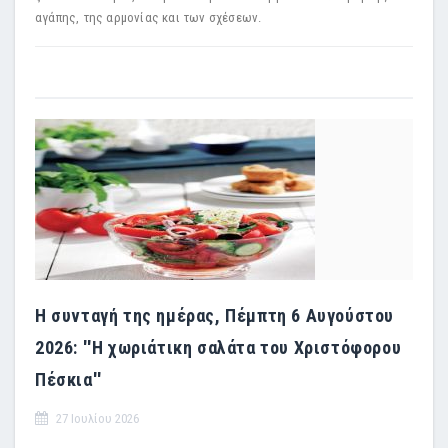
αγάπης, της αρμονίας και των σχέσεων.
Η συνταγή της ημέρας, Πέμπτη 6 Αυγούστου
2026: ''Η χωριάτικη σαλάτα του Χριστόφορου
Πέσκια''
27 Ιουλίου 2026