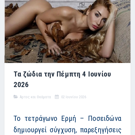
Τα ζώδια την Πέμπτη 4 Ιουνίου
2026
Άρτος και Θεάματα
02 Ιουνίου 2026
Το τετράγωνο Ερμή – Ποσειδώνα
δημιουργεί σύγχυση, παρεξηγήσεις