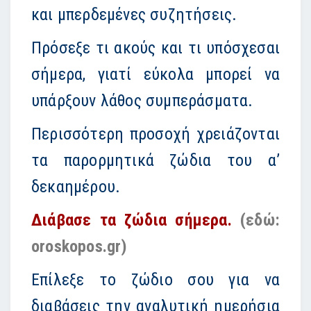
και μπερδεμένες συζητήσεις.
Πρόσεξε τι ακούς και τι υπόσχεσαι
σήμερα, γιατί εύκολα μπορεί να
υπάρξουν λάθος συμπεράσματα.
Περισσότερη προσοχή χρειάζονται
τα παρορμητικά ζώδια του α’
δεκαημέρου.
Διάβασε τα ζώδια σήμερα.
(εδώ:
oroskopos.gr)
Επίλεξε το ζώδιο σου για να
διαβάσεις την αναλυτική ημερήσια