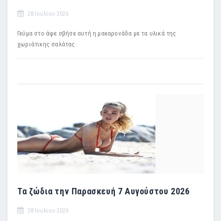
28 Ιουλίου 2026
Γεύμα στο άψε σβήσε αυτή η μακαρονάδα με τα υλικά της
χωριάτικης σαλάτας.
Τα ζώδια την Παρασκευή 7 Αυγούστου 2026
28 Ιουλίου 2026