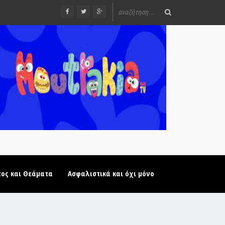
τος και Θεάματα
Ασφαλιστικά και όχι μόνο