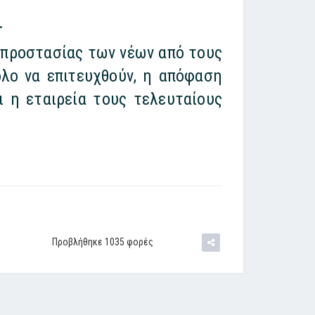
.
 προστασίας των νέων από τους
ολο να επιτευχθούν, η απόφαση
 η εταιρεία τους τελευταίους
Προβλήθηκε 1035 φορές