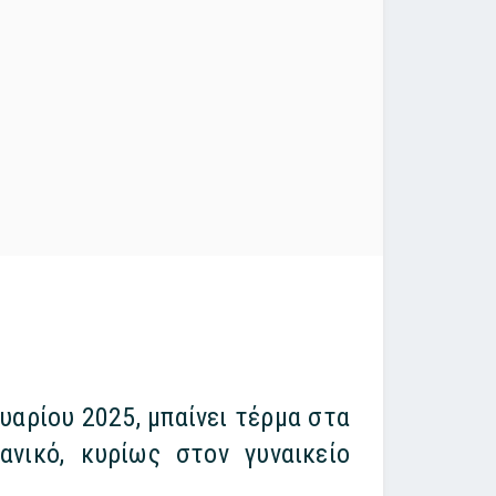
υαρίου 2025, μπαίνει τέρμα στα
νικό, κυρίως στον γυναικείο