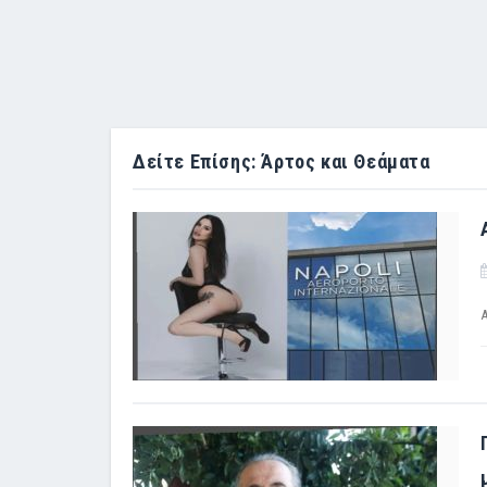
Δείτε Επίσης: Άρτος και Θεάματα
Α