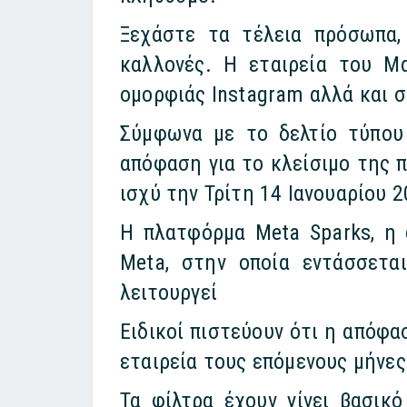
Ξεχάστε τα τέλεια πρόσωπα,
καλλονές. Η εταιρεία του Μα
ομορφιάς Instagram αλλά και σ
Σύμφωνα με το δελτίο τύπου
απόφαση για το κλείσιμο της 
ισχύ την Τρίτη 14 Ιανουαρίου 
Η πλατφόρμα Meta Sparks, η 
Meta, στην οποία εντάσσεται
λειτουργεί
Ειδικοί πιστεύουν ότι η απόφ
εταιρεία τους επόμενους μήνες
Τα φίλτρα έχουν γίνει βασικ