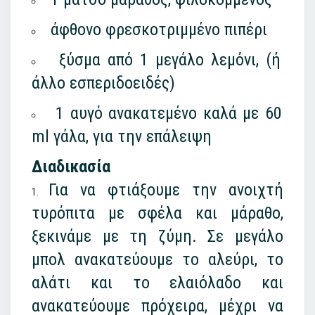
άφθονο φρεσκοτριμμένο πιπέρι
ξύσμα από 1 μεγάλο λεμόνι, (ή
άλλο εσπεριδοειδές)
1 αυγό ανακατεμένο καλά με 60
ml γάλα, για την επάλειψη
Διαδικασία
Για να φτιάξουμε την ανοιχτή
τυρόπιτα με σφέλα και μάραθο,
ξεκινάμε με τη ζύμη. Σε μεγάλο
μπολ ανακατεύουμε το αλεύρι, το
αλάτι και το ελαιόλαδο και
ανακατεύουμε πρόχειρα, μέχρι να