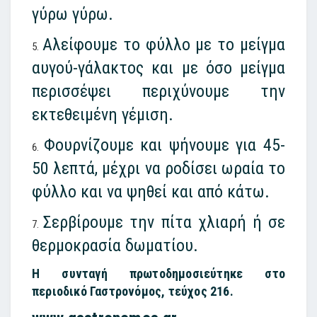
γύρω γύρω.
Αλείφουμε το φύλλο με το μείγμα
αυγού-γάλακτος και με όσο μείγμα
περισσέψει περιχύνουμε την
εκτεθειμένη γέμιση.
Φουρνίζουμε και ψήνουμε για 45-
50 λεπτά, μέχρι να ροδίσει ωραία το
φύλλο και να ψηθεί και από κάτω.
Σερβίρουμε την πίτα χλιαρή ή σε
θερμοκρασία δωματίου.
Η συνταγή πρωτοδημοσιεύτηκε στο
περιοδικό Γαστρονόμος, τεύχος 216.