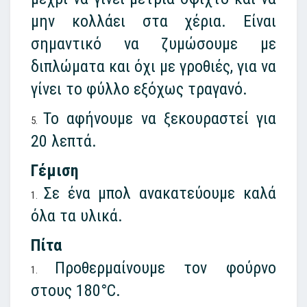
μην κολλάει στα χέρια. Είναι
σημαντικό να ζυμώσουμε με
διπλώματα και όχι με γροθιές, για να
γίνει το φύλλο εξόχως τραγανό.
Το αφήνουμε να ξεκουραστεί για
20 λεπτά.
Γέμιση
Σε ένα μπολ ανακατεύουμε καλά
όλα τα υλικά.
Πίτα
Προθερμαίνουμε τον φούρνο
στους 180°C.