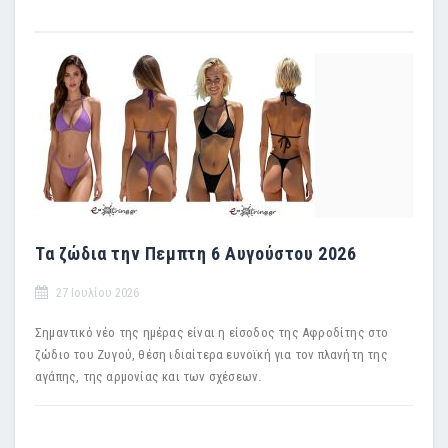
Τα ζώδια την Πεμπτη 6 Αυγούστου 2026
27 Ιουλίου 2026
Σημαντικό νέο της ημέρας είναι η είσοδος της Αφροδίτης στο
ζώδιο του Ζυγού, θέση ιδιαίτερα ευνοϊκή για τον πλανήτη της
αγάπης, της αρμονίας και των σχέσεων.