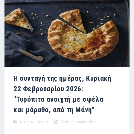
Η συνταγή της ημέρας, Κυριακή
22 Φεβρουαρίου 2026:
''Τυρόπιτα ανοιχτή με σφέλα
και μάραθο, από τη Μάνη''
Άρτος και Θεάματα
17 Φεβρουαρίου 2026