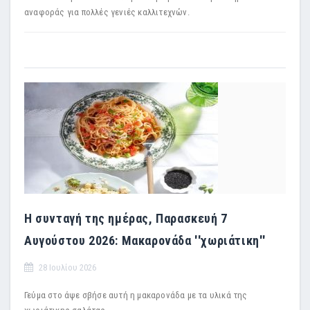
αναφοράς για πολλές γενιές καλλιτεχνών.
Η συνταγή της ημέρας, Παρασκευή 7
Αυγούστου 2026: Μακαρονάδα ''χωριάτικη''
28 Ιουλίου 2026
Γεύμα στο άψε σβήσε αυτή η μακαρονάδα με τα υλικά της