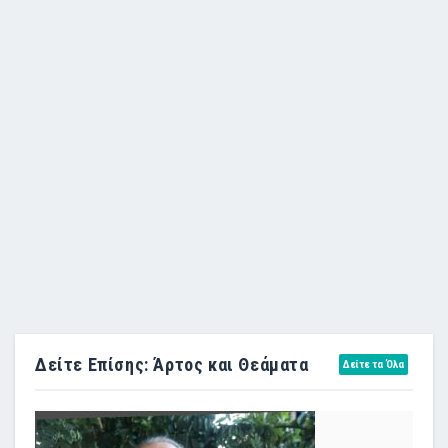
Δείτε Επίσης: Άρτος και Θεάματα
Δείτε τα Όλα