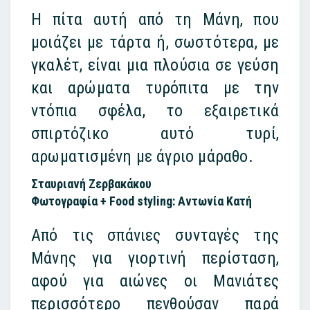
Η πίτα αυτή από τη Μάνη, που
μοιάζει με τάρτα ή, σωστότερα, με
γκαλέτ, είναι μια πλούσια σε γεύση
και αρώματα τυρόπιτα με την
ντόπια σφέλα, το εξαιρετικά
σπιρτόζικο αυτό τυρί,
αρωματισμένη με άγριο μάραθο.
Σταυριανή Ζερβακάκου
Φωτογραφία + Food styling: Αντωνία Κατή
Από τις σπάνιες συνταγές της
Μάνης για γιορτινή περίσταση,
αφού για αιώνες οι Μανιάτες
περισσότερο πενθούσαν παρά