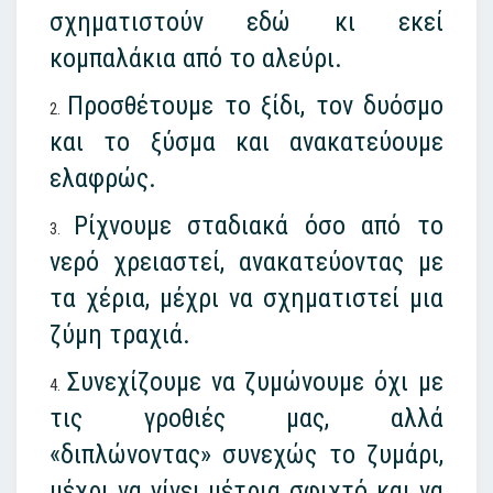
σχηματιστούν εδώ κι εκεί
κομπαλάκια από το αλεύρι.
Προσθέτουμε το ξίδι, τον δυόσμο
και το ξύσμα και ανακατεύουμε
ελαφρώς.
Ρίχνουμε σταδιακά όσο από το
νερό χρειαστεί, ανακατεύοντας με
τα χέρια, μέχρι να σχηματιστεί μια
ζύμη τραχιά.
Συνεχίζουμε να ζυμώνουμε όχι με
τις γροθιές μας, αλλά
«διπλώνοντας» συνεχώς το ζυμάρι,
μέχρι να γίνει μέτρια σφιχτό και να