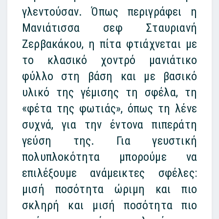
γλεντούσαν. Όπως περιγράφει η
Μανιάτισσα σεφ Σταυριανή
Ζερβακάκου, η πίτα φτιάχνεται με
το κλασικό χοντρό μανιάτικο
φύλλο στη βάση και με βασικό
υλικό της γέμισης τη σφέλα, τη
«φέτα της φωτιάς», όπως τη λένε
συχνά, για την έντονα πιπεράτη
γεύση της. Για γευστική
πολυπλοκότητα μπορούμε να
επιλέξουμε ανάμεικτες σφέλες:
μισή ποσότητα ώριμη και πιο
σκληρή και μισή ποσότητα πιο