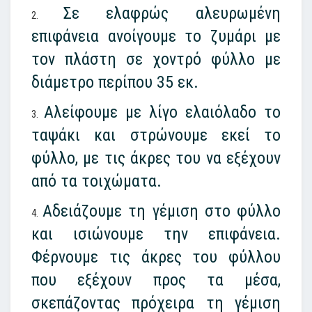
Σε ελαφρώς αλευρωμένη
επιφάνεια ανοίγουμε το ζυμάρι με
τον πλάστη σε χοντρό φύλλο με
διάμετρο περίπου 35 εκ.
Αλείφουμε με λίγο ελαιόλαδο το
ταψάκι και στρώνουμε εκεί το
φύλλο, με τις άκρες του να εξέχουν
από τα τοιχώματα.
Αδειάζουμε τη γέμιση στο φύλλο
και ισιώνουμε την επιφάνεια.
Φέρνουμε τις άκρες του φύλλου
που εξέχουν προς τα μέσα,
σκεπάζοντας πρόχειρα τη γέμιση