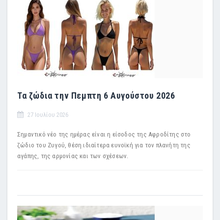
Τα ζώδια την Πεμπτη 6 Αυγούστου 2026
27 Ιουλίου 2026
Σημαντικό νέο της ημέρας είναι η είσοδος της Αφροδίτης στο
ζώδιο του Ζυγού, θέση ιδιαίτερα ευνοϊκή για τον πλανήτη της
αγάπης, της αρμονίας και των σχέσεων.