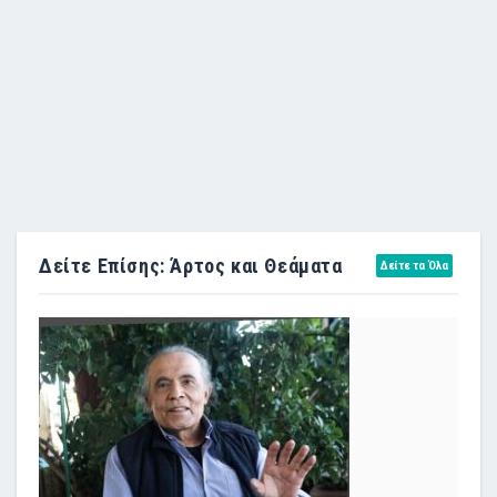
Δείτε Επίσης: Άρτος και Θεάματα
Δείτε τα Όλα