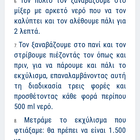
Τον πολτό τον ξαναβάζουμε στο
μίξερ με αρκετό νερό που να τον
καλύπτει και τον αλέθουμε πάλι για
2 λεπτά.
Τον ξαναβάζουμε στο πανί και τον
στρίβουμε πιέζοντάς τον όπως και
πριν, για να πάρουμε και πάλι το
εκχύλισμα, επαναλαμβάνοντας αυτή
τη διαδικασία τρεις φορές και
προσθέτοντας κάθε φορά περίπου
500 ml νερό.
Μετράμε το εκχύλισμα που
φτιάξαμε: θα πρέπει να είναι 1.500