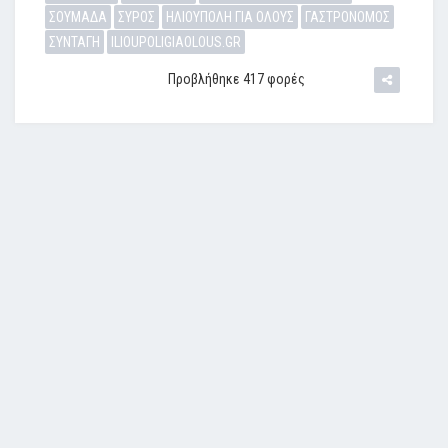
ΣΟΥΜΑΔΑ
ΣΥΡΟΣ
ΗΛΙΟΥΠΟΛΗ ΓΙΑ ΟΛΟΥΣ
ΓΑΣΤΡΟΝΟΜΟΣ
ΣΥΝΤΑΓΗ
ILIOUPOLIGIAOLOUS.GR
Προβλήθηκε 417 φορές