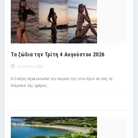
Τα ζώδια την Τρίτη 4 Αυγούστου 2026
25 Ιουλίου 2026
Η Σελήνη εξακολουθεί την πορεία της στον Κριό σε όλη τη
διάρκεια της ημέρας.