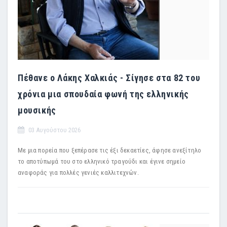
Πέθανε ο Λάκης Χαλκιάς - Σίγησε στα 82 του
χρόνια μια σπουδαία φωνή της ελληνικής
μουσικής
03 Αυγούστου 2026
Με μια πορεία που ξεπέρασε τις έξι δεκαετίες, άφησε ανεξίτηλο
το αποτύπωμά του στο ελληνικό τραγούδι και έγινε σημείο
αναφοράς για πολλές γενιές καλλιτεχνών.