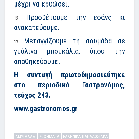
μέχρι να κρυώσει.
Προσθέτουμε την εσάνς κι
ανακατεύουμε.
Μεταγγίζουμε τη σουμάδα σε
γυάλινα μπουκάλια, όπου την
αποθηκεύουμε.
Η συνταγή πρωτοδημοσιεύτηκε
στο περιοδικό Γαστρονόμος,
τεύχος 243.
www.gastronomos.gr
ΑΜΥΓΔΑΛΑ
ΡΟΦΗΜΑΤΑ
ΕΛΛΗΝΙΚΑ ΠΑΡΑΔΟΣΙΑΚΑ