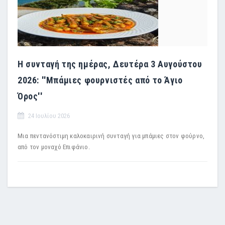
Η συνταγή της ημέρας, Δευτέρα 3 Αυγούστου
2026: ''Μπάμιες φουρνιστές από το Άγιο
Όρος''
24 Ιουλίου 2026
Μια πεντανόστιμη καλοκαιρινή συνταγή για μπάμιες στον φούρνο,
από τον μοναχό Επιφάνιο.