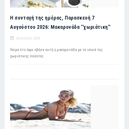
Η συνταγή της ημέρας, Παρασκευή 7
Αυγούστου 2026: Μακαρονάδα ''χωριάτικη''
28 Ιουλίου 2026
Γεύμα στο άψε σβήσε αυτή η μακαρονάδα με τα υλικά της
χωριάτικης σαλάτας.