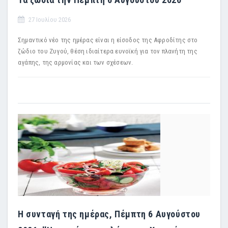
27 Ιουλίου 2026
Σημαντικό νέο της ημέρας είναι η είσοδος της Αφροδίτης στο
ζώδιο του Ζυγού, θέση ιδιαίτερα ευνοϊκή για τον πλανήτη της
αγάπης, της αρμονίας και των σχέσεων.
Η συνταγή της ημέρας, Πέμπτη 6 Αυγούστου