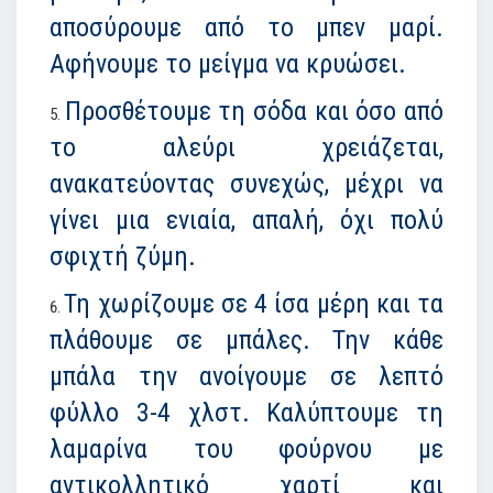
αποσύρουμε από το μπεν μαρί.
Αφήνουμε το μείγμα να κρυώσει.
Προσθέτουμε τη σόδα και όσο από
το αλεύρι χρειάζεται,
ανακατεύοντας συνεχώς, μέχρι να
γίνει μια ενιαία, απαλή, όχι πολύ
σφιχτή ζύμη.
Τη χωρίζουμε σε 4 ίσα μέρη και τα
πλάθουμε σε μπάλες. Την κάθε
μπάλα την ανοίγουμε σε λεπτό
φύλλο 3-4 χλστ. Καλύπτουμε τη
λαμαρίνα του φούρνου με
αντικολλητικό χαρτί και