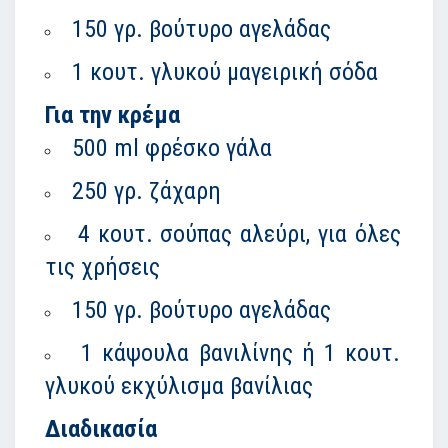
150 γρ. βούτυρο αγελάδας
1 κουτ. γλυκού μαγειρική σόδα
Για την κρέμα
500 ml φρέσκο γάλα
250 γρ. ζάχαρη
4 κουτ. σούπας αλεύρι, για όλες
τις χρήσεις
150 γρ. βούτυρο αγελάδας
1 κάψουλα βανιλίνης ή 1 κουτ.
γλυκού εκχύλισμα βανίλιας
Διαδικασία