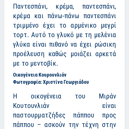
Παντεσπάνι, κρέμα, παντεσπάνι,
κρέμα και πάνω-πάνω παντεσπάνι
τριμμένο έχει το αρμένικο μεγρί
τορτ. Αυτό το γλυκό με τη μελένια
γλύκα είναι πιθανό να έχει ρώσικη
προέλευση καθώς μοιάζει αρκετά
με το μεντοβίκ.
Οικογένεια Κουρουνλιάν
Φωτογραφία: Χριστίνα Γεωργιάδου
Η οικογένεια του Μιράν
Κουτουνλιάν είναι
παστουρματζήδες πάππου προς
πάππου – ασκούν την τέχνη στην