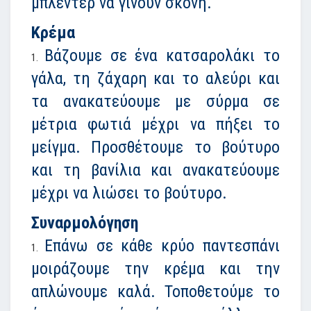
μπλέντερ να γίνουν σκόνη.
Κρέμα
Βάζουμε σε ένα κατσαρολάκι το
γάλα, τη ζάχαρη και το αλεύρι και
τα ανακατεύουμε με σύρμα σε
μέτρια φωτιά μέχρι να πήξει το
μείγμα. Προσθέτουμε το βούτυρο
και τη βανίλια και ανακατεύουμε
μέχρι να λιώσει το βούτυρο.
Συναρμολόγηση
Επάνω σε κάθε κρύο παντεσπάνι
μοιράζουμε την κρέμα και την
απλώνουμε καλά. Τοποθετούμε το