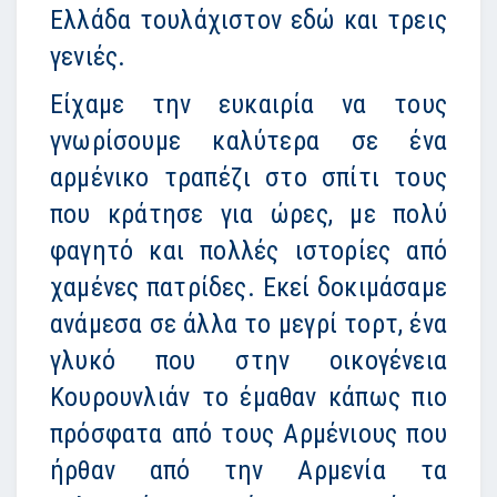
Ελλάδα τουλάχιστον εδώ και τρεις
γενιές.
Είχαμε την ευκαιρία να τους
γνωρίσουμε καλύτερα σε ένα
αρμένικο τραπέζι στο σπίτι τους
που κράτησε για ώρες, με πολύ
φαγητό και πολλές ιστορίες από
χαμένες πατρίδες. Εκεί δοκιμάσαμε
ανάμεσα σε άλλα το μεγρί τορτ, ένα
γλυκό που στην οικογένεια
Κουρουνλιάν το έμαθαν κάπως πιο
πρόσφατα από τους Αρμένιους που
ήρθαν από την Αρμενία τα