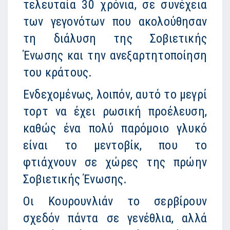
τελευταία 30 χρόνια, σε συνέχεια
των γεγονότων που ακολούθησαν
τη διάλυση της Σοβιετικής
Ένωσης και την ανεξαρτητοποίηση
του κράτους.
Ενδεχομένως, λοιπόν, αυτό το μεγρί
τορτ να έχει ρωσική προέλευση,
καθώς ένα πολύ παρόμοιο γλυκό
είναι το μεντοβίκ, που το
φτιάχνουν σε χώρες της πρώην
Σοβιετικής Ένωσης.
Οι Κουρουνλιάν το σερβίρουν
σχεδόν πάντα σε γενέθλια, αλλά