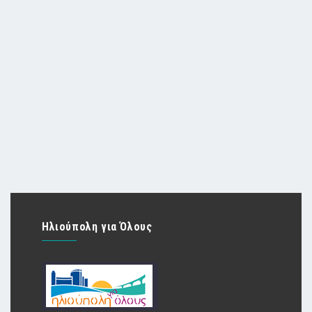
Ηλιούπολη για Όλους