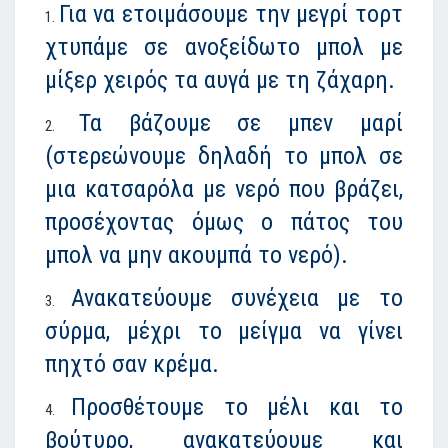
Για να ετοιμάσουμε την μεγρί τορτ
χτυπάμε σε ανοξείδωτο μπολ με
μίξερ χειρός τα αυγά με τη ζάχαρη.
Τα βάζουμε σε μπεν μαρί
(στερεώνουμε δηλαδή το μπολ σε
μια κατσαρόλα με νερό που βράζει,
προσέχοντας όμως ο πάτος του
μπολ να μην ακουμπά το νερό).
Ανακατεύουμε συνέχεια με το
σύρμα, μέχρι το μείγμα να γίνει
πηχτό σαν κρέμα.
Προσθέτουμε το μέλι και το
βούτυρο, ανακατεύουμε και