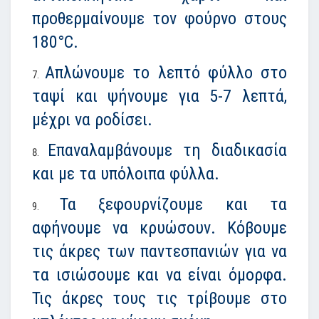
προθερμαίνουμε τον φούρνο στους
180°C.
Απλώνουμε το λεπτό φύλλο στο
ταψί και ψήνουμε για 5-7 λεπτά,
μέχρι να ροδίσει.
Επαναλαμβάνουμε τη διαδικασία
και με τα υπόλοιπα φύλλα.
Τα ξεφουρνίζουμε και τα
αφήνουμε να κρυώσουν. Κόβουμε
τις άκρες των παντεσπανιών για να
τα ισιώσουμε και να είναι όμορφα.
Τις άκρες τους τις τρίβουμε στο