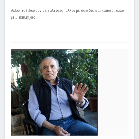
Αλλοι ταξιδεύουν με βαλίτσες, άλλοι με σακίδια και κάποιοι άλλοι
με… εκπλήξεις!