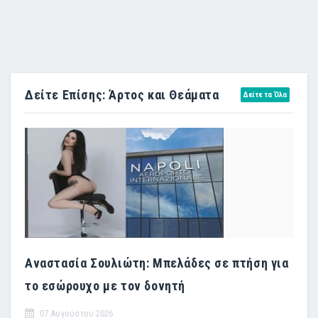
Δείτε Επίσης: Άρτος και Θεάματα
Δείτε τα Όλα
Αναστασία Σουλιώτη: Μπελάδες σε πτήση για
το εσώρουχο με τον δονητή
07 Αυγούστου 2026