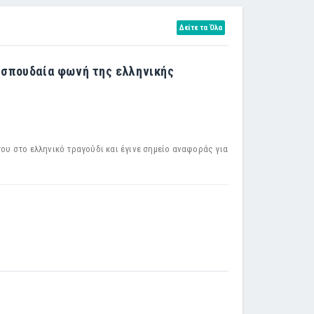
Δείτε τα Όλα
α σπουδαία φωνή της ελληνικής
του στο ελληνικό τραγούδι και έγινε σημείο αναφοράς για