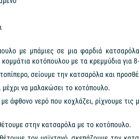
μμένο
ι
πουλο με μπάμιες σε μια φαρδιά κατσαρόλα
 κομμάτια κοτόπουλου με τα κρεμμύδια για 8
ατοπίπερο, σείουμε την κατσαρόλα και προσθέ
, μέχρι να μαλακώσει το κοτόπουλο.
ε άφθονο νερό που κοχλάζει, ρίχνουμε τις μπά
σθέτουμε στην κατσαρόλα με το κοτόπουλο.
έτουμε τον μαϊντανό, σκεπάζουμε την κατσα