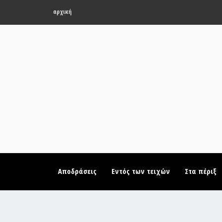
αρχική
Αποδράσεις
Εντός των τειχών
Στα πέριξ