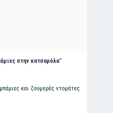
άμιες στην κατσαρόλα''
 μπάμιες και ζουμερές ντομάτες