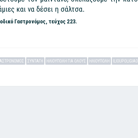
άμιες και να δέσει η σάλτσα.
οδικό Γαστρονόμος, τεύχος 223.
ΓΑΣΤΡΟΝΟΜΟΣ
ΣΥΝΤΑΓΗ
ΗΛΙΟΥΠΟΛΗ ΓΙΑ ΟΛΟΥΣ
ΗΛΙΟΥΠΟΛΗ
ILIOUPOLIGIA