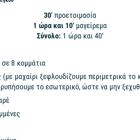
30'
προετοιμασία
1 ώρα και 10'
μαγείρεμα
Σύνολο:
1 ώρα και 40'
 σε 8 κομμάτια
ς (με μαχαίρι ξεφλουδίζουμε περιμετρικά το 
τρυπήσουμε το εσωτερικό, ώστε να μην ξεχυθ
αρέ
ιμμένες