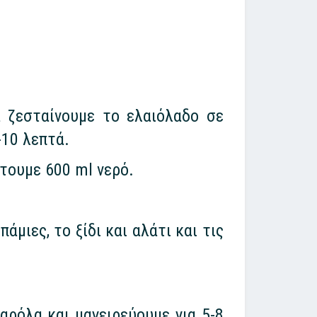
 ζεσταίνουμε το ελαιόλαδο σε
-10 λεπτά.
τουμε 600 ml νερό.
μιες, το ξίδι και αλάτι και τις
ρόλα και μαγειρεύουμε για 5-8