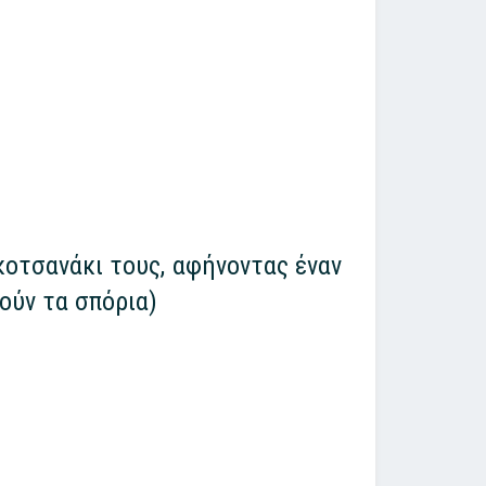
κοτσανάκι τους, αφήνοντας έναν
ούν τα σπόρια)