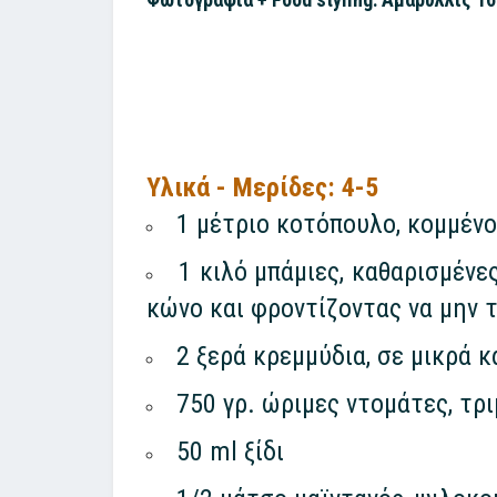
Υλικά - Μερίδες: 4-5
1 μέτριο κοτόπουλο, κομμένο
1 κιλό μπάμιες, καθαρισμένε
κώνο και φροντίζοντας να μην 
2 ξερά κρεμμύδια, σε μικρά κ
750 γρ. ώριμες ντομάτες, τρ
50 ml ξίδι