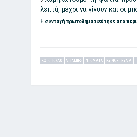
λεπτά, μέχρι να γίνουν και οι μπ
Η συνταγή πρωτοδημοσιεύτηκε στο περι
ΚΟΤΟΠΟΥΛΟ
ΜΠΑΜΙΕΣ
ΝΤΟΜΑΤΑ
ΚΥΡΙΩΣ ΓΕΥΜΑ