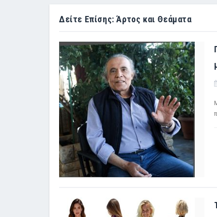
Δείτε Επίσης: Άρτος και Θεάματα
Μ