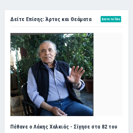
Δείτε Επίσης: Άρτος και Θεάματα
Δείτε τα Όλα
Πέθανε ο Λάκης Χαλκιάς - Σίγησε στα 82 του