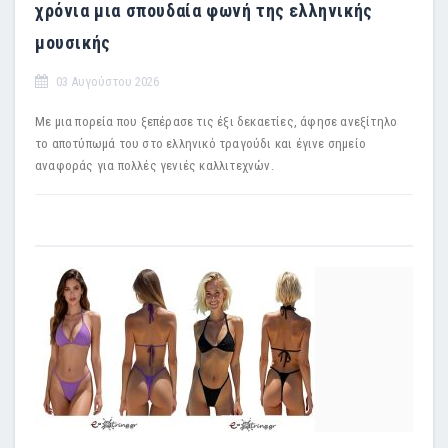
χρόνια μια σπουδαία φωνή της ελληνικής
μουσικής
03 Αυγούστου 2026
Με μια πορεία που ξεπέρασε τις έξι δεκαετίες, άφησε ανεξίτηλο
το αποτύπωμά του στο ελληνικό τραγούδι και έγινε σημείο
αναφοράς για πολλές γενιές καλλιτεχνών.