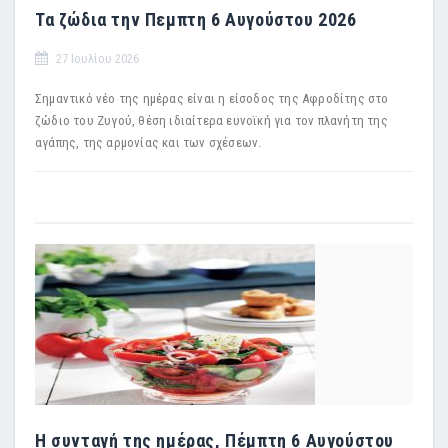
Τα ζώδια την Πεμπτη 6 Αυγούστου 2026
27 Ιουλίου 2026
Σημαντικό νέο της ημέρας είναι η είσοδος της Αφροδίτης στο
ζώδιο του Ζυγού, θέση ιδιαίτερα ευνοϊκή για τον πλανήτη της
αγάπης, της αρμονίας και των σχέσεων.
Η συνταγή της ημέρας, Πέμπτη 6 Αυγούστου