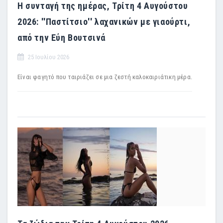
Η συνταγή της ημέρας, Τρίτη 4 Αυγούστου
2026: ''Παστίτσιο'' λαχανικών με γιαούρτι,
από την Εύη Βουτσινά
25 Ιουλίου 2026
Είναι φαγητό που ταιριάζει σε μια ζεστή καλοκαιριάτικη μέρα.