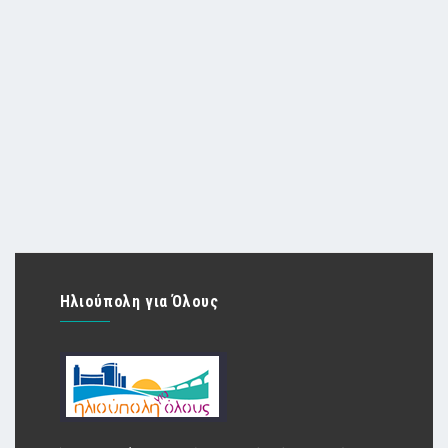
Ηλιούπολη για Όλους