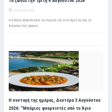
Τα ζώδια την Τρίτη 4 Αυγούστου 2026
25 Ιουλίου 2026
Η Σελήνη εξακολουθεί την πορεία της στον Κριό σε όλη τη
διάρκεια της ημέρας.
Η συνταγή της ημέρας, Δευτέρα 3 Αυγούστου
2026: ''Μπάμιες φουρνιστές από το Άγιο