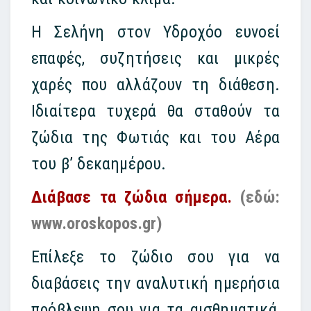
Η Σελήνη στον Υδροχόο ευνοεί
επαφές, συζητήσεις και μικρές
χαρές που αλλάζουν τη διάθεση.
Ιδιαίτερα τυχερά θα σταθούν τα
ζώδια της Φωτιάς και του Αέρα
του β’ δεκαημέρου.
Διάβασε τα ζώδια σήμερα.
(εδώ:
www.oroskopos.gr)
Επίλεξε το ζώδιο σου για να
διαβάσεις την αναλυτική ημερήσια
πρόβλεψη σου για τα αισθηματικά,