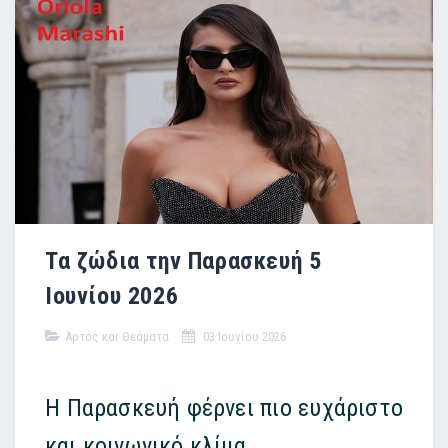
Τα ζώδια την Παρασκευή 5
Ιουνίου 2026
Άρτος και Θεάματα
03 Ιουνίου 2026
Η Παρασκευή φέρνει πιο ευχάριστο
και κοινωνικό κλίμα.