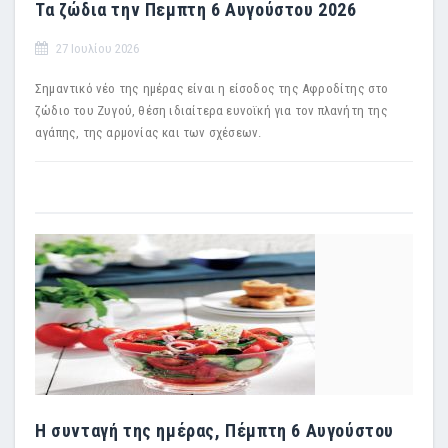
Τα ζώδια την Πεμπτη 6 Αυγούστου 2026
27 Ιουλίου 2026
Σημαντικό νέο της ημέρας είναι η είσοδος της Αφροδίτης στο
ζώδιο του Ζυγού, θέση ιδιαίτερα ευνοϊκή για τον πλανήτη της
αγάπης, της αρμονίας και των σχέσεων.
Η συνταγή της ημέρας, Πέμπτη 6 Αυγούστου