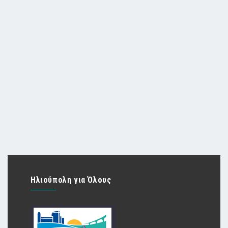
Ηλιούπολη για Όλους