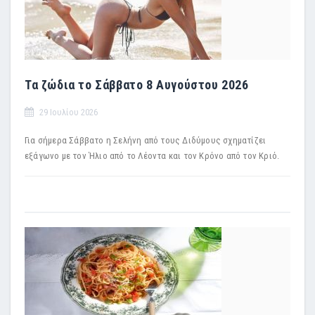
Τα ζώδια το Σάββατο 8 Αυγούστου 2026
29 Ιουλίου 2026
Για σήμερα Σάββατο η Σελήνη από τους Διδύμους σχηματίζει
εξάγωνο με τον Ήλιο από το Λέοντα και τον Κρόνο από τον Κριό.