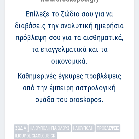
Επίλεξε το ζώδιο σου για να
διαβάσεις την αναλυτική ημερήσια
πρόβλεψη σου για τα αισθηματικά,
τα επαγγελματικά και τα
οικονομικά.
Καθημερινές έγκυρες προβλέψεις
από την έμπειρη αστρολογική
ομάδα του oroskopos.
ΖΩΔΙΑ
ΗΛΙΟΥΠΟΛΗ ΓΙΑ ΟΛΟΥΣ
ΗΛΙΟΥΠΟΛΗ
ΠΡΟΒΛΕΨΕΙΣ
ILIOUPOLIGIAOLOUS.GR