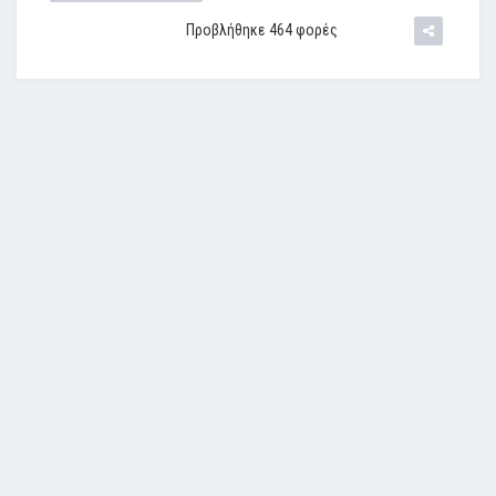
Προβλήθηκε 464 φορές