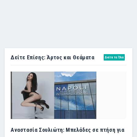
Δείτε Επίσης: Άρτος και Θεάματα
Δείτε τα Όλα
Αναστασία Σουλιώτη: Μπελάδες σε πτήση για