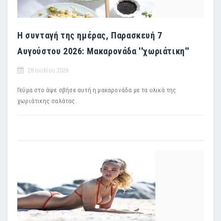
Η συνταγή της ημέρας, Παρασκευή 7
Αυγούστου 2026: Μακαρονάδα ''χωριάτικη''
28 Ιουλίου 2026
Γεύμα στο άψε σβήσε αυτή η μακαρονάδα με τα υλικά της
χωριάτικης σαλάτας.