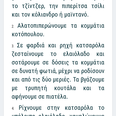
το τζίντζερ, την πιπερίτσα τσίλι
και τον κόλιανδρο ή μαϊντανό.
Αλατοπιπερώνουμε τα κομμάτια
κοτόπουλου.
Σε φαρδιά και ρηχή κατσαρόλα
ζεσταίνουμε το ελαιόλαδο και
σοτάρουμε σε δόσεις τα κομμάτια
σε δυνατή φωτιά, μέχρι να ροδίσουν
και από τις δύο μεριές. Τα βγάζουμε
με τρυπητή κουτάλα και τα
αφήνουμε σε πιατέλα.
Ρίχνουμε στην κατσαρόλα το