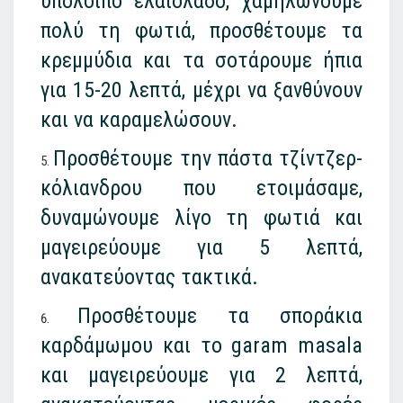
υπόλοιπο ελαιόλαδο, χαμηλώνουμε
πολύ τη φωτιά, προσθέτουμε τα
κρεμμύδια και τα σοτάρουμε ήπια
για 15-20 λεπτά, μέχρι να ξανθύνουν
και να καραμελώσουν.
Προσθέτουμε την πάστα τζίντζερ-
κόλιανδρου που ετοιμάσαμε,
δυναμώνουμε λίγο τη φωτιά και
μαγειρεύουμε για 5 λεπτά,
ανακατεύοντας τακτικά.
Προσθέτουμε τα σποράκια
καρδάμωμου και το garam masala
και μαγειρεύουμε για 2 λεπτά,