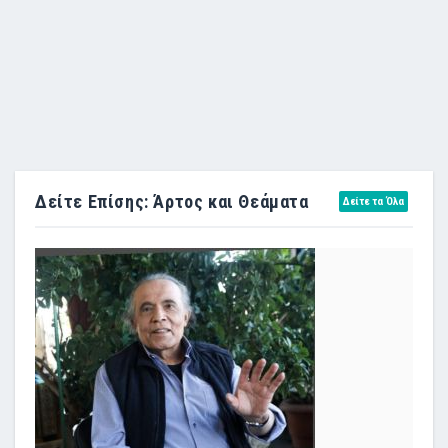
Δείτε Επίσης: Άρτος και Θεάματα
Δείτε τα Όλα