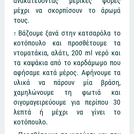
ανακατεύοντας μερικές φορές
μέχρι να σκορπίσουν το άρωμά
τους.
Βάζουμε ξανά στην κατσαρόλα το
κοτόπουλο και προσθέτουμε τα
ντοματάκια, αλάτι, 200 ml νερό και
τα καψάκια από το καρδάμωμο που
αφήσαμε κατά μέρος. Αφήνουμε τα
υλικά να πάρουν μία βράση,
χαμηλώνουμε τη φωτιά και
σιγομαγειρεύουμε για περίπου 30
λεπτά ή μέχρι να γίνει το
κοτόπουλο.