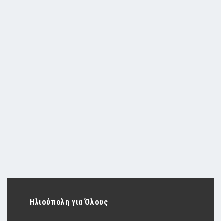
Ηλιούπολη για Όλους