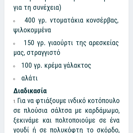
για τη συνέχεια)
400 γρ. ντοματάκια κονσέρβας,
ψιλοκομμένα
150 γρ. γιαούρτι της αρεσκείας
μας, στραγγιστό
100 γρ. κρέμα γάλακτος
αλάτι
Διαδικασία
Για να φτιάξουμε ινδικό κοτόπουλο
σε πλούσια σάλτσα με καρδάμωμο,
ξεκινάμε και πολτοποιούμε σε ένα
γουδί ή σε πολυκόφτη το σκόρδο,