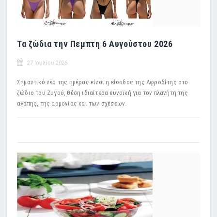
Τα ζώδια την Πεμπτη 6 Αυγούστου 2026
27 Ιουλίου 2026
Σημαντικό νέο της ημέρας είναι η είσοδος της Αφροδίτης στο
ζώδιο του Ζυγού, θέση ιδιαίτερα ευνοϊκή για τον πλανήτη της
αγάπης, της αρμονίας και των σχέσεων.