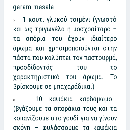
garam masala
1 κουτ. γλυκού τσιμένι (γνωστό
και ως τριγωνέλα ή μοσχοσίταρο –
τα σπόρια του έχουν ιδιαίτερο
άρωμα και χρησιμοποιούνται στην
πάστα που καλύπτει τον παστουρμά,
προσδίδοντάς του το
χαρακτηριστικό του άρωμα. Το
βρίσκουμε σε μπαχαράδικα.)
10 καψάκια καρδάμωμο
(βγάζουμε τα σποράκια τους και τα
κοπανίζουμε στο γουδί για να γίνουν
σκόνη – φυλάσσουμε τα καψάκια