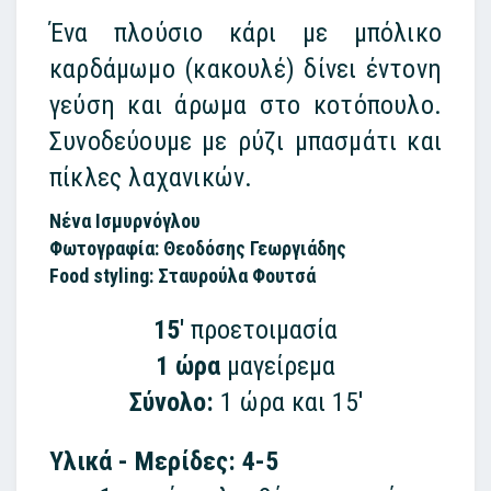
Ένα πλούσιο κάρι με μπόλικο
καρδάμωμο (κακουλέ) δίνει έντονη
γεύση και άρωμα στο κοτόπουλο.
Συνοδεύουμε με ρύζι μπασμάτι και
πίκλες λαχανικών.
Νένα Ισμυρνόγλου
Φωτογραφία: Θεοδόσης Γεωργιάδης
Food styling: Σταυρούλα Φουτσά
15'
προετοιμασία
1 ώρα
μαγείρεμα
Σύνολο:
1 ώρα και 15'
Υλικά - Μερίδες: 4-5