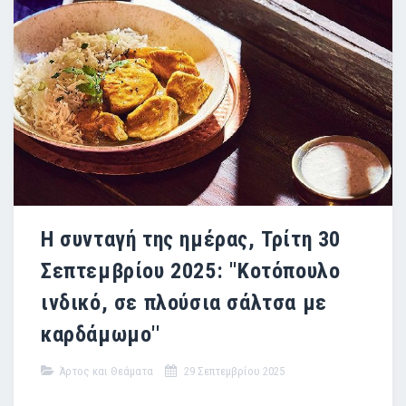
Η συνταγή της ημέρας, Τρίτη 30
Σεπτεμβρίου 2025: ''Κοτόπουλο
ινδικό, σε πλούσια σάλτσα με
καρδάμωμο''
Άρτος και Θεάματα
29 Σεπτεμβρίου 2025