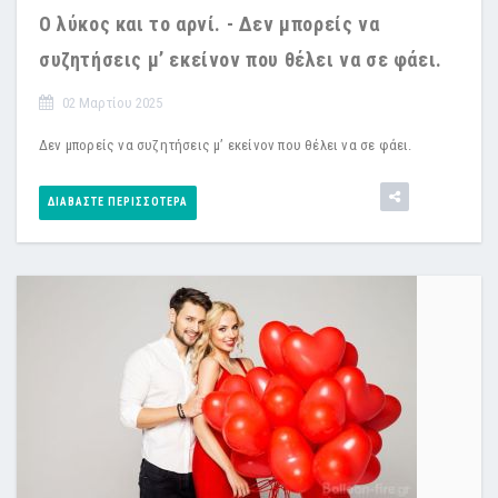
Ο λύκος και το αρνί. - Δεν μπορείς να
συζητήσεις μ’ εκείνον που θέλει να σε φάει.
02 Μαρτίου 2025
Δεν μπορείς να συζητήσεις μ’ εκείνον που θέλει να σε φάει.
ΔΙΑΒΆΣΤΕ ΠΕΡΙΣΣΌΤΕΡΑ