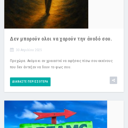
Δεν μπορούν ολοι να χαρούν την άνοδό σου.
30 Απριλίου 2025
Προχώρα. Ακόμα κι αν χρειαστεί να αφήσεις πίσω σου εκείνους
που δεν άντεξαν να δουν το φως σου.
ΔΙΑΒΆΣΤΕ ΠΕΡΙΣΣΌΤΕΡΑ