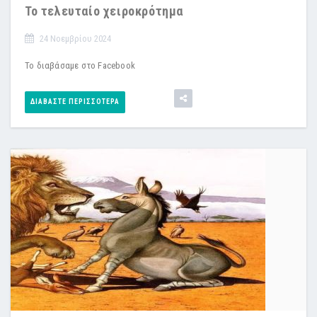
Το τελευταίο χειροκρότημα
24 Νοεμβρίου 2024
Το διαβάσαμε στο Facebook
ΔΙΑΒΆΣΤΕ ΠΕΡΙΣΣΌΤΕΡΑ