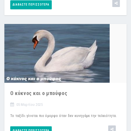
ΔΙΑΒΆΣΤΕ ΠΕΡΙΣΣΌΤΕΡΑ
Ο κύκνος και ο μπούφος
05 Μαρτίου 2025
Το ταξίδι γίνεται πιο όμορφο όταν δεν κυνηγάμε την τελειότητα.
ΔΙΑΒΆΣΤΕ ΠΕΡΙΣΣΌΤΕΡΑ