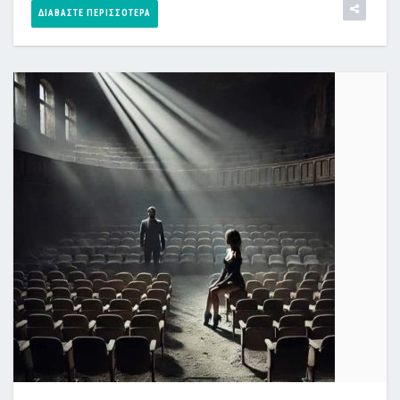
ΔΙΑΒΆΣΤΕ ΠΕΡΙΣΣΌΤΕΡΑ