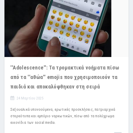
''Adolescence'': Τα τρομακτικά νοήματα πίσω
από τα ''αθώα'' emojis που χρησιμοποιούν τα
παιδιά και αποκαλύφθηκαν στη σειρά
24 Μαρτίου 2025
Σεξουαλικά υπονοούμενα, ερωτικές προσκλήσεις, πατριαρχικά
στερεότυπα και εμπόριο ναρκωτικών, πίσω από τα πολύχρωμα
εικονίδια των social media.