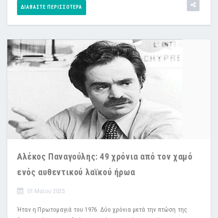
ΔΙΑΒΆΣΤΕ ΠΕΡΙΣΣΌΤΕΡΑ
Αλέκος Παναγούλης: 49 χρόνια από τον χαμό
ενός αυθεντικού λαϊκού ήρωα
01 Μαϊου 2025
Ήταν η Πρωτομαγιά του 1976. Δύο χρόνια μετά την πτώση της