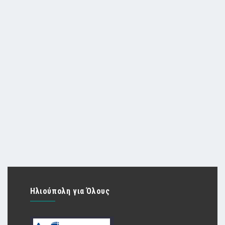
Ηλιούπολη για Όλους