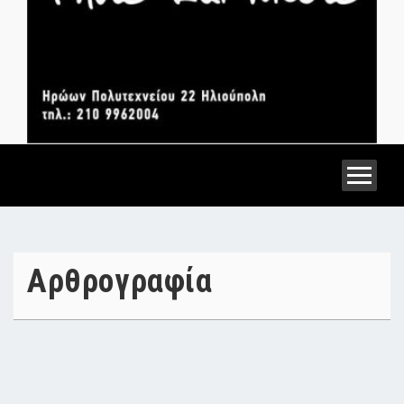
Αρθρογραφία