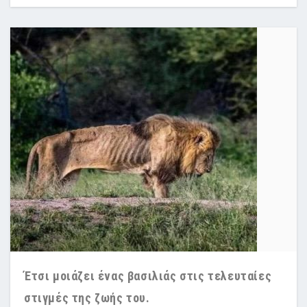
Έτσι μοιάζει ένας βασιλιάς στις τελευταίες
στιγμές της ζωής του.